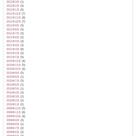
2012年3月
(1)
2012年2月
(3)
2012年1月
(5)
2011年12月
(7)
2011年11月
(9)
2011年10月
(7)
2011年9月
(5)
2011年8月
(3)
2011年7月
(3)
2011年6月
(2)
2011年5月
(3)
2011年4月
(3)
2011年3月
(6)
2011年2月
(3)
2011年1月
(5)
2010年12月
(4)
2010年11月
(5)
2010年10月
(4)
2010年9月
(5)
2010年8月
(1)
2010年7月
(3)
2010年6月
(1)
2010年5月
(1)
2010年4月
(3)
2010年3月
(2)
2010年2月
(2)
2010年1月
(2)
2009年12月
(5)
2009年11月
(6)
2009年10月
(4)
2009年9月
(3)
2009年8月
(1)
2009年7月
(2)
2009年6月
(2)