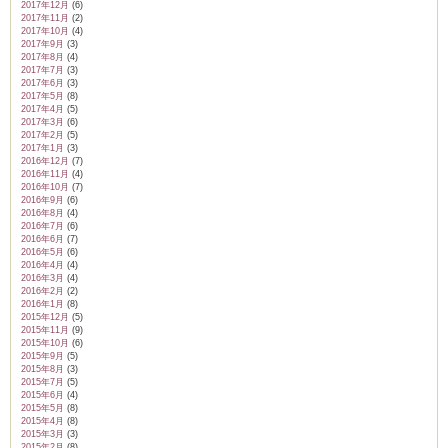
2017年12月
(6)
2017年11月
(2)
2017年10月
(4)
2017年9月
(3)
2017年8月
(4)
2017年7月
(3)
2017年6月
(3)
2017年5月
(8)
2017年4月
(5)
2017年3月
(6)
2017年2月
(5)
2017年1月
(3)
2016年12月
(7)
2016年11月
(4)
2016年10月
(7)
2016年9月
(6)
2016年8月
(4)
2016年7月
(6)
2016年6月
(7)
2016年5月
(6)
2016年4月
(4)
2016年3月
(4)
2016年2月
(2)
2016年1月
(8)
2015年12月
(5)
2015年11月
(9)
2015年10月
(6)
2015年9月
(5)
2015年8月
(3)
2015年7月
(5)
2015年6月
(4)
2015年5月
(8)
2015年4月
(8)
2015年3月
(3)
2015年2月
(8)