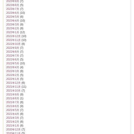
2023年9月
(7)
2023年8月
(5)
2023年7月
(7)
2023年6月
(10)
2023年5月
(6)
2023年4月
(10)
2023年3月
(9)
2023年2月
(9)
2023年1月
(12)
2022年12月
(10)
2022年11月
(10)
2022年10月
(8)
2022年9月
(7)
2022年8月
(7)
2022年7月
(7)
2022年6月
(5)
2022年5月
(10)
2022年4月
(4)
2022年3月
(8)
2022年2月
(5)
2022年1月
(5)
2021年12月
(6)
2021年11月
(11)
2021年10月
(7)
2021年9月
(9)
2021年8月
(1)
2021年7月
(8)
2021年6月
(9)
2021年5月
(7)
2021年4月
(8)
2021年3月
(7)
2021年2月
(8)
2021年1月
(8)
2020年12月
(7)
2020年11月
(5)