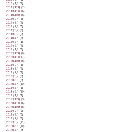
2015年1月
(4)
2014年12月
(7)
2014年11月
(6)
2014年10月
(8)
2014年9月
(8)
2014年8月
(4)
2014年7月
(6)
2014年6月
(3)
2014年5月
(5)
2014年4月
(3)
2014年3月
(1)
2014年2月
(4)
2014年1月
(5)
2013年12月
(6)
2013年11月
(7)
2013年10月
(8)
2013年9月
(6)
2013年8月
(4)
2013年7月
(8)
2013年6月
(8)
2013年5月
(6)
2013年4月
(10)
2013年3月
(5)
2013年2月
(10)
2013年1月
(7)
2012年12月
(3)
2012年11月
(6)
2012年10月
(8)
2012年9月
(9)
2012年8月
(6)
2012年7月
(8)
2012年6月
(11)
2012年5月
(10)
2012年4月
(7)