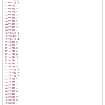
2020年10月
(6)
2020年9月
(4)
2020年8月
(5)
2020年7月
(5)
2020年6月
(2)
2020年5月
(3)
2020年4月
(5)
2020年3月
(3)
2020年2月
(3)
2020年1月
(4)
2019年12月
(3)
2019年11月
(2)
2019年10月
(4)
2019年9月
(5)
2019年8月
(7)
2019年7月
(5)
2019年6月
(4)
2019年5月
(8)
2019年4月
(3)
2019年3月
(2)
2019年2月
(3)
2019年1月
(5)
2018年12月
(4)
2018年11月
(4)
2018年10月
(4)
2018年9月
(5)
2018年8月
(3)
2018年7月
(3)
2018年6月
(1)
2018年5月
(2)
2018年4月
(4)
2018年3月
(2)
2018年2月
(3)
2018年1月
(1)