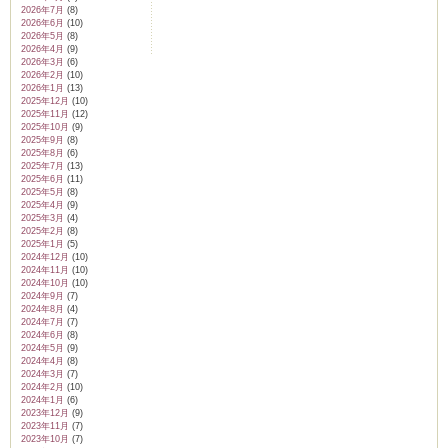
2026年7月
(8)
2026年6月
(10)
2026年5月
(8)
2026年4月
(9)
2026年3月
(6)
2026年2月
(10)
2026年1月
(13)
2025年12月
(10)
2025年11月
(12)
2025年10月
(9)
2025年9月
(8)
2025年8月
(6)
2025年7月
(13)
2025年6月
(11)
2025年5月
(8)
2025年4月
(9)
2025年3月
(4)
2025年2月
(8)
2025年1月
(5)
2024年12月
(10)
2024年11月
(10)
2024年10月
(10)
2024年9月
(7)
2024年8月
(4)
2024年7月
(7)
2024年6月
(8)
2024年5月
(9)
2024年4月
(8)
2024年3月
(7)
2024年2月
(10)
2024年1月
(6)
2023年12月
(9)
2023年11月
(7)
2023年10月
(7)