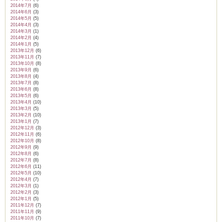
2014年7月
(6)
2014年6月
(3)
2014年5月
(5)
2014年4月
(3)
2014年3月
(1)
2014年2月
(4)
2014年1月
(5)
2013年12月
(6)
2013年11月
(7)
2013年10月
(8)
2013年9月
(6)
2013年8月
(4)
2013年7月
(8)
2013年6月
(8)
2013年5月
(6)
2013年4月
(10)
2013年3月
(5)
2013年2月
(10)
2013年1月
(7)
2012年12月
(3)
2012年11月
(6)
2012年10月
(8)
2012年9月
(9)
2012年8月
(6)
2012年7月
(8)
2012年6月
(11)
2012年5月
(10)
2012年4月
(7)
2012年3月
(1)
2012年2月
(3)
2012年1月
(5)
2011年12月
(7)
2011年11月
(9)
2011年10月
(7)