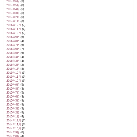
2017年6月
(3)
2017年5月
(8)
2017年4月
(5)
2017年3月
(6)
2017年2月
(5)
2017年1月
(3)
2016年12月
(7)
2016年11月
(4)
2016年10月
(7)
2016年9月
(6)
2016年8月
(4)
2016年7月
(6)
2016年6月
(7)
2016年5月
(6)
2016年4月
(4)
2016年3月
(4)
2016年2月
(2)
2016年1月
(8)
2015年12月
(5)
2015年11月
(9)
2015年10月
(6)
2015年9月
(5)
2015年8月
(3)
2015年7月
(5)
2015年6月
(4)
2015年5月
(8)
2015年4月
(8)
2015年3月
(3)
2015年2月
(8)
2015年1月
(4)
2014年12月
(7)
2014年11月
(6)
2014年10月
(8)
2014年9月
(8)
2014年8月
(4)