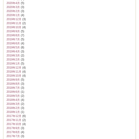
2020年4月
(5)
2020年3月
(3)
2020年2月
(3)
2020年1月
(4)
2019年12月
(3)
2019年11月
(2)
2019年10月
(4)
2019年9月
(5)
2019年8月
(7)
2019年7月
(5)
2019年6月
(4)
2019年5月
(8)
2019年4月
(3)
2019年3月
(2)
2019年2月
(3)
2019年1月
(5)
2018年12月
(4)
2018年11月
(4)
2018年10月
(4)
2018年9月
(5)
2018年8月
(3)
2018年7月
(3)
2018年6月
(1)
2018年5月
(2)
2018年4月
(4)
2018年3月
(2)
2018年2月
(3)
2018年1月
(1)
2017年12月
(6)
2017年11月
(2)
2017年10月
(4)
2017年9月
(3)
2017年8月
(4)
2017年7月
(3)