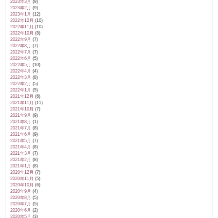
2023年3月
(9)
2023年2月
(9)
2023年1月
(12)
2022年12月
(10)
2022年11月
(10)
2022年10月
(8)
2022年9月
(7)
2022年8月
(7)
2022年7月
(7)
2022年6月
(5)
2022年5月
(10)
2022年4月
(4)
2022年3月
(8)
2022年2月
(5)
2022年1月
(5)
2021年12月
(6)
2021年11月
(11)
2021年10月
(7)
2021年9月
(9)
2021年8月
(1)
2021年7月
(8)
2021年6月
(9)
2021年5月
(7)
2021年4月
(8)
2021年3月
(7)
2021年2月
(8)
2021年1月
(8)
2020年12月
(7)
2020年11月
(5)
2020年10月
(6)
2020年9月
(4)
2020年8月
(5)
2020年7月
(5)
2020年6月
(2)
2020年5月
(3)