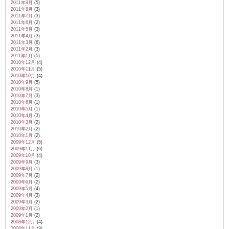
2011年9月
(5)
2011年8月
(3)
2011年7月
(3)
2011年6月
(2)
2011年5月
(3)
2011年4月
(3)
2011年3月
(6)
2011年2月
(3)
2011年1月
(5)
2010年12月
(4)
2010年11月
(5)
2010年10月
(4)
2010年9月
(5)
2010年8月
(1)
2010年7月
(3)
2010年6月
(1)
2010年5月
(1)
2010年4月
(3)
2010年3月
(2)
2010年2月
(2)
2010年1月
(2)
2009年12月
(5)
2009年11月
(6)
2009年10月
(4)
2009年9月
(3)
2009年8月
(1)
2009年7月
(2)
2009年6月
(2)
2009年5月
(4)
2009年4月
(3)
2009年3月
(2)
2009年2月
(1)
2009年1月
(2)
2008年12月
(4)
2008年11月
(3)