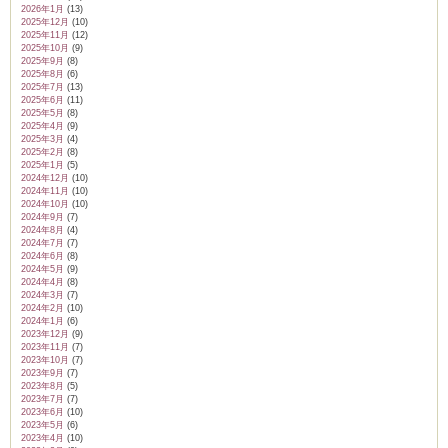
2026年1月
(13)
2025年12月
(10)
2025年11月
(12)
2025年10月
(9)
2025年9月
(8)
2025年8月
(6)
2025年7月
(13)
2025年6月
(11)
2025年5月
(8)
2025年4月
(9)
2025年3月
(4)
2025年2月
(8)
2025年1月
(5)
2024年12月
(10)
2024年11月
(10)
2024年10月
(10)
2024年9月
(7)
2024年8月
(4)
2024年7月
(7)
2024年6月
(8)
2024年5月
(9)
2024年4月
(8)
2024年3月
(7)
2024年2月
(10)
2024年1月
(6)
2023年12月
(9)
2023年11月
(7)
2023年10月
(7)
2023年9月
(7)
2023年8月
(5)
2023年7月
(7)
2023年6月
(10)
2023年5月
(6)
2023年4月
(10)