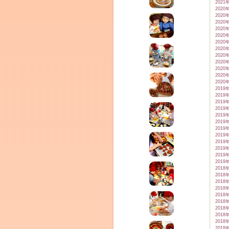
2021
2020
2020
2020
2020
2020
2020
2020
2020
2020
2020
2020
2020
2019
2019
2019
2019
2019
2019
2019
2019
2019
2019
2019
2019
2018
2018
2018
2018
2018
2018
2018
2018
2018
2018