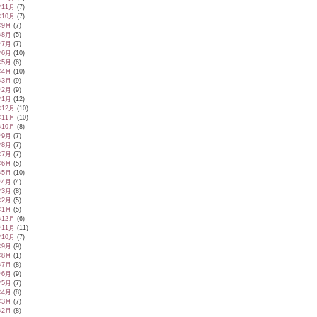
年11月
(7)
年10月
(7)
年9月
(7)
年8月
(5)
年7月
(7)
年6月
(10)
年5月
(6)
年4月
(10)
年3月
(9)
年2月
(9)
年1月
(12)
年12月
(10)
年11月
(10)
年10月
(8)
年9月
(7)
年8月
(7)
年7月
(7)
年6月
(5)
年5月
(10)
年4月
(4)
年3月
(8)
年2月
(5)
年1月
(5)
年12月
(6)
年11月
(11)
年10月
(7)
年9月
(9)
年8月
(1)
年7月
(8)
年6月
(9)
年5月
(7)
年4月
(8)
年3月
(7)
年2月
(8)