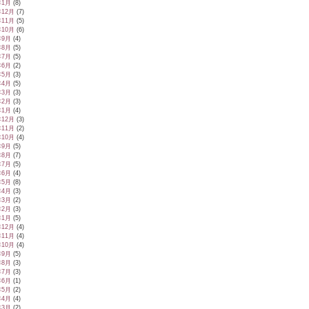
年1月
(8)
年12月
(7)
年11月
(5)
年10月
(6)
年9月
(4)
年8月
(5)
年7月
(5)
年6月
(2)
年5月
(3)
年4月
(5)
年3月
(3)
年2月
(3)
年1月
(4)
年12月
(3)
年11月
(2)
年10月
(4)
年9月
(5)
年8月
(7)
年7月
(5)
年6月
(4)
年5月
(8)
年4月
(3)
年3月
(2)
年2月
(3)
年1月
(5)
年12月
(4)
年11月
(4)
年10月
(4)
年9月
(5)
年8月
(3)
年7月
(3)
年6月
(1)
年5月
(2)
年4月
(4)
年3月
(2)