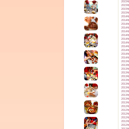
2015
2015
2015
2015
2014
2014
2014
2014
2014
2014
2014
2014
2014
2014
2014
2014
2013
2013
2013
2013
2013
2013
2013
2013
2013
2013
2013
2013
2012
2012
2012
2012
2012
2012
2012