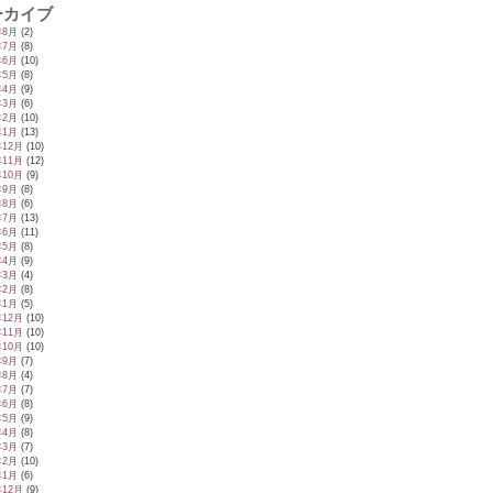
ーカイブ
年8月
(2)
年7月
(8)
年6月
(10)
年5月
(8)
年4月
(9)
年3月
(6)
年2月
(10)
年1月
(13)
年12月
(10)
年11月
(12)
年10月
(9)
年9月
(8)
年8月
(6)
年7月
(13)
年6月
(11)
年5月
(8)
年4月
(9)
年3月
(4)
年2月
(8)
年1月
(5)
年12月
(10)
年11月
(10)
年10月
(10)
年9月
(7)
年8月
(4)
年7月
(7)
年6月
(8)
年5月
(9)
年4月
(8)
年3月
(7)
年2月
(10)
年1月
(6)
年12月
(9)