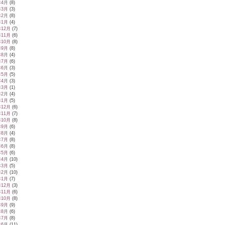
年4月
(8)
年3月
(3)
年2月
(8)
年1月
(4)
年12月
(7)
年11月
(6)
年10月
(8)
年9月
(8)
年8月
(4)
年7月
(6)
年6月
(3)
年5月
(5)
年4月
(3)
年3月
(1)
年2月
(4)
年1月
(5)
年12月
(6)
年11月
(7)
年10月
(8)
年9月
(6)
年8月
(4)
年7月
(8)
年6月
(8)
年5月
(6)
年4月
(10)
年3月
(5)
年2月
(10)
年1月
(7)
年12月
(3)
年11月
(6)
年10月
(8)
年9月
(9)
年8月
(6)
年7月
(8)
年6月
(11)