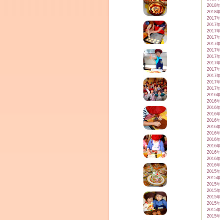
2018
2018
2017
2017
2017
2017
2017
2017
2017
2017
2017
2017
2017
2017
2016
2016
2016
2016
2016
2016
2016
2016
2016
2016
2016
2016
2015
2015
2015
2015
2015
2015
2015
2015