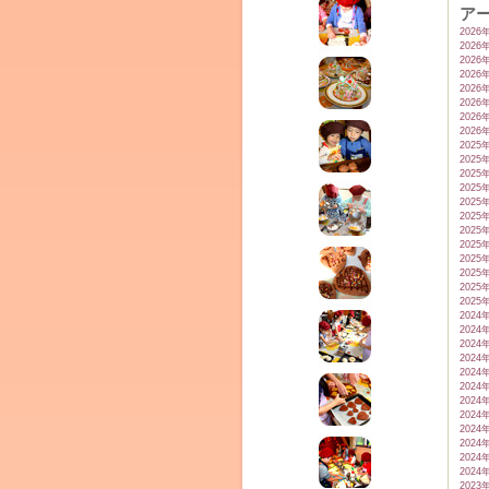
ア
2026
2026
2026
2026
2026
2026
2026
2026
2025
2025
ム
2025
2025
2025
2025
2025
2025
2025
2025
2025
2025
2024
2024
2024
2024
2024
2024
2024
by CEDO)
2024
2024
2024
2024
2024
2023