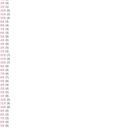
年2月
(3)
年1月
(1)
年12月
(6)
年11月
(2)
年10月
(4)
年9月
(3)
年8月
(4)
年7月
(3)
年6月
(3)
年5月
(8)
年4月
(5)
年3月
(6)
年2月
(5)
年1月
(3)
年12月
(7)
年11月
(4)
年10月
(7)
年9月
(6)
年8月
(4)
年7月
(6)
年6月
(7)
年5月
(6)
年4月
(4)
年3月
(4)
年2月
(2)
年1月
(8)
年12月
(5)
年11月
(9)
年10月
(6)
年9月
(5)
年8月
(3)
年7月
(5)
年6月
(4)
年5月
(8)