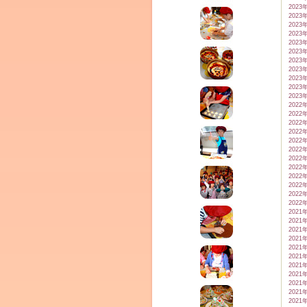
2023
2023
2023
2023
2023
2023
2023
2023
2023
2023
2023
2022
2022
2022
2022
2022
2022
2022
2022
2022
2022
2022
2022
2021
2021
2021
2021
2021
2021
2021
2021
2021
2021
2021