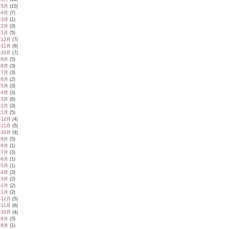
年5月
(10)
年4月
(7)
年3月
(1)
年2月
(3)
年1月
(5)
年12月
(7)
年11月
(9)
年10月
(7)
年9月
(5)
年8月
(3)
年7月
(3)
年6月
(2)
年5月
(3)
年4月
(3)
年3月
(6)
年2月
(3)
年1月
(5)
年12月
(4)
年11月
(5)
年10月
(4)
年9月
(5)
年8月
(1)
年7月
(3)
年6月
(1)
年5月
(1)
年4月
(3)
年3月
(2)
年2月
(2)
年1月
(2)
年12月
(5)
年11月
(6)
年10月
(4)
年9月
(3)
年8月
(1)