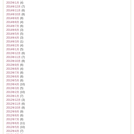
2015年1月
(4)
2014年12月
(7)
2014年11月
(6)
2014年10月
(8)
2014年9月
(8)
2014年8月
(4)
2014年7月
(6)
2014年6月
(3)
2014年5月
(5)
2014年4月
(3)
2014年3月
(1)
2014年2月
(4)
2014年1月
(5)
2013年12月
(6)
2013年11月
(7)
2013年10月
(8)
2013年9月
(6)
2013年8月
(4)
2013年7月
(8)
2013年6月
(8)
2013年5月
(6)
2013年4月
(10)
2013年3月
(5)
2013年2月
(10)
2013年1月
(7)
2012年12月
(3)
2012年11月
(6)
2012年10月
(8)
2012年9月
(9)
2012年8月
(6)
2012年7月
(8)
2012年6月
(11)
2012年5月
(10)
2012年4月
(7)