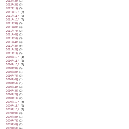
2012年3月
(1)
2012年2月
(3)
2012年1月
(5)
2011年12月
(7)
2011年11月
(9)
2011年10月
(7)
2011年9月
(5)
2011年8月
(3)
2011年7月
(3)
2011年6月
(2)
2011年5月
(3)
2011年4月
(3)
2011年3月
(6)
2011年2月
(3)
2011年1月
(5)
2010年12月
(4)
2010年11月
(5)
2010年10月
(4)
2010年9月
(5)
2010年8月
(1)
2010年7月
(3)
2010年6月
(1)
2010年5月
(1)
2010年4月
(3)
2010年3月
(2)
2010年2月
(2)
2010年1月
(2)
2009年12月
(5)
2009年11月
(6)
2009年10月
(4)
2009年9月
(3)
2009年8月
(1)
2009年7月
(2)
2009年6月
(2)
2009年5月
(4)