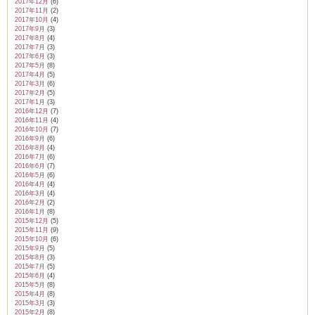
2017年12月
(6)
2017年11月
(2)
2017年10月
(4)
2017年9月
(3)
2017年8月
(4)
2017年7月
(3)
2017年6月
(3)
2017年5月
(8)
2017年4月
(5)
2017年3月
(6)
2017年2月
(5)
2017年1月
(3)
2016年12月
(7)
2016年11月
(4)
2016年10月
(7)
2016年9月
(6)
2016年8月
(4)
2016年7月
(6)
2016年6月
(7)
2016年5月
(6)
2016年4月
(4)
2016年3月
(4)
2016年2月
(2)
2016年1月
(8)
2015年12月
(5)
2015年11月
(9)
2015年10月
(6)
2015年9月
(5)
2015年8月
(3)
2015年7月
(5)
2015年6月
(4)
2015年5月
(8)
2015年4月
(8)
2015年3月
(3)
2015年2月
(8)