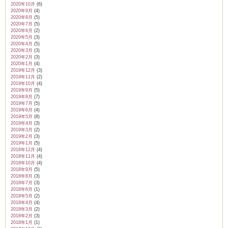
2020年10月
(6)
2020年9月
(4)
2020年8月
(5)
2020年7月
(5)
2020年6月
(2)
2020年5月
(3)
2020年4月
(5)
2020年3月
(3)
2020年2月
(3)
2020年1月
(4)
2019年12月
(3)
2019年11月
(2)
2019年10月
(4)
2019年9月
(5)
2019年8月
(7)
2019年7月
(5)
2019年6月
(4)
2019年5月
(8)
2019年4月
(3)
2019年3月
(2)
2019年2月
(3)
2019年1月
(5)
2018年12月
(4)
2018年11月
(4)
2018年10月
(4)
2018年9月
(5)
2018年8月
(3)
2018年7月
(3)
2018年6月
(1)
2018年5月
(2)
2018年4月
(4)
2018年3月
(2)
2018年2月
(3)
2018年1月
(1)