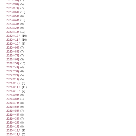
2023年9月
(7)
2023年8月
(5)
2023年7月
(7)
2023年6月
(10)
2023年5月
(6)
2023年4月
(10)
2023年3月
(9)
2023年2月
(9)
2023年1月
(12)
2022年12月
(10)
2022年11月
(10)
2022年10月
(8)
2022年9月
(7)
2022年8月
(7)
2022年7月
(7)
2022年6月
(5)
2022年5月
(10)
2022年4月
(4)
2022年3月
(8)
2022年2月
(5)
2022年1月
(5)
2021年12月
(6)
2021年11月
(11)
2021年10月
(7)
2021年9月
(9)
2021年8月
(1)
2021年7月
(8)
2021年6月
(9)
2021年5月
(7)
2021年4月
(8)
2021年3月
(7)
2021年2月
(8)
2021年1月
(8)
2020年12月
(7)
2020年11月
(5)