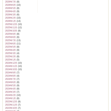
2026年7月
(8)
2026年6月
(10)
2026年5月
(8)
2026年4月
(9)
2026年3月
(6)
2026年2月
(10)
2026年1月
(13)
2025年12月
(10)
2025年11月
(12)
2025年10月
(9)
2025年9月
(8)
2025年8月
(6)
2025年7月
(13)
2025年6月
(11)
2025年5月
(8)
2025年4月
(9)
2025年3月
(4)
2025年2月
(8)
2025年1月
(5)
2024年12月
(10)
2024年11月
(10)
2024年10月
(10)
2024年9月
(7)
2024年8月
(4)
2024年7月
(7)
2024年6月
(8)
2024年5月
(9)
2024年4月
(8)
2024年3月
(7)
2024年2月
(10)
2024年1月
(6)
2023年12月
(9)
2023年11月
(7)
2023年10月
(7)