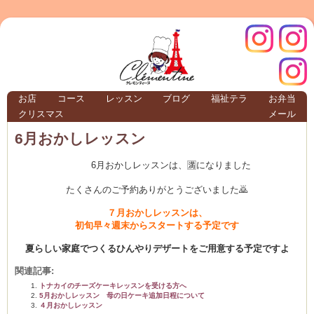
クレモ
インス
お店
コース
レッスン
ブログ
福祉テラ
お弁当
クリスマス
メール
TERRA
6月おかしレッスン
6月おかしレッスンは、🈵になりました
クレモンティーヌ – 新百合ヶ丘の料理教
たくさんのご予約ありがとうございました🙇
７月おかしレッスンは、
初旬早々週末からスタートする予定です
ンティ
タグラ
夏らしい家庭でつくるひんやりデザートをご用意する予定ですよ
テラ
関連記事:
トナカイのチーズケーキレッスンを受ける方へ
5月おかしレッスン 母の日ケーキ追加日程について
４月おかしレッスン