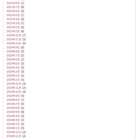
2021年8月
(1)
2021年7月
(8)
2021年6月
(9)
2021年5月
(7)
2021年4月
(8)
2021年3月
(7)
2021年2月
(8)
2021年1月
(8)
2020年12月
(7)
2020年11月
(5)
2020年10月
(6)
2020年9月
(4)
2020年8月
(5)
2020年7月
(5)
2020年6月
(2)
2020年5月
(3)
2020年4月
(5)
2020年3月
(3)
2020年2月
(3)
2020年1月
(4)
2019年12月
(3)
2019年11月
(2)
2019年10月
(4)
2019年9月
(5)
2019年8月
(7)
2019年7月
(5)
2019年6月
(4)
2019年5月
(8)
2019年4月
(3)
2019年3月
(2)
2019年2月
(3)
2019年1月
(5)
2018年12月
(4)
2018年11月
(4)