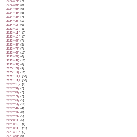
2024年7月
(7)
2024年6月
(8)
2024年5月
(9)
2024年4月
(8)
2024年3月
(7)
2024年2月
(10)
2024年1月
(6)
2023年12月
(9)
2023年11月
(7)
2023年10月
(7)
2023年9月
(7)
2023年8月
(5)
2023年7月
(7)
2023年6月
(10)
2023年5月
(6)
2023年4月
(10)
2023年3月
(9)
2023年2月
(9)
2023年1月
(12)
2022年12月
(10)
2022年11月
(10)
2022年10月
(8)
2022年9月
(7)
2022年8月
(7)
2022年7月
(7)
2022年6月
(5)
2022年5月
(10)
2022年4月
(4)
2022年3月
(8)
2022年2月
(5)
2022年1月
(5)
2021年12月
(6)
2021年11月
(11)
2021年10月
(7)
2021年9月
(9)