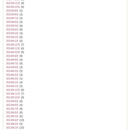
2015年11月
(9)
2015年10月
(6)
2015年9月
(5)
2015年8月
(3)
2015年7月
(5)
2015年6月
(4)
2015年5月
(8)
2015年4月
(8)
2015年3月
(3)
2015年2月
(8)
2015年1月
(4)
2014年12月
(7)
2014年11月
(6)
2014年10月
(8)
2014年9月
(8)
2014年8月
(4)
2014年7月
(6)
2014年6月
(3)
2014年5月
(5)
2014年4月
(3)
2014年3月
(1)
2014年2月
(4)
2014年1月
(5)
2013年12月
(6)
2013年11月
(7)
2013年10月
(8)
2013年9月
(6)
2013年8月
(4)
2013年7月
(8)
2013年6月
(8)
2013年5月
(6)
2013年4月
(10)
2013年3月
(5)
2013年2月
(10)