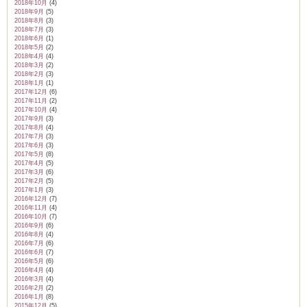
2018年10月
(4)
2018年9月
(5)
2018年8月
(3)
2018年7月
(3)
2018年6月
(1)
2018年5月
(2)
2018年4月
(4)
2018年3月
(2)
2018年2月
(3)
2018年1月
(1)
2017年12月
(6)
2017年11月
(2)
2017年10月
(4)
2017年9月
(3)
2017年8月
(4)
2017年7月
(3)
2017年6月
(3)
2017年5月
(8)
2017年4月
(5)
2017年3月
(6)
2017年2月
(5)
2017年1月
(3)
2016年12月
(7)
2016年11月
(4)
2016年10月
(7)
2016年9月
(6)
2016年8月
(4)
2016年7月
(6)
2016年6月
(7)
2016年5月
(6)
2016年4月
(4)
2016年3月
(4)
2016年2月
(2)
2016年1月
(8)
2015年12月
(5)