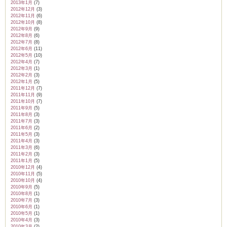
2013年1月
(7)
2012年12月
(3)
2012年11月
(6)
2012年10月
(8)
2012年9月
(9)
2012年8月
(6)
2012年7月
(8)
2012年6月
(11)
2012年5月
(10)
2012年4月
(7)
2012年3月
(1)
2012年2月
(3)
2012年1月
(5)
2011年12月
(7)
2011年11月
(9)
2011年10月
(7)
2011年9月
(5)
2011年8月
(3)
2011年7月
(3)
2011年6月
(2)
2011年5月
(3)
2011年4月
(3)
2011年3月
(6)
2011年2月
(3)
2011年1月
(5)
2010年12月
(4)
2010年11月
(5)
2010年10月
(4)
2010年9月
(5)
2010年8月
(1)
2010年7月
(3)
2010年6月
(1)
2010年5月
(1)
2010年4月
(3)
2010年3月
(2)