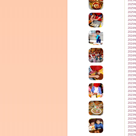
2025
2025
2025
2025
2025
2025
2025
2024
2024
2024
2024
2024
2024
2024
2024
2024
2024
2024
2024
2023
2023
2023
2023
2023
2023
2023
2023
2023
2023
2023
2023
2022
2022
2022
2022