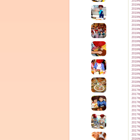
2019
2019
2019
2019
2019
2019
2019
2019
2019
2019
2018
2018
2018
2018
2018
2018
2018
2018
2018
2018
2018
2018
2017
2017
2017
2017
2017
2017
2017
2017
2017
2017
2017
2017
2016