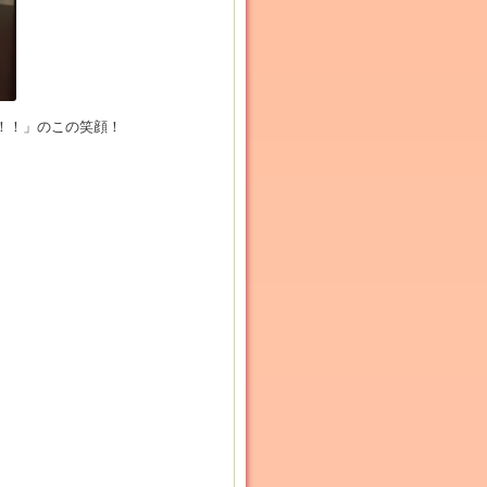
！！」のこの笑顔！