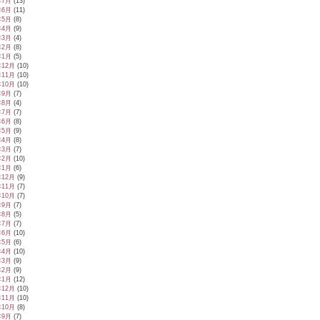
年7月
(13)
年6月
(11)
年5月
(8)
年4月
(9)
年3月
(4)
年2月
(8)
年1月
(5)
年12月
(10)
年11月
(10)
年10月
(10)
年9月
(7)
年8月
(4)
年7月
(7)
年6月
(8)
年5月
(9)
年4月
(8)
年3月
(7)
年2月
(10)
年1月
(6)
年12月
(9)
年11月
(7)
年10月
(7)
年9月
(7)
年8月
(5)
年7月
(7)
年6月
(10)
年5月
(6)
年4月
(10)
年3月
(9)
年2月
(9)
年1月
(12)
年12月
(10)
年11月
(10)
年10月
(8)
年9月
(7)