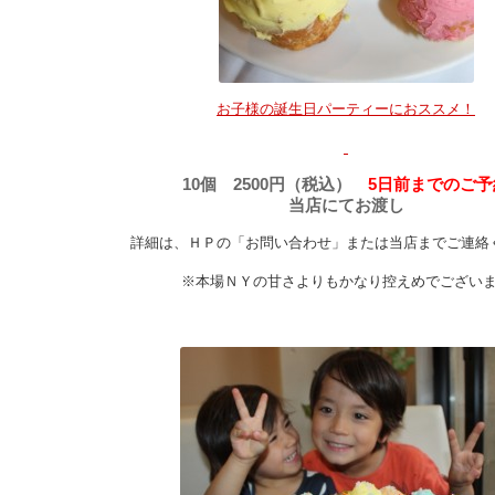
お子様の誕生日パーティーにおススメ！
10個 2500円（税込）
5日前までのご予
当店にてお渡し
詳細は、ＨＰの「お問い合わせ」または当店までご連絡
※本場ＮＹの甘さよりもかなり控えめでござい