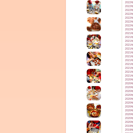
2022
2022
2022
2022
2022
2022
2022
2022
2021
2021
2021
2021
2021
2021
2021
2021
2021
2021
2021
2021
2020
2020
2020
2020
2020
2020
2020
2020
2020
2020
2020
2020
2019
2019