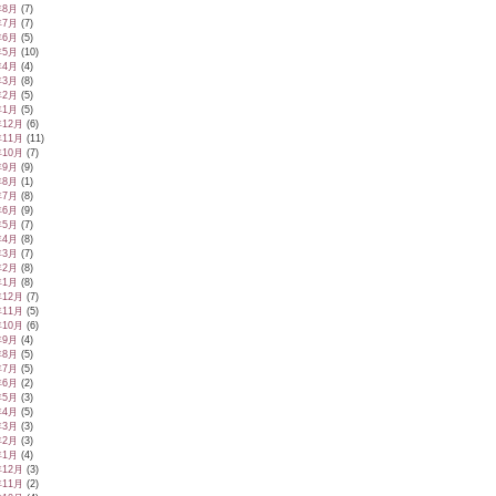
年8月
(7)
年7月
(7)
年6月
(5)
年5月
(10)
年4月
(4)
年3月
(8)
年2月
(5)
年1月
(5)
年12月
(6)
年11月
(11)
年10月
(7)
年9月
(9)
年8月
(1)
年7月
(8)
年6月
(9)
年5月
(7)
年4月
(8)
年3月
(7)
年2月
(8)
年1月
(8)
年12月
(7)
年11月
(5)
年10月
(6)
年9月
(4)
年8月
(5)
年7月
(5)
年6月
(2)
年5月
(3)
年4月
(5)
年3月
(3)
年2月
(3)
年1月
(4)
年12月
(3)
年11月
(2)