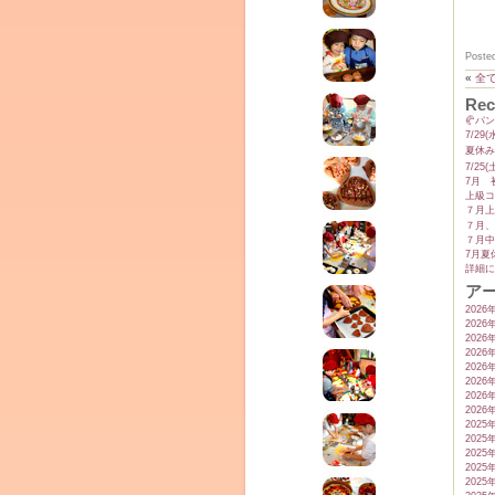
Poste
«
全
Rec
🥐パ
7/2
夏休み
7/2
7月 
上級コ
７月上
７月、
７月中
7月夏
詳細に
ア
2026
2026
2026
2026
2026
2026
2026
2026
2025
2025
2025
2025
2025