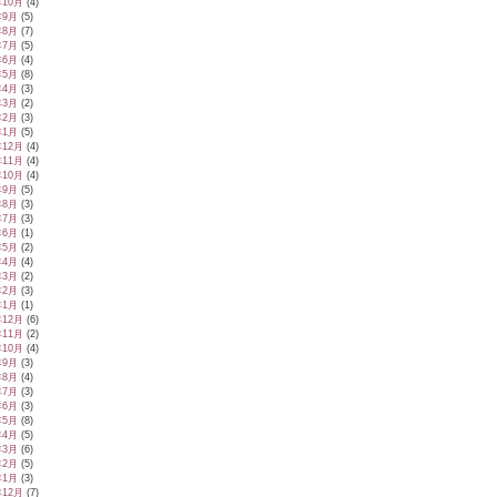
年10月
(4)
年9月
(5)
年8月
(7)
年7月
(5)
年6月
(4)
年5月
(8)
年4月
(3)
年3月
(2)
年2月
(3)
年1月
(5)
年12月
(4)
年11月
(4)
年10月
(4)
年9月
(5)
年8月
(3)
年7月
(3)
年6月
(1)
年5月
(2)
年4月
(4)
年3月
(2)
年2月
(3)
年1月
(1)
年12月
(6)
年11月
(2)
年10月
(4)
年9月
(3)
年8月
(4)
年7月
(3)
年6月
(3)
年5月
(8)
年4月
(5)
年3月
(6)
年2月
(5)
年1月
(3)
年12月
(7)