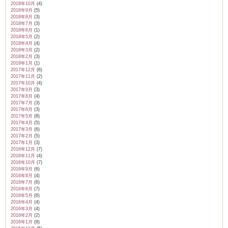
2018年10月
(4)
2018年9月
(5)
2018年8月
(3)
2018年7月
(3)
2018年6月
(1)
2018年5月
(2)
2018年4月
(4)
2018年3月
(2)
2018年2月
(3)
2018年1月
(1)
2017年12月
(6)
2017年11月
(2)
2017年10月
(4)
2017年9月
(3)
2017年8月
(4)
2017年7月
(3)
2017年6月
(3)
2017年5月
(8)
2017年4月
(5)
2017年3月
(6)
2017年2月
(5)
2017年1月
(3)
2016年12月
(7)
2016年11月
(4)
2016年10月
(7)
2016年9月
(6)
2016年8月
(4)
2016年7月
(6)
2016年6月
(7)
2016年5月
(6)
2016年4月
(4)
2016年3月
(4)
2016年2月
(2)
2016年1月
(8)