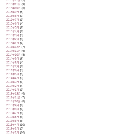
2015年12月
(5)
2015年11月
(9)
2015年10月
(6)
2015年9月
(5)
2015年8月
(3)
2015年7月
(5)
2015年6月
(4)
2015年5月
(8)
2015年4月
(8)
2015年3月
(3)
2015年2月
(8)
2015年1月
(4)
2014年12月
(7)
2014年11月
(6)
2014年10月
(8)
2014年9月
(8)
2014年8月
(4)
2014年7月
(6)
2014年6月
(3)
2014年5月
(5)
2014年4月
(3)
2014年3月
(1)
2014年2月
(4)
2014年1月
(5)
2013年12月
(6)
2013年11月
(7)
2013年10月
(8)
2013年9月
(6)
2013年8月
(4)
2013年7月
(8)
2013年6月
(8)
2013年5月
(6)
2013年4月
(10)
2013年3月
(5)
2013年2月
(10)