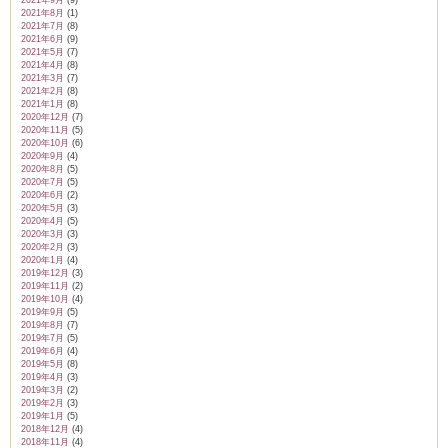
2021年9月
(9)
2021年8月
(1)
2021年7月
(8)
2021年6月
(9)
2021年5月
(7)
2021年4月
(8)
2021年3月
(7)
2021年2月
(8)
2021年1月
(8)
2020年12月
(7)
2020年11月
(5)
2020年10月
(6)
2020年9月
(4)
2020年8月
(5)
2020年7月
(5)
2020年6月
(2)
2020年5月
(3)
2020年4月
(5)
2020年3月
(3)
2020年2月
(3)
2020年1月
(4)
2019年12月
(3)
2019年11月
(2)
2019年10月
(4)
2019年9月
(5)
2019年8月
(7)
2019年7月
(5)
2019年6月
(4)
2019年5月
(8)
2019年4月
(3)
2019年3月
(2)
2019年2月
(3)
2019年1月
(5)
2018年12月
(4)
2018年11月
(4)