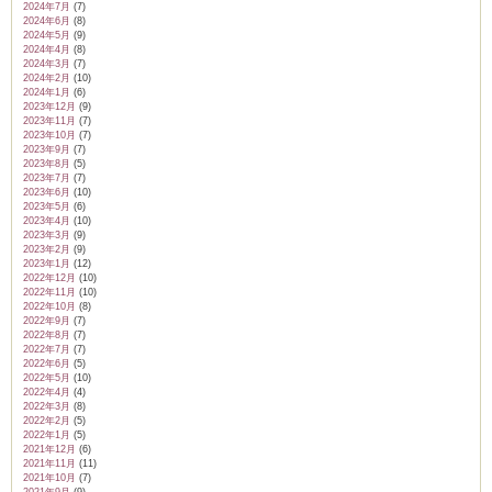
2024年7月
(7)
2024年6月
(8)
2024年5月
(9)
2024年4月
(8)
2024年3月
(7)
2024年2月
(10)
2024年1月
(6)
2023年12月
(9)
2023年11月
(7)
2023年10月
(7)
2023年9月
(7)
2023年8月
(5)
2023年7月
(7)
2023年6月
(10)
2023年5月
(6)
2023年4月
(10)
2023年3月
(9)
2023年2月
(9)
2023年1月
(12)
2022年12月
(10)
2022年11月
(10)
2022年10月
(8)
2022年9月
(7)
2022年8月
(7)
2022年7月
(7)
2022年6月
(5)
2022年5月
(10)
2022年4月
(4)
2022年3月
(8)
2022年2月
(5)
2022年1月
(5)
2021年12月
(6)
2021年11月
(11)
2021年10月
(7)