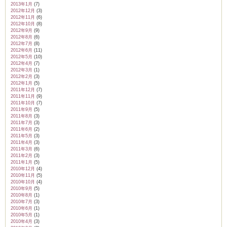
2013年1月
(7)
2012年12月
(3)
2012年11月
(6)
2012年10月
(8)
2012年9月
(9)
2012年8月
(6)
2012年7月
(8)
2012年6月
(11)
2012年5月
(10)
2012年4月
(7)
2012年3月
(1)
2012年2月
(3)
2012年1月
(5)
2011年12月
(7)
2011年11月
(9)
2011年10月
(7)
2011年9月
(5)
2011年8月
(3)
2011年7月
(3)
2011年6月
(2)
2011年5月
(3)
2011年4月
(3)
2011年3月
(6)
2011年2月
(3)
2011年1月
(5)
2010年12月
(4)
2010年11月
(5)
2010年10月
(4)
2010年9月
(5)
2010年8月
(1)
2010年7月
(3)
2010年6月
(1)
2010年5月
(1)
2010年4月
(3)