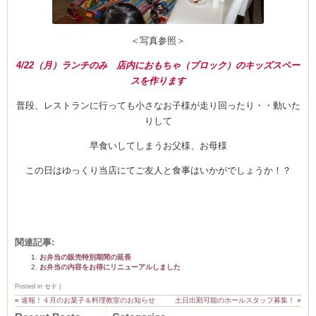
＜写真参照＞
ーヌ
ム
4/22（月）ランチのみ 店内におもちゃ（ブロック）のキッズスペー
スを作ります
インス
普段、レストランに行っても小さなお子様が走り回ったり・・動いた
りして
室・テイクアウト Clémentine (produced
早食いしてしまうお父様、お母様
この日はゆっくり当店にてご友人と食事はいかがでしょうか！？
タグラ
関連記事:
お弁当の販売特別期間の延長
お弁当の内容をお得にリニューアルしました
Posted in
セド
|
«
速報！４月のお菓子＆料理教室のお知らせ
土日出勤可能のホールスタッフ募集！
»