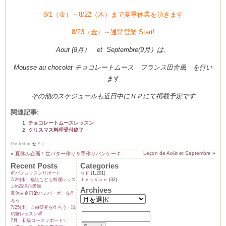
8/1（金）～8/22（木）まで夏季休業を頂きます
8/23（金）～通常営業 Start!
ーヌ
ム
Aout (8月） et Septembre(9月）は、
Mousse au chocolat チョコレートムース フランス田舎風 を行い
インス
ます
その他のスケジュールも近日中にＨＰにて掲載予定です
室・テイクアウト Clémentine (produced
関連記事:
チョコレートムースレッスン
クリスマス料理受付終了
Posted in
セド
|
Leçon de Août et Septembre
»
«
夏休み企画！生バター作り＆手作りパンケーキ
Recent Posts
Categories
タグラ
🥐パンレッスンリポート
セド
(1,201)
7/29(水）福祉こども料理レッス
ｌｅｓｓｏｎ
(32)
ンin高津市民館
Archives
夏休み企画🏖️ハンバーガーを作
ろう
7/25(土）自由研究を作ろう・琥
珀糖レッスン🌈
7月 初級コースリポート✨️