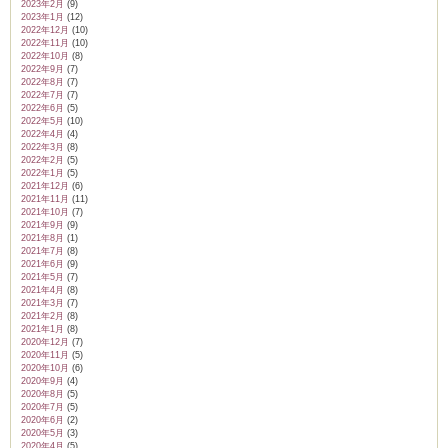
2023年2月
(9)
2023年1月
(12)
2022年12月
(10)
2022年11月
(10)
2022年10月
(8)
2022年9月
(7)
2022年8月
(7)
2022年7月
(7)
2022年6月
(5)
2022年5月
(10)
2022年4月
(4)
2022年3月
(8)
2022年2月
(5)
2022年1月
(5)
2021年12月
(6)
2021年11月
(11)
2021年10月
(7)
2021年9月
(9)
2021年8月
(1)
2021年7月
(8)
2021年6月
(9)
2021年5月
(7)
2021年4月
(8)
2021年3月
(7)
2021年2月
(8)
2021年1月
(8)
2020年12月
(7)
2020年11月
(5)
2020年10月
(6)
2020年9月
(4)
2020年8月
(5)
2020年7月
(5)
2020年6月
(2)
2020年5月
(3)
2020年4月
(5)