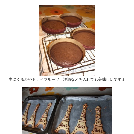
ム
by CEDO)
中にくるみやドライフルーツ、洋酒などを入れても美味しいですよ