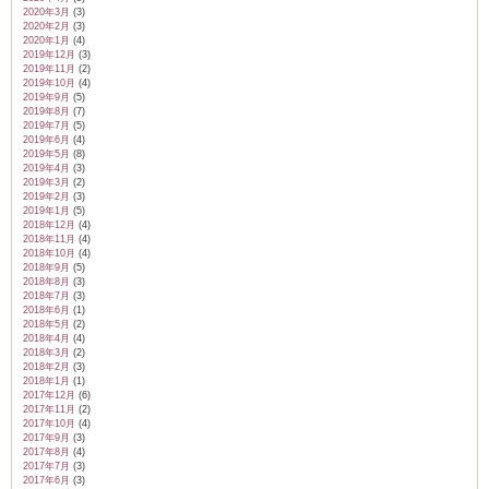
2020年3月
(3)
2020年2月
(3)
2020年1月
(4)
2019年12月
(3)
2019年11月
(2)
2019年10月
(4)
2019年9月
(5)
2019年8月
(7)
2019年7月
(5)
2019年6月
(4)
2019年5月
(8)
2019年4月
(3)
2019年3月
(2)
2019年2月
(3)
2019年1月
(5)
2018年12月
(4)
2018年11月
(4)
2018年10月
(4)
2018年9月
(5)
2018年8月
(3)
2018年7月
(3)
2018年6月
(1)
2018年5月
(2)
2018年4月
(4)
2018年3月
(2)
2018年2月
(3)
2018年1月
(1)
2017年12月
(6)
2017年11月
(2)
2017年10月
(4)
2017年9月
(3)
2017年8月
(4)
2017年7月
(3)
2017年6月
(3)