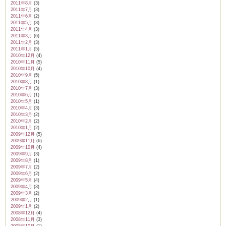
2011年8月
(3)
2011年7月
(3)
2011年6月
(2)
2011年5月
(3)
2011年4月
(3)
2011年3月
(6)
2011年2月
(3)
2011年1月
(5)
2010年12月
(4)
2010年11月
(5)
2010年10月
(4)
2010年9月
(5)
2010年8月
(1)
2010年7月
(3)
2010年6月
(1)
2010年5月
(1)
2010年4月
(3)
2010年3月
(2)
2010年2月
(2)
2010年1月
(2)
2009年12月
(5)
2009年11月
(6)
2009年10月
(4)
2009年9月
(3)
2009年8月
(1)
2009年7月
(2)
2009年6月
(2)
2009年5月
(4)
2009年4月
(3)
2009年3月
(2)
2009年2月
(1)
2009年1月
(2)
2008年12月
(4)
2008年11月
(3)