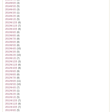
2014年6月
(3)
2014年5月
(5)
2014年4月
(3)
2014年3月
(1)
2014年2月
(4)
2014年1月
(5)
2013年12月
(6)
2013年11月
(7)
2013年10月
(8)
2013年9月
(6)
2013年8月
(4)
2013年7月
(8)
2013年6月
(8)
2013年5月
(6)
2013年4月
(10)
2013年3月
(5)
2013年2月
(10)
2013年1月
(7)
2012年12月
(3)
2012年11月
(6)
2012年10月
(8)
2012年9月
(9)
2012年8月
(6)
2012年7月
(8)
2012年6月
(11)
2012年5月
(10)
2012年4月
(7)
2012年3月
(1)
2012年2月
(3)
2012年1月
(5)
2011年12月
(7)
2011年11月
(9)
2011年10月
(7)
2011年9月
(5)