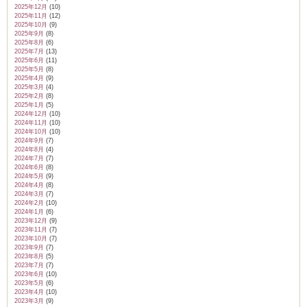
2025年12月
(10)
2025年11月
(12)
2025年10月
(9)
2025年9月
(8)
2025年8月
(6)
2025年7月
(13)
2025年6月
(11)
2025年5月
(8)
2025年4月
(9)
2025年3月
(4)
2025年2月
(8)
2025年1月
(5)
2024年12月
(10)
2024年11月
(10)
2024年10月
(10)
2024年9月
(7)
2024年8月
(4)
2024年7月
(7)
2024年6月
(8)
2024年5月
(9)
2024年4月
(8)
2024年3月
(7)
2024年2月
(10)
2024年1月
(6)
2023年12月
(9)
2023年11月
(7)
2023年10月
(7)
2023年9月
(7)
2023年8月
(5)
2023年7月
(7)
2023年6月
(10)
2023年5月
(6)
2023年4月
(10)
2023年3月
(9)