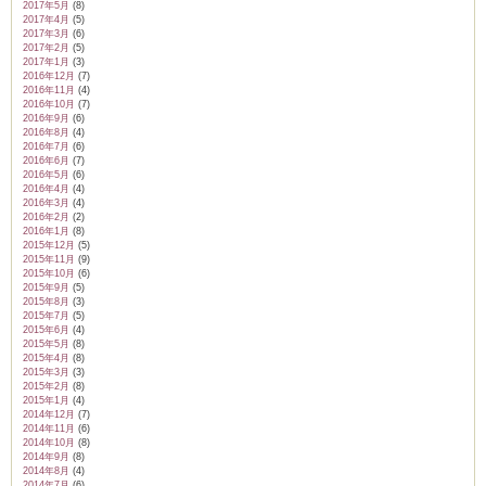
2017年5月
(8)
2017年4月
(5)
2017年3月
(6)
2017年2月
(5)
2017年1月
(3)
2016年12月
(7)
2016年11月
(4)
2016年10月
(7)
2016年9月
(6)
2016年8月
(4)
2016年7月
(6)
2016年6月
(7)
2016年5月
(6)
2016年4月
(4)
2016年3月
(4)
2016年2月
(2)
2016年1月
(8)
2015年12月
(5)
2015年11月
(9)
2015年10月
(6)
2015年9月
(5)
2015年8月
(3)
2015年7月
(5)
2015年6月
(4)
2015年5月
(8)
2015年4月
(8)
2015年3月
(3)
2015年2月
(8)
2015年1月
(4)
2014年12月
(7)
2014年11月
(6)
2014年10月
(8)
2014年9月
(8)
2014年8月
(4)
2014年7月
(6)