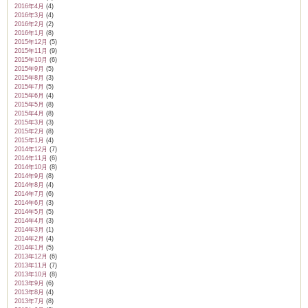
2016年4月
(4)
2016年3月
(4)
2016年2月
(2)
2016年1月
(8)
2015年12月
(5)
2015年11月
(9)
2015年10月
(6)
2015年9月
(5)
2015年8月
(3)
2015年7月
(5)
2015年6月
(4)
2015年5月
(8)
2015年4月
(8)
2015年3月
(3)
2015年2月
(8)
2015年1月
(4)
2014年12月
(7)
2014年11月
(6)
2014年10月
(8)
2014年9月
(8)
2014年8月
(4)
2014年7月
(6)
2014年6月
(3)
2014年5月
(5)
2014年4月
(3)
2014年3月
(1)
2014年2月
(4)
2014年1月
(5)
2013年12月
(6)
2013年11月
(7)
2013年10月
(8)
2013年9月
(6)
2013年8月
(4)
2013年7月
(8)