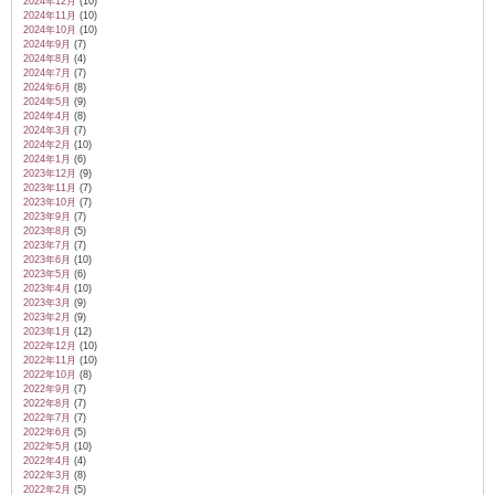
2024年12月
(10)
2024年11月
(10)
2024年10月
(10)
2024年9月
(7)
2024年8月
(4)
2024年7月
(7)
2024年6月
(8)
2024年5月
(9)
2024年4月
(8)
2024年3月
(7)
2024年2月
(10)
2024年1月
(6)
2023年12月
(9)
2023年11月
(7)
2023年10月
(7)
2023年9月
(7)
2023年8月
(5)
2023年7月
(7)
2023年6月
(10)
2023年5月
(6)
2023年4月
(10)
2023年3月
(9)
2023年2月
(9)
2023年1月
(12)
2022年12月
(10)
2022年11月
(10)
2022年10月
(8)
2022年9月
(7)
2022年8月
(7)
2022年7月
(7)
2022年6月
(5)
2022年5月
(10)
2022年4月
(4)
2022年3月
(8)
2022年2月
(5)