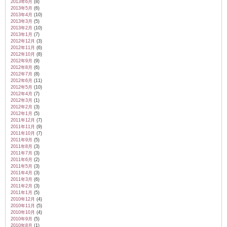
2013年6月
(8)
2013年5月
(6)
2013年4月
(10)
2013年3月
(5)
2013年2月
(10)
2013年1月
(7)
2012年12月
(3)
2012年11月
(6)
2012年10月
(8)
2012年9月
(9)
2012年8月
(6)
2012年7月
(8)
2012年6月
(11)
2012年5月
(10)
2012年4月
(7)
2012年3月
(1)
2012年2月
(3)
2012年1月
(5)
2011年12月
(7)
2011年11月
(9)
2011年10月
(7)
2011年9月
(5)
2011年8月
(3)
2011年7月
(3)
2011年6月
(2)
2011年5月
(3)
2011年4月
(3)
2011年3月
(6)
2011年2月
(3)
2011年1月
(5)
2010年12月
(4)
2010年11月
(5)
2010年10月
(4)
2010年9月
(5)
2010年8月
(1)