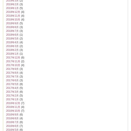
2019年3月
(2)
2019年2月
(3)
2019年1月
(5)
2018年12月
(4)
2018年11月
(4)
2018年10月
(4)
2018年9月
(5)
2018年8月
(3)
2018年7月
(3)
2018年6月
(1)
2018年5月
(2)
2018年4月
(4)
2018年3月
(2)
2018年2月
(3)
2018年1月
(1)
2017年12月
(6)
2017年11月
(2)
2017年10月
(4)
2017年9月
(3)
2017年8月
(4)
2017年7月
(3)
2017年6月
(3)
2017年5月
(8)
2017年4月
(5)
2017年3月
(6)
2017年2月
(5)
2017年1月
(3)
2016年12月
(7)
2016年11月
(4)
2016年10月
(7)
2016年9月
(6)
2016年8月
(4)
2016年7月
(6)
2016年6月
(7)
2016年5月
(6)