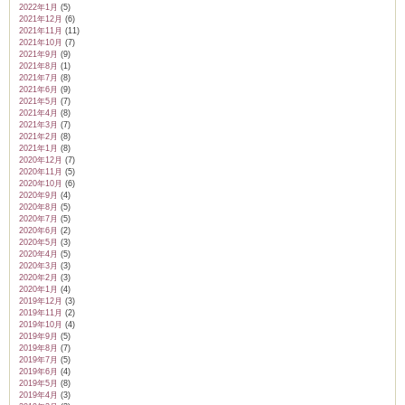
2022年1月
(5)
2021年12月
(6)
2021年11月
(11)
2021年10月
(7)
2021年9月
(9)
2021年8月
(1)
2021年7月
(8)
2021年6月
(9)
2021年5月
(7)
2021年4月
(8)
2021年3月
(7)
2021年2月
(8)
2021年1月
(8)
2020年12月
(7)
2020年11月
(5)
2020年10月
(6)
2020年9月
(4)
2020年8月
(5)
2020年7月
(5)
2020年6月
(2)
2020年5月
(3)
2020年4月
(5)
2020年3月
(3)
2020年2月
(3)
2020年1月
(4)
2019年12月
(3)
2019年11月
(2)
2019年10月
(4)
2019年9月
(5)
2019年8月
(7)
2019年7月
(5)
2019年6月
(4)
2019年5月
(8)
2019年4月
(3)