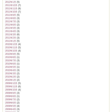
2012年1月
(5)
2011年12月
(7)
2011年11月
(9)
2011年10月
(7)
2011年9月
(5)
2011年8月
(3)
2011年7月
(3)
2011年6月
(2)
2011年5月
(3)
2011年4月
(3)
2011年3月
(6)
2011年2月
(3)
2011年1月
(5)
2010年12月
(4)
2010年11月
(5)
2010年10月
(4)
2010年9月
(5)
2010年8月
(1)
2010年7月
(3)
2010年6月
(1)
2010年5月
(1)
2010年4月
(3)
2010年3月
(2)
2010年2月
(2)
2010年1月
(2)
2009年12月
(5)
2009年11月
(6)
2009年10月
(4)
2009年9月
(3)
2009年8月
(1)
2009年7月
(2)
2009年6月
(2)
2009年5月
(4)
2009年4月
(3)