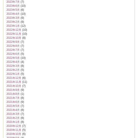
2023年7月
(7)
2023年6月
(10)
2023年5月
(6)
2023年4月
(10)
2023年3月
(9)
2023年2月
(9)
2023年1月
(12)
2022年12月
(10)
2022年11月
(10)
2022年10月
(8)
2022年9月
(7)
2022年8月
(7)
2022年7月
(7)
2022年6月
(5)
2022年5月
(10)
2022年4月
(4)
2022年3月
(8)
2022年2月
(5)
2022年1月
(5)
2021年12月
(6)
2021年11月
(11)
2021年10月
(7)
2021年9月
(9)
2021年8月
(1)
2021年7月
(8)
2021年6月
(9)
2021年5月
(7)
2021年4月
(8)
2021年3月
(7)
2021年2月
(8)
2021年1月
(8)
2020年12月
(7)
2020年11月
(5)
2020年10月
(6)