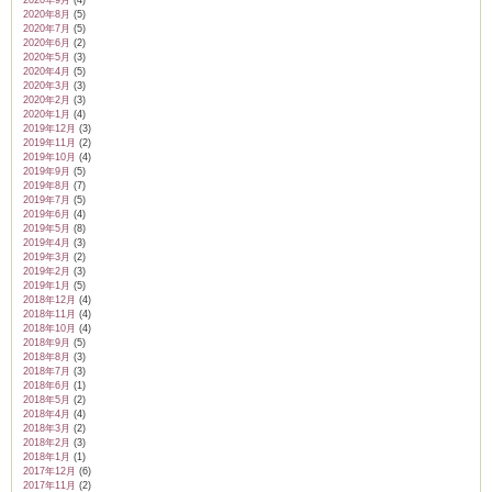
2020年9月
(4)
2020年8月
(5)
2020年7月
(5)
2020年6月
(2)
2020年5月
(3)
2020年4月
(5)
2020年3月
(3)
2020年2月
(3)
2020年1月
(4)
2019年12月
(3)
2019年11月
(2)
2019年10月
(4)
2019年9月
(5)
2019年8月
(7)
2019年7月
(5)
2019年6月
(4)
2019年5月
(8)
2019年4月
(3)
2019年3月
(2)
2019年2月
(3)
2019年1月
(5)
2018年12月
(4)
2018年11月
(4)
2018年10月
(4)
2018年9月
(5)
2018年8月
(3)
2018年7月
(3)
2018年6月
(1)
2018年5月
(2)
2018年4月
(4)
2018年3月
(2)
2018年2月
(3)
2018年1月
(1)
2017年12月
(6)
2017年11月
(2)