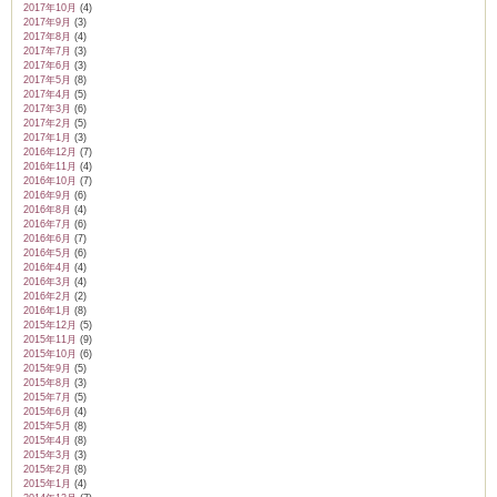
2017年10月
(4)
2017年9月
(3)
2017年8月
(4)
2017年7月
(3)
2017年6月
(3)
2017年5月
(8)
2017年4月
(5)
2017年3月
(6)
2017年2月
(5)
2017年1月
(3)
2016年12月
(7)
2016年11月
(4)
2016年10月
(7)
2016年9月
(6)
2016年8月
(4)
2016年7月
(6)
2016年6月
(7)
2016年5月
(6)
2016年4月
(4)
2016年3月
(4)
2016年2月
(2)
2016年1月
(8)
2015年12月
(5)
2015年11月
(9)
2015年10月
(6)
2015年9月
(5)
2015年8月
(3)
2015年7月
(5)
2015年6月
(4)
2015年5月
(8)
2015年4月
(8)
2015年3月
(3)
2015年2月
(8)
2015年1月
(4)