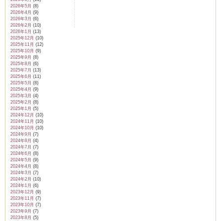
2026年5月
(8)
2026年4月
(9)
2026年3月
(6)
2026年2月
(10)
2026年1月
(13)
2025年12月
(10)
2025年11月
(12)
2025年10月
(9)
2025年9月
(8)
2025年8月
(6)
2025年7月
(13)
2025年6月
(11)
2025年5月
(8)
2025年4月
(9)
2025年3月
(4)
2025年2月
(8)
2025年1月
(5)
2024年12月
(10)
2024年11月
(10)
2024年10月
(10)
2024年9月
(7)
2024年8月
(4)
2024年7月
(7)
2024年6月
(8)
2024年5月
(9)
2024年4月
(8)
2024年3月
(7)
2024年2月
(10)
2024年1月
(6)
2023年12月
(9)
2023年11月
(7)
2023年10月
(7)
2023年9月
(7)
2023年8月
(5)