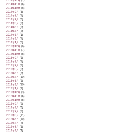
2014年12月
(7)
2014年11月
(6)
2014年10月
(8)
2014年9月
(8)
2014年8月
(4)
2014年7月
(6)
2014年6月
(3)
2014年5月
(5)
2014年4月
(3)
2014年3月
(1)
2014年2月
(4)
2014年1月
(5)
2013年12月
(6)
2013年11月
(7)
2013年10月
(8)
2013年9月
(6)
2013年8月
(4)
2013年7月
(8)
2013年6月
(8)
2013年5月
(6)
2013年4月
(10)
2013年3月
(5)
2013年2月
(10)
2013年1月
(7)
2012年12月
(3)
2012年11月
(6)
2012年10月
(8)
2012年9月
(9)
2012年8月
(6)
2012年7月
(8)
2012年6月
(11)
2012年5月
(10)
2012年4月
(7)
2012年3月
(1)
2012年2月
(3)