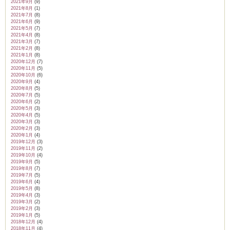
2021年9月
(9)
2021年8月
(1)
2021年7月
(8)
2021年6月
(9)
2021年5月
(7)
2021年4月
(8)
2021年3月
(7)
2021年2月
(8)
2021年1月
(8)
2020年12月
(7)
2020年11月
(5)
2020年10月
(6)
2020年9月
(4)
2020年8月
(5)
2020年7月
(5)
2020年6月
(2)
2020年5月
(3)
2020年4月
(5)
2020年3月
(3)
2020年2月
(3)
2020年1月
(4)
2019年12月
(3)
2019年11月
(2)
2019年10月
(4)
2019年9月
(5)
2019年8月
(7)
2019年7月
(5)
2019年6月
(4)
2019年5月
(8)
2019年4月
(3)
2019年3月
(2)
2019年2月
(3)
2019年1月
(5)
2018年12月
(4)
2018年11月
(4)