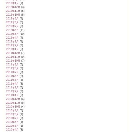
2013年1月
(7)
2012年12月
(3)
2012年11月
(6)
2012年10月
(8)
2012年9月
(9)
2012年8月
(6)
2012年7月
(8)
2012年6月
(11)
2012年5月
(10)
2012年4月
(7)
2012年3月
(1)
2012年2月
(3)
2012年1月
(5)
2011年12月
(7)
2011年11月
(9)
2011年10月
(7)
2011年9月
(5)
2011年8月
(3)
2011年7月
(3)
2011年6月
(2)
2011年5月
(3)
2011年4月
(3)
2011年3月
(6)
2011年2月
(3)
2011年1月
(5)
2010年12月
(4)
2010年11月
(5)
2010年10月
(4)
2010年9月
(5)
2010年8月
(1)
2010年7月
(3)
2010年6月
(1)
2010年5月
(1)
2010年4月
(3)