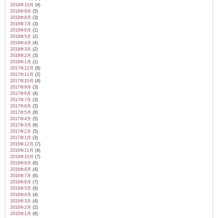
2018年10月
(4)
2018年9月
(5)
2018年8月
(3)
2018年7月
(3)
2018年6月
(1)
2018年5月
(2)
2018年4月
(4)
2018年3月
(2)
2018年2月
(3)
2018年1月
(1)
2017年12月
(6)
2017年11月
(2)
2017年10月
(4)
2017年9月
(3)
2017年8月
(4)
2017年7月
(3)
2017年6月
(3)
2017年5月
(8)
2017年4月
(5)
2017年3月
(6)
2017年2月
(5)
2017年1月
(3)
2016年12月
(7)
2016年11月
(4)
2016年10月
(7)
2016年9月
(6)
2016年8月
(4)
2016年7月
(6)
2016年6月
(7)
2016年5月
(6)
2016年4月
(4)
2016年3月
(4)
2016年2月
(2)
2016年1月
(8)