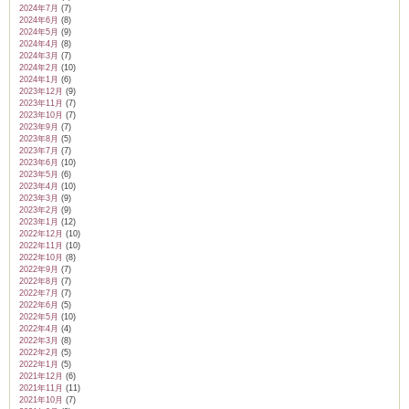
2024年7月
(7)
2024年6月
(8)
2024年5月
(9)
2024年4月
(8)
2024年3月
(7)
2024年2月
(10)
2024年1月
(6)
2023年12月
(9)
2023年11月
(7)
2023年10月
(7)
2023年9月
(7)
2023年8月
(5)
2023年7月
(7)
2023年6月
(10)
2023年5月
(6)
2023年4月
(10)
2023年3月
(9)
2023年2月
(9)
2023年1月
(12)
2022年12月
(10)
2022年11月
(10)
2022年10月
(8)
2022年9月
(7)
2022年8月
(7)
2022年7月
(7)
2022年6月
(5)
2022年5月
(10)
2022年4月
(4)
2022年3月
(8)
2022年2月
(5)
2022年1月
(5)
2021年12月
(6)
2021年11月
(11)
2021年10月
(7)