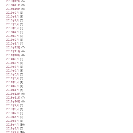
2015年12月
(5)
2015年11月
(9)
2015年10月
(6)
2015年9月
(5)
2015年8月
(3)
2015年7月
(5)
2015年6月
(4)
2015年5月
(8)
2015年4月
(8)
2015年3月
(3)
2015年2月
(8)
2015年1月
(4)
2014年12月
(7)
2014年11月
(6)
2014年10月
(8)
2014年9月
(8)
2014年8月
(4)
2014年7月
(6)
2014年6月
(3)
2014年5月
(5)
2014年4月
(3)
2014年3月
(1)
2014年2月
(4)
2014年1月
(5)
2013年12月
(6)
2013年11月
(7)
2013年10月
(8)
2013年9月
(6)
2013年8月
(4)
2013年7月
(8)
2013年6月
(8)
2013年5月
(6)
2013年4月
(10)
2013年3月
(5)
2013年2月
(10)