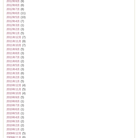
2012年9月
(9)
2012年8月
(6)
2012年7月
(8)
2012年6月
(11)
2012年5月
(10)
2012年4月
(7)
2012年3月
(1)
2012年2月
(3)
2012年1月
(5)
2011年12月
(7)
2011年11月
(9)
2011年10月
(7)
2011年9月
(5)
2011年8月
(3)
2011年7月
(3)
2011年6月
(2)
2011年5月
(3)
2011年4月
(3)
2011年3月
(6)
2011年2月
(3)
2011年1月
(5)
2010年12月
(4)
2010年11月
(5)
2010年10月
(4)
2010年9月
(5)
2010年8月
(1)
2010年7月
(3)
2010年6月
(1)
2010年5月
(1)
2010年4月
(3)
2010年3月
(2)
2010年2月
(2)
2010年1月
(2)
2009年12月
(5)
2009年11月
(6)