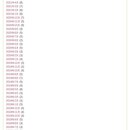
2021年4月
(8)
2021年3月
(7)
2021年2月
(8)
2021年1月
(8)
2020年12月
(7)
2020年11月
(5)
2020年10月
(6)
2020年9月
(4)
2020年8月
(5)
2020年7月
(5)
2020年6月
(2)
2020年5月
(3)
2020年4月
(5)
2020年3月
(3)
2020年2月
(3)
2020年1月
(4)
2019年12月
(3)
2019年11月
(2)
2019年10月
(4)
2019年9月
(5)
2019年8月
(7)
2019年7月
(5)
2019年6月
(4)
2019年5月
(8)
2019年4月
(3)
2019年3月
(2)
2019年2月
(3)
2019年1月
(5)
2018年12月
(4)
2018年11月
(4)
2018年10月
(4)
2018年9月
(5)
2018年8月
(3)
2018年7月
(3)