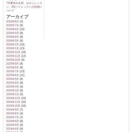
7月夏休み企画、おかしレッス
ン、8月パンレッスンの詳細に
ついて
アーカイブ
2026年8月
(2)
2026年7月
(8)
2026年6月
(10)
2026年5月
(8)
2026年4月
(9)
2026年3月
(6)
2026年2月
(10)
2026年1月
(13)
2025年12月
(10)
2025年11月
(12)
2025年10月
(9)
2025年9月
(8)
2025年8月
(6)
2025年7月
(13)
2025年6月
(11)
2025年5月
(8)
2025年4月
(9)
2025年3月
(4)
2025年2月
(8)
2025年1月
(5)
2024年12月
(10)
2024年11月
(10)
2024年10月
(10)
2024年9月
(7)
2024年8月
(4)
2024年7月
(7)
2024年6月
(8)
2024年5月
(9)
2024年4月
(8)