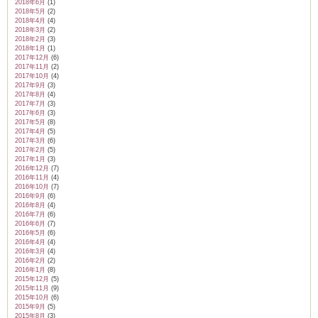
2018年6月
(1)
2018年5月
(2)
2018年4月
(4)
2018年3月
(2)
2018年2月
(3)
2018年1月
(1)
2017年12月
(6)
2017年11月
(2)
2017年10月
(4)
2017年9月
(3)
2017年8月
(4)
2017年7月
(3)
2017年6月
(3)
2017年5月
(8)
2017年4月
(5)
2017年3月
(6)
2017年2月
(5)
2017年1月
(3)
2016年12月
(7)
2016年11月
(4)
2016年10月
(7)
2016年9月
(6)
2016年8月
(4)
2016年7月
(6)
2016年6月
(7)
2016年5月
(6)
2016年4月
(4)
2016年3月
(4)
2016年2月
(2)
2016年1月
(8)
2015年12月
(5)
2015年11月
(9)
2015年10月
(6)
2015年9月
(5)
2015年8月
(3)