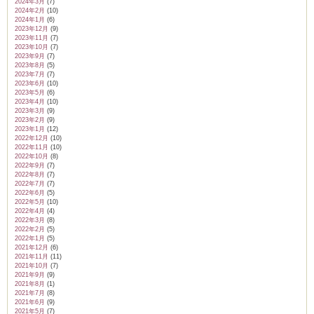
2024年3月
(7)
2024年2月
(10)
2024年1月
(6)
2023年12月
(9)
2023年11月
(7)
2023年10月
(7)
2023年9月
(7)
2023年8月
(5)
2023年7月
(7)
2023年6月
(10)
2023年5月
(6)
2023年4月
(10)
2023年3月
(9)
2023年2月
(9)
2023年1月
(12)
2022年12月
(10)
2022年11月
(10)
2022年10月
(8)
2022年9月
(7)
2022年8月
(7)
2022年7月
(7)
2022年6月
(5)
2022年5月
(10)
2022年4月
(4)
2022年3月
(8)
2022年2月
(5)
2022年1月
(5)
2021年12月
(6)
2021年11月
(11)
2021年10月
(7)
2021年9月
(9)
2021年8月
(1)
2021年7月
(8)
2021年6月
(9)
2021年5月
(7)