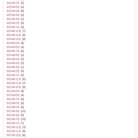
2015年7月
(5)
2015年6月
(4)
2015年5月
(8)
2015年4月
(8)
2015年3月
(3)
2015年2月
(8)
2015年1月
(4)
2014年12月
(7)
2014年11月
(6)
2014年10月
(8)
2014年9月
(8)
2014年8月
(4)
2014年7月
(6)
2014年6月
(3)
2014年5月
(5)
2014年4月
(3)
2014年3月
(1)
2014年2月
(4)
2014年1月
(5)
2013年12月
(6)
2013年11月
(7)
2013年10月
(8)
2013年9月
(6)
2013年8月
(4)
2013年7月
(8)
2013年6月
(8)
2013年5月
(6)
2013年4月
(10)
2013年3月
(5)
2013年2月
(10)
2013年1月
(7)
2012年12月
(3)
2012年11月
(6)
2012年10月
(8)