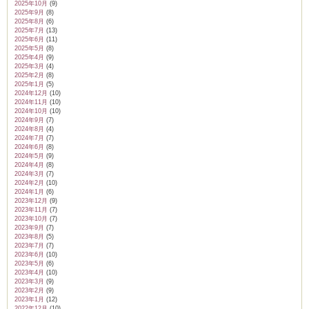
2025年10月
(9)
2025年9月
(8)
2025年8月
(6)
2025年7月
(13)
2025年6月
(11)
2025年5月
(8)
2025年4月
(9)
2025年3月
(4)
2025年2月
(8)
2025年1月
(5)
2024年12月
(10)
2024年11月
(10)
2024年10月
(10)
2024年9月
(7)
2024年8月
(4)
2024年7月
(7)
2024年6月
(8)
2024年5月
(9)
2024年4月
(8)
2024年3月
(7)
2024年2月
(10)
2024年1月
(6)
2023年12月
(9)
2023年11月
(7)
2023年10月
(7)
2023年9月
(7)
2023年8月
(5)
2023年7月
(7)
2023年6月
(10)
2023年5月
(6)
2023年4月
(10)
2023年3月
(9)
2023年2月
(9)
2023年1月
(12)
2022年12月
(10)