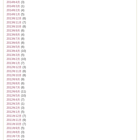
2014年4月
(3)
2014年3月
(1)
2014年2月
(4)
2014年1月
(5)
2013年12月
(6)
2013年11月
(7)
2013年10月
(8)
2013年9月
(6)
2013年8月
(4)
2013年7月
(8)
2013年6月
(8)
2013年5月
(6)
2013年4月
(10)
2013年3月
(5)
2013年2月
(10)
2013年1月
(7)
2012年12月
(3)
2012年11月
(6)
2012年10月
(8)
2012年9月
(9)
2012年8月
(6)
2012年7月
(8)
2012年6月
(11)
2012年5月
(10)
2012年4月
(7)
2012年3月
(1)
2012年2月
(3)
2012年1月
(5)
2011年12月
(7)
2011年11月
(9)
2011年10月
(7)
2011年9月
(5)
2011年8月
(3)
2011年7月
(3)