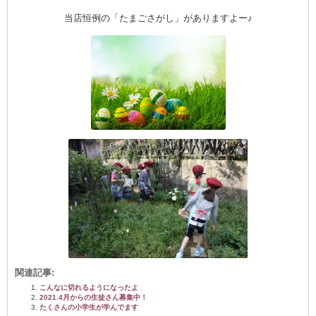
当店恒例の「たまごさがし」がありますよー♪
関連記事:
こんなに切れるようになったよ
2021.4月からの生徒さん募集中！
たくさんの小学生が学んでます