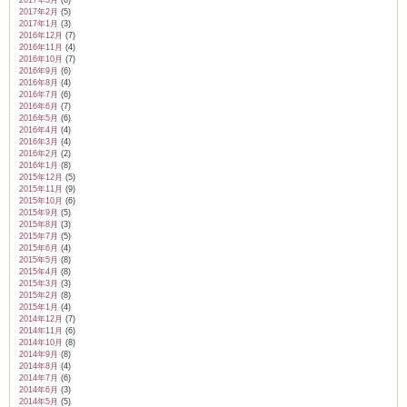
2017年3月
(6)
2017年2月
(5)
2017年1月
(3)
2016年12月
(7)
2016年11月
(4)
2016年10月
(7)
2016年9月
(6)
2016年8月
(4)
2016年7月
(6)
2016年6月
(7)
2016年5月
(6)
2016年4月
(4)
2016年3月
(4)
2016年2月
(2)
2016年1月
(8)
2015年12月
(5)
2015年11月
(9)
2015年10月
(6)
2015年9月
(5)
2015年8月
(3)
2015年7月
(5)
2015年6月
(4)
2015年5月
(8)
2015年4月
(8)
2015年3月
(3)
2015年2月
(8)
2015年1月
(4)
2014年12月
(7)
2014年11月
(6)
2014年10月
(8)
2014年9月
(8)
2014年8月
(4)
2014年7月
(6)
2014年6月
(3)
2014年5月
(5)