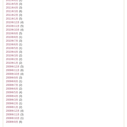
2011年6月
(2)
2011年5月
(3)
2011年4月
(3)
2011年3月
(6)
2011年2月
(3)
2011年1月
(5)
2010年12月
(4)
2010年11月
(5)
2010年10月
(4)
2010年9月
(5)
2010年8月
(1)
2010年7月
(3)
2010年6月
(1)
2010年5月
(1)
2010年4月
(3)
2010年3月
(2)
2010年2月
(2)
2010年1月
(2)
2009年12月
(5)
2009年11月
(6)
2009年10月
(4)
2009年9月
(3)
2009年8月
(1)
2009年7月
(2)
2009年6月
(2)
2009年5月
(4)
2009年4月
(3)
2009年3月
(2)
2009年2月
(1)
2009年1月
(2)
2008年12月
(4)
2008年11月
(3)
2008年10月
(1)
2008年9月
(6)