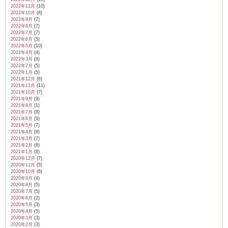
2022年11月
(10)
2022年10月
(8)
2022年9月
(7)
2022年8月
(7)
2022年7月
(7)
2022年6月
(5)
2022年5月
(10)
2022年4月
(4)
2022年3月
(8)
2022年2月
(5)
2022年1月
(5)
2021年12月
(6)
2021年11月
(11)
2021年10月
(7)
2021年9月
(9)
2021年8月
(1)
2021年7月
(8)
2021年6月
(9)
2021年5月
(7)
2021年4月
(8)
2021年3月
(7)
2021年2月
(8)
2021年1月
(8)
2020年12月
(7)
2020年11月
(5)
2020年10月
(6)
2020年9月
(4)
2020年8月
(5)
2020年7月
(5)
2020年6月
(2)
2020年5月
(3)
2020年4月
(5)
2020年3月
(3)
2020年2月
(3)