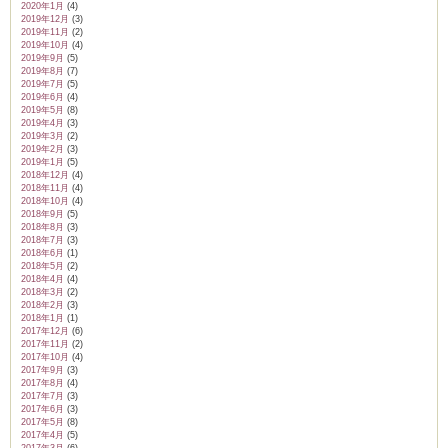
2020年1月
(4)
2019年12月
(3)
2019年11月
(2)
2019年10月
(4)
2019年9月
(5)
2019年8月
(7)
2019年7月
(5)
2019年6月
(4)
2019年5月
(8)
2019年4月
(3)
2019年3月
(2)
2019年2月
(3)
2019年1月
(5)
2018年12月
(4)
2018年11月
(4)
2018年10月
(4)
2018年9月
(5)
2018年8月
(3)
2018年7月
(3)
2018年6月
(1)
2018年5月
(2)
2018年4月
(4)
2018年3月
(2)
2018年2月
(3)
2018年1月
(1)
2017年12月
(6)
2017年11月
(2)
2017年10月
(4)
2017年9月
(3)
2017年8月
(4)
2017年7月
(3)
2017年6月
(3)
2017年5月
(8)
2017年4月
(5)