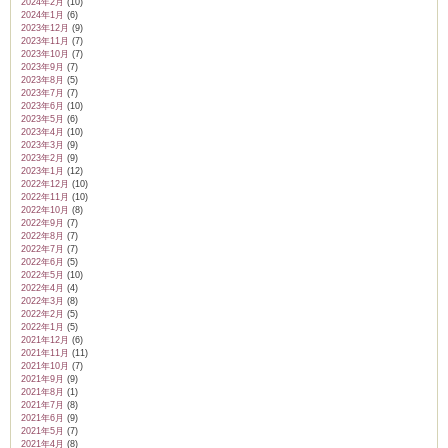
2024年2月
(10)
2024年1月
(6)
2023年12月
(9)
2023年11月
(7)
2023年10月
(7)
2023年9月
(7)
2023年8月
(5)
2023年7月
(7)
2023年6月
(10)
2023年5月
(6)
2023年4月
(10)
2023年3月
(9)
2023年2月
(9)
2023年1月
(12)
2022年12月
(10)
2022年11月
(10)
2022年10月
(8)
2022年9月
(7)
2022年8月
(7)
2022年7月
(7)
2022年6月
(5)
2022年5月
(10)
2022年4月
(4)
2022年3月
(8)
2022年2月
(5)
2022年1月
(5)
2021年12月
(6)
2021年11月
(11)
2021年10月
(7)
2021年9月
(9)
2021年8月
(1)
2021年7月
(8)
2021年6月
(9)
2021年5月
(7)
2021年4月
(8)