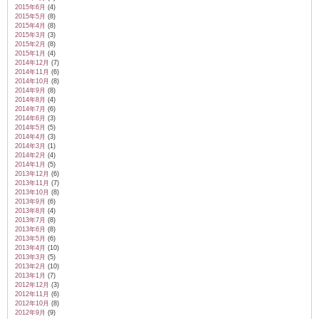
2015年6月
(4)
2015年5月
(8)
2015年4月
(8)
2015年3月
(3)
2015年2月
(8)
2015年1月
(4)
2014年12月
(7)
2014年11月
(6)
2014年10月
(8)
2014年9月
(8)
2014年8月
(4)
2014年7月
(6)
2014年6月
(3)
2014年5月
(5)
2014年4月
(3)
2014年3月
(1)
2014年2月
(4)
2014年1月
(5)
2013年12月
(6)
2013年11月
(7)
2013年10月
(8)
2013年9月
(6)
2013年8月
(4)
2013年7月
(8)
2013年6月
(8)
2013年5月
(6)
2013年4月
(10)
2013年3月
(5)
2013年2月
(10)
2013年1月
(7)
2012年12月
(3)
2012年11月
(6)
2012年10月
(8)
2012年9月
(9)