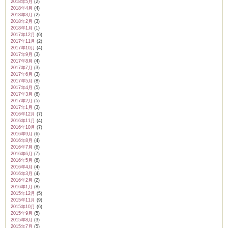
2018年5月
(2)
2018年4月
(4)
2018年3月
(2)
2018年2月
(3)
2018年1月
(1)
2017年12月
(6)
2017年11月
(2)
2017年10月
(4)
2017年9月
(3)
2017年8月
(4)
2017年7月
(3)
2017年6月
(3)
2017年5月
(8)
2017年4月
(5)
2017年3月
(6)
2017年2月
(5)
2017年1月
(3)
2016年12月
(7)
2016年11月
(4)
2016年10月
(7)
2016年9月
(6)
2016年8月
(4)
2016年7月
(6)
2016年6月
(7)
2016年5月
(6)
2016年4月
(4)
2016年3月
(4)
2016年2月
(2)
2016年1月
(8)
2015年12月
(5)
2015年11月
(9)
2015年10月
(6)
2015年9月
(5)
2015年8月
(3)
2015年7月
(5)