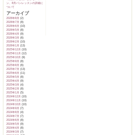
ン、8月パンレッスンの詳細に
ついて
アーカイブ
2026年8月
(2)
2026年7月
(8)
2026年6月
(10)
2026年5月
(8)
2026年4月
(9)
2026年3月
(6)
2026年2月
(10)
2026年1月
(13)
2025年12月
(10)
2025年11月
(12)
2025年10月
(9)
2025年9月
(8)
2025年8月
(6)
2025年7月
(13)
2025年6月
(11)
2025年5月
(8)
2025年4月
(9)
2025年3月
(4)
2025年2月
(8)
2025年1月
(5)
2024年12月
(10)
2024年11月
(10)
2024年10月
(10)
2024年9月
(7)
2024年8月
(4)
2024年7月
(7)
2024年6月
(8)
2024年5月
(9)
2024年4月
(8)
2024年3月
(7)