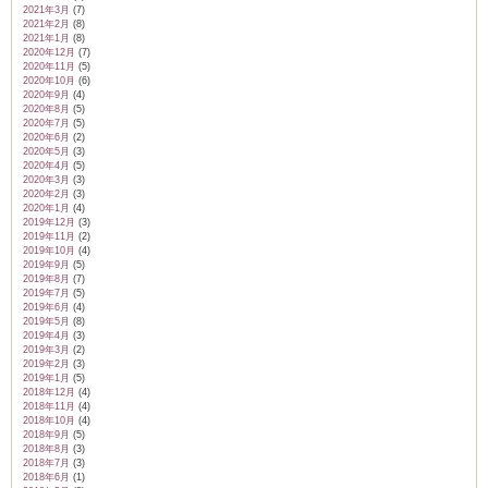
2021年3月
(7)
2021年2月
(8)
2021年1月
(8)
2020年12月
(7)
2020年11月
(5)
2020年10月
(6)
2020年9月
(4)
2020年8月
(5)
2020年7月
(5)
2020年6月
(2)
2020年5月
(3)
2020年4月
(5)
2020年3月
(3)
2020年2月
(3)
2020年1月
(4)
2019年12月
(3)
2019年11月
(2)
2019年10月
(4)
2019年9月
(5)
2019年8月
(7)
2019年7月
(5)
2019年6月
(4)
2019年5月
(8)
2019年4月
(3)
2019年3月
(2)
2019年2月
(3)
2019年1月
(5)
2018年12月
(4)
2018年11月
(4)
2018年10月
(4)
2018年9月
(5)
2018年8月
(3)
2018年7月
(3)
2018年6月
(1)