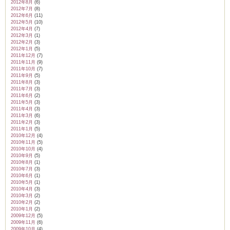
2012年8月
(6)
2012年7月
(8)
2012年6月
(11)
2012年5月
(10)
2012年4月
(7)
2012年3月
(1)
2012年2月
(3)
2012年1月
(5)
2011年12月
(7)
2011年11月
(9)
2011年10月
(7)
2011年9月
(5)
2011年8月
(3)
2011年7月
(3)
2011年6月
(2)
2011年5月
(3)
2011年4月
(3)
2011年3月
(6)
2011年2月
(3)
2011年1月
(5)
2010年12月
(4)
2010年11月
(5)
2010年10月
(4)
2010年9月
(5)
2010年8月
(1)
2010年7月
(3)
2010年6月
(1)
2010年5月
(1)
2010年4月
(3)
2010年3月
(2)
2010年2月
(2)
2010年1月
(2)
2009年12月
(5)
2009年11月
(6)
2009年10月
(4)