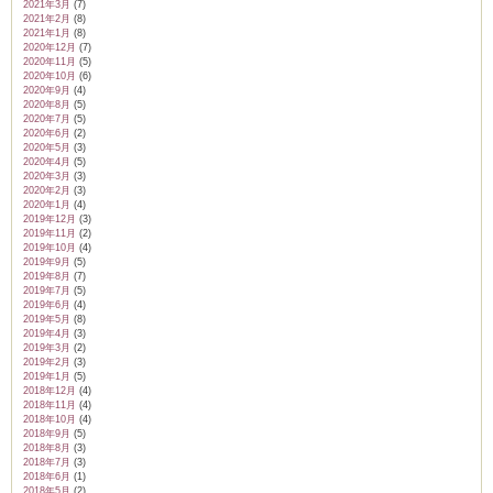
2021年3月
(7)
2021年2月
(8)
2021年1月
(8)
2020年12月
(7)
2020年11月
(5)
2020年10月
(6)
2020年9月
(4)
2020年8月
(5)
2020年7月
(5)
2020年6月
(2)
2020年5月
(3)
2020年4月
(5)
2020年3月
(3)
2020年2月
(3)
2020年1月
(4)
2019年12月
(3)
2019年11月
(2)
2019年10月
(4)
2019年9月
(5)
2019年8月
(7)
2019年7月
(5)
2019年6月
(4)
2019年5月
(8)
2019年4月
(3)
2019年3月
(2)
2019年2月
(3)
2019年1月
(5)
2018年12月
(4)
2018年11月
(4)
2018年10月
(4)
2018年9月
(5)
2018年8月
(3)
2018年7月
(3)
2018年6月
(1)
2018年5月
(2)