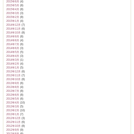
2015年6月
(4)
2015年5月
(8)
2015年4月
(8)
2015年3月
(3)
2015年2月
(8)
2015年1月
(4)
2014年12月
(7)
2014年11月
(6)
2014年10月
(8)
2014年9月
(8)
2014年8月
(4)
2014年7月
(6)
2014年6月
(3)
2014年5月
(5)
2014年4月
(3)
2014年3月
(1)
2014年2月
(4)
2014年1月
(5)
2013年12月
(6)
2013年11月
(7)
2013年10月
(8)
2013年9月
(6)
2013年8月
(4)
2013年7月
(8)
2013年6月
(8)
2013年5月
(6)
2013年4月
(10)
2013年3月
(5)
2013年2月
(10)
2013年1月
(7)
2012年12月
(3)
2012年11月
(6)
2012年10月
(8)
2012年9月
(9)
2012年8月
(6)