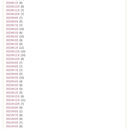
2024年1月
(6)
2023年12月
(9)
2023年11月
(7)
2023年10月
(7)
2023年9月
(7)
2023年8月
(5)
2023年7月
(7)
2023年6月
(10)
2023年5月
(6)
2023年4月
(10)
2023年3月
(9)
2023年2月
(9)
2023年1月
(12)
2022年12月
(10)
2022年11月
(10)
2022年10月
(8)
2022年9月
(7)
2022年8月
(7)
2022年7月
(7)
2022年6月
(5)
2022年5月
(10)
2022年4月
(4)
2022年3月
(8)
2022年2月
(5)
2022年1月
(5)
2021年12月
(6)
2021年11月
(11)
2021年10月
(7)
2021年9月
(9)
2021年8月
(1)
2021年7月
(8)
2021年6月
(9)
2021年5月
(7)
2021年4月
(8)