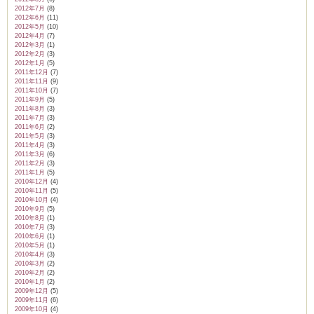
2012年7月
(8)
2012年6月
(11)
2012年5月
(10)
2012年4月
(7)
2012年3月
(1)
2012年2月
(3)
2012年1月
(5)
2011年12月
(7)
2011年11月
(9)
2011年10月
(7)
2011年9月
(5)
2011年8月
(3)
2011年7月
(3)
2011年6月
(2)
2011年5月
(3)
2011年4月
(3)
2011年3月
(6)
2011年2月
(3)
2011年1月
(5)
2010年12月
(4)
2010年11月
(5)
2010年10月
(4)
2010年9月
(5)
2010年8月
(1)
2010年7月
(3)
2010年6月
(1)
2010年5月
(1)
2010年4月
(3)
2010年3月
(2)
2010年2月
(2)
2010年1月
(2)
2009年12月
(5)
2009年11月
(6)
2009年10月
(4)