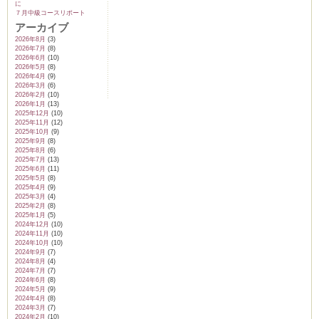
に
７月中級コースリポート
アーカイブ
2026年8月
(3)
2026年7月
(8)
2026年6月
(10)
ム
2026年5月
(8)
2026年4月
(9)
2026年3月
(6)
2026年2月
(10)
by CEDO)
2026年1月
(13)
2025年12月
(10)
2025年11月
(12)
2025年10月
(9)
2025年9月
(8)
2025年8月
(6)
2025年7月
(13)
2025年6月
(11)
2025年5月
(8)
2025年4月
(9)
2025年3月
(4)
2025年2月
(8)
2025年1月
(5)
2024年12月
(10)
2024年11月
(10)
2024年10月
(10)
2024年9月
(7)
2024年8月
(4)
2024年7月
(7)
2024年6月
(8)
2024年5月
(9)
2024年4月
(8)
2024年3月
(7)
2024年2月
(10)