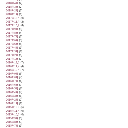
2018年4月
(4)
2018年3月
(2)
2018年2月
(3)
2018年1月
(1)
2017年12月
(6)
2017年11月
(2)
2017年10月
(4)
2017年9月
(3)
2017年8月
(4)
2017年7月
(3)
2017年6月
(3)
2017年5月
(8)
2017年4月
(5)
2017年3月
(6)
2017年2月
(5)
2017年1月
(3)
2016年12月
(7)
2016年11月
(4)
2016年10月
(7)
2016年9月
(6)
2016年8月
(4)
2016年7月
(6)
2016年6月
(7)
2016年5月
(6)
2016年4月
(4)
2016年3月
(4)
2016年2月
(2)
2016年1月
(8)
2015年12月
(5)
2015年11月
(9)
2015年10月
(6)
2015年9月
(5)
2015年8月
(3)
2015年7月
(5)