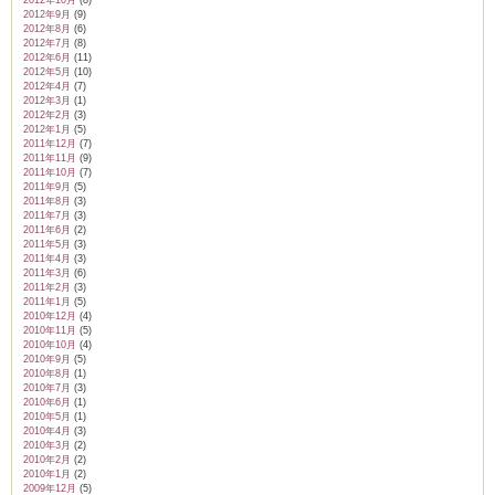
2012年10月
(8)
2012年9月
(9)
2012年8月
(6)
2012年7月
(8)
2012年6月
(11)
2012年5月
(10)
2012年4月
(7)
2012年3月
(1)
2012年2月
(3)
2012年1月
(5)
2011年12月
(7)
2011年11月
(9)
2011年10月
(7)
2011年9月
(5)
2011年8月
(3)
2011年7月
(3)
2011年6月
(2)
2011年5月
(3)
2011年4月
(3)
2011年3月
(6)
2011年2月
(3)
2011年1月
(5)
2010年12月
(4)
2010年11月
(5)
2010年10月
(4)
2010年9月
(5)
2010年8月
(1)
2010年7月
(3)
2010年6月
(1)
2010年5月
(1)
2010年4月
(3)
2010年3月
(2)
2010年2月
(2)
2010年1月
(2)
2009年12月
(5)