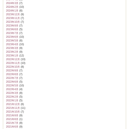
2024年3月
(7)
2024年2月
(10)
2024年1月
(6)
2023年12月
(9)
2023年11月
(7)
2023年10月
(7)
2023年9月
(7)
2023年8月
(5)
2023年7月
(7)
2023年6月
(10)
2023年5月
(6)
2023年4月
(10)
2023年3月
(9)
2023年2月
(9)
2023年1月
(12)
2022年12月
(10)
2022年11月
(10)
2022年10月
(8)
2022年9月
(7)
2022年8月
(7)
2022年7月
(7)
2022年6月
(5)
2022年5月
(10)
2022年4月
(4)
2022年3月
(8)
2022年2月
(5)
2022年1月
(5)
2021年12月
(6)
2021年11月
(11)
2021年10月
(7)
2021年9月
(9)
2021年8月
(1)
2021年7月
(8)
2021年6月
(9)