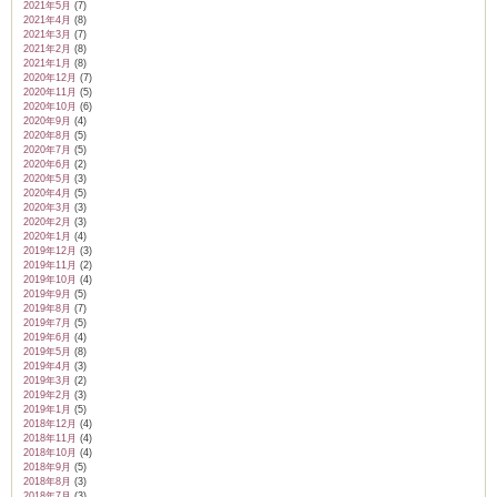
2021年5月
(7)
2021年4月
(8)
2021年3月
(7)
2021年2月
(8)
2021年1月
(8)
2020年12月
(7)
2020年11月
(5)
2020年10月
(6)
2020年9月
(4)
2020年8月
(5)
2020年7月
(5)
2020年6月
(2)
2020年5月
(3)
2020年4月
(5)
2020年3月
(3)
2020年2月
(3)
2020年1月
(4)
2019年12月
(3)
2019年11月
(2)
2019年10月
(4)
2019年9月
(5)
2019年8月
(7)
2019年7月
(5)
2019年6月
(4)
2019年5月
(8)
2019年4月
(3)
2019年3月
(2)
2019年2月
(3)
2019年1月
(5)
2018年12月
(4)
2018年11月
(4)
2018年10月
(4)
2018年9月
(5)
2018年8月
(3)
2018年7月
(3)