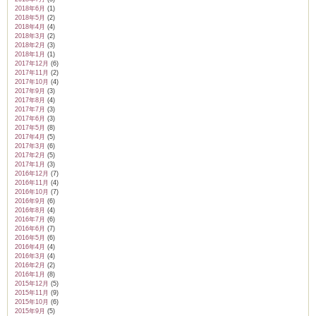
2018年6月
(1)
2018年5月
(2)
2018年4月
(4)
2018年3月
(2)
2018年2月
(3)
2018年1月
(1)
2017年12月
(6)
2017年11月
(2)
2017年10月
(4)
2017年9月
(3)
2017年8月
(4)
2017年7月
(3)
2017年6月
(3)
2017年5月
(8)
2017年4月
(5)
2017年3月
(6)
2017年2月
(5)
2017年1月
(3)
2016年12月
(7)
2016年11月
(4)
2016年10月
(7)
2016年9月
(6)
2016年8月
(4)
2016年7月
(6)
2016年6月
(7)
2016年5月
(6)
2016年4月
(4)
2016年3月
(4)
2016年2月
(2)
2016年1月
(8)
2015年12月
(5)
2015年11月
(9)
2015年10月
(6)
2015年9月
(5)