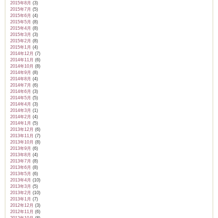
2015年8月
(3)
2015年7月
(5)
2015年6月
(4)
2015年5月
(8)
2015年4月
(8)
2015年3月
(3)
2015年2月
(8)
2015年1月
(4)
2014年12月
(7)
2014年11月
(6)
2014年10月
(8)
2014年9月
(8)
2014年8月
(4)
2014年7月
(6)
2014年6月
(3)
2014年5月
(5)
2014年4月
(3)
2014年3月
(1)
2014年2月
(4)
2014年1月
(5)
2013年12月
(6)
2013年11月
(7)
2013年10月
(8)
2013年9月
(6)
2013年8月
(4)
2013年7月
(8)
2013年6月
(8)
2013年5月
(6)
2013年4月
(10)
2013年3月
(5)
2013年2月
(10)
2013年1月
(7)
2012年12月
(3)
2012年11月
(6)