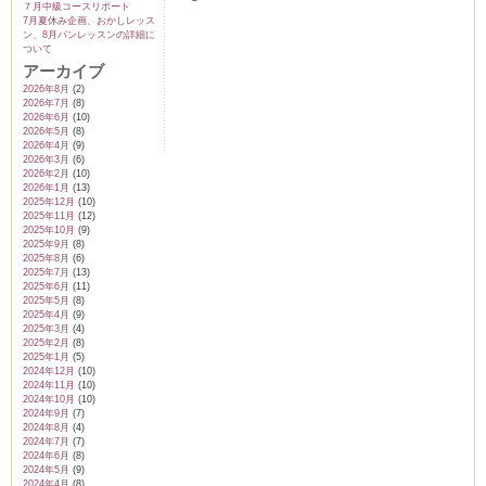
７月中級コースリポート
7月夏休み企画、おかしレッス
ン、8月パンレッスンの詳細に
ついて
アーカイブ
2026年8月
(2)
2026年7月
(8)
2026年6月
(10)
2026年5月
(8)
2026年4月
(9)
2026年3月
(6)
2026年2月
(10)
2026年1月
(13)
2025年12月
(10)
2025年11月
(12)
2025年10月
(9)
2025年9月
(8)
2025年8月
(6)
2025年7月
(13)
2025年6月
(11)
2025年5月
(8)
2025年4月
(9)
2025年3月
(4)
2025年2月
(8)
2025年1月
(5)
2024年12月
(10)
2024年11月
(10)
2024年10月
(10)
2024年9月
(7)
2024年8月
(4)
2024年7月
(7)
2024年6月
(8)
2024年5月
(9)
2024年4月
(8)