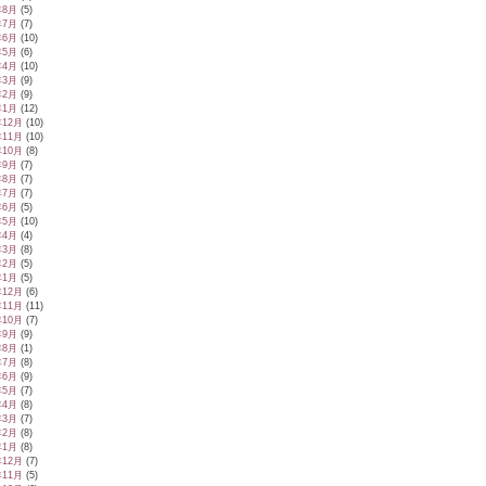
年8月
(5)
年7月
(7)
年6月
(10)
年5月
(6)
年4月
(10)
年3月
(9)
年2月
(9)
年1月
(12)
年12月
(10)
年11月
(10)
年10月
(8)
年9月
(7)
年8月
(7)
年7月
(7)
年6月
(5)
年5月
(10)
年4月
(4)
年3月
(8)
年2月
(5)
年1月
(5)
年12月
(6)
年11月
(11)
年10月
(7)
年9月
(9)
年8月
(1)
年7月
(8)
年6月
(9)
年5月
(7)
年4月
(8)
年3月
(7)
年2月
(8)
年1月
(8)
年12月
(7)
年11月
(5)