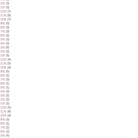
年2月
(3)
年1月
(5)
年12月
(7)
年11月
(9)
年10月
(7)
年9月
(5)
年8月
(3)
年7月
(3)
年6月
(2)
年5月
(3)
年4月
(3)
年3月
(6)
年2月
(3)
年1月
(5)
年12月
(4)
年11月
(5)
年10月
(4)
年9月
(5)
年8月
(1)
年7月
(3)
年6月
(1)
年5月
(1)
年4月
(3)
年3月
(2)
年2月
(2)
年1月
(2)
年12月
(5)
年11月
(6)
年10月
(4)
年9月
(3)
年8月
(1)
年7月
(2)
年6月
(2)
年5月
(4)