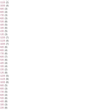
年11月
(2)
年10月
(4)
年9月
(3)
年8月
(4)
年7月
(3)
年6月
(3)
年5月
(8)
年4月
(5)
年3月
(6)
年2月
(5)
年1月
(3)
年12月
(7)
年11月
(4)
年10月
(7)
年9月
(6)
年8月
(4)
年7月
(6)
年6月
(7)
年5月
(6)
年4月
(4)
年3月
(4)
年2月
(2)
年1月
(8)
年12月
(5)
年11月
(9)
年10月
(6)
年9月
(5)
年8月
(3)
年7月
(5)
年6月
(4)
年5月
(8)
年4月
(8)
年3月
(3)
年2月
(8)