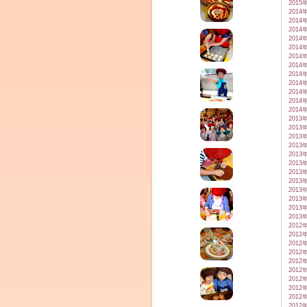
2015
2014
2014
2014
2014
2014
2014
2014
2014
2014
2014
2014
2014
2013
2013
2013
2013
2013
2013
2013
2013
2013
2013
2013
2013
2012
2012
2012
2012
2012
2012
2012
2012
2012
2012