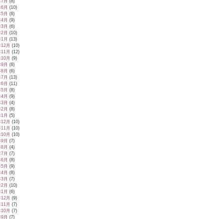
年7月
(8)
年6月
(10)
年5月
(8)
年4月
(9)
年3月
(6)
年2月
(10)
年1月
(13)
年12月
(10)
年11月
(12)
年10月
(9)
年9月
(8)
年8月
(6)
年7月
(13)
年6月
(11)
年5月
(8)
年4月
(9)
年3月
(4)
年2月
(8)
年1月
(5)
年12月
(10)
年11月
(10)
年10月
(10)
年9月
(7)
年8月
(4)
年7月
(7)
年6月
(8)
年5月
(9)
年4月
(8)
年3月
(7)
年2月
(10)
年1月
(6)
年12月
(9)
年11月
(7)
年10月
(7)
年9月
(7)