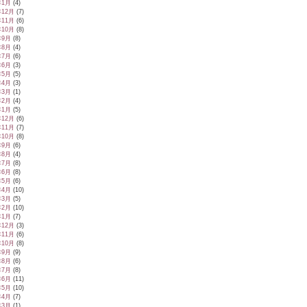
年1月
(4)
年12月
(7)
年11月
(6)
年10月
(8)
年9月
(8)
年8月
(4)
年7月
(6)
年6月
(3)
年5月
(5)
年4月
(3)
年3月
(1)
年2月
(4)
年1月
(5)
年12月
(6)
年11月
(7)
年10月
(8)
年9月
(6)
年8月
(4)
年7月
(8)
年6月
(8)
年5月
(6)
年4月
(10)
年3月
(5)
年2月
(10)
年1月
(7)
年12月
(3)
年11月
(6)
年10月
(8)
年9月
(9)
年8月
(6)
年7月
(8)
年6月
(11)
年5月
(10)
年4月
(7)
年3月
(1)