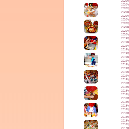
2020
2020
2020
2020
2020
2020
2020
2020
2020
2020
2019
2019
2019
2019
2019
2019
2019
2019
2019
2019
2019
2019
2018
2018
2018
2018
2018
2018
2018
2018
2018
2018
2018
2018
2017