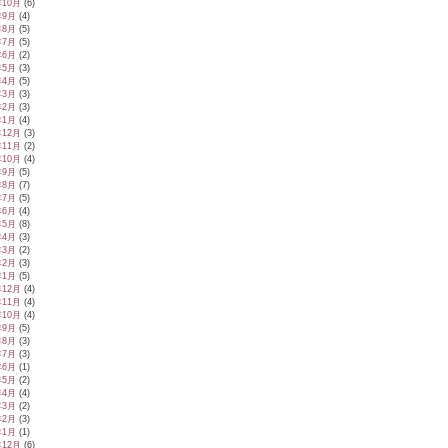
年10月
(6)
年9月
(4)
年8月
(5)
年7月
(5)
年6月
(2)
年5月
(3)
年4月
(5)
年3月
(3)
年2月
(3)
年1月
(4)
年12月
(3)
年11月
(2)
年10月
(4)
年9月
(5)
年8月
(7)
年7月
(5)
年6月
(4)
年5月
(8)
年4月
(3)
年3月
(2)
年2月
(3)
年1月
(5)
年12月
(4)
年11月
(4)
年10月
(4)
年9月
(5)
年8月
(3)
年7月
(3)
年6月
(1)
年5月
(2)
年4月
(4)
年3月
(2)
年2月
(3)
年1月
(1)
年12月
(6)