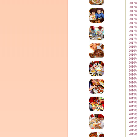
2017
2017
2017
2017
2017
2017
2017
2017
2017
2017
2017
2016
2016
2016
2016
2016
2016
2016
2016
2016
2016
2016
2016
2015
2015
2015
2015
2015
2015
2015
2015
2015
2015
2015