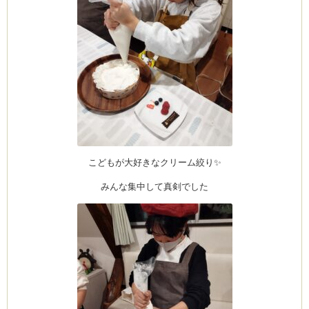
こどもが大好きなクリーム絞り✨
みんな集中して真剣でした