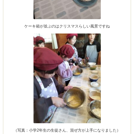
ケーキ箱が並ぶのはクリスマスらしい風景ですね
（写真：小学2年生の生徒さん、混ぜ方が上手になりました）