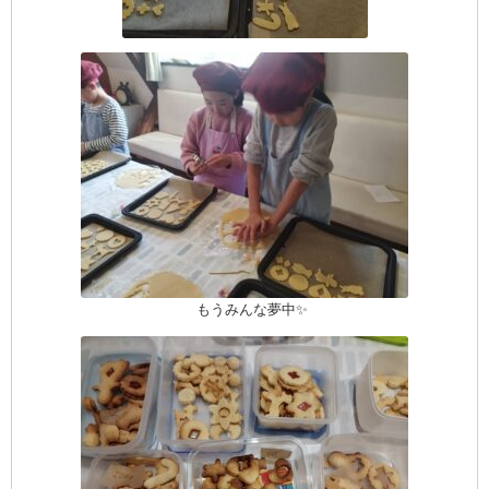
もうみんな夢中✨