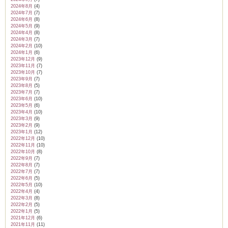
2024年8月
(4)
2024年7月
(7)
2024年6月
(8)
2024年5月
(9)
2024年4月
(8)
2024年3月
(7)
2024年2月
(10)
2024年1月
(6)
2023年12月
(9)
2023年11月
(7)
2023年10月
(7)
2023年9月
(7)
2023年8月
(5)
2023年7月
(7)
2023年6月
(10)
2023年5月
(6)
2023年4月
(10)
2023年3月
(9)
2023年2月
(9)
2023年1月
(12)
2022年12月
(10)
2022年11月
(10)
2022年10月
(8)
2022年9月
(7)
2022年8月
(7)
2022年7月
(7)
2022年6月
(5)
2022年5月
(10)
2022年4月
(4)
2022年3月
(8)
2022年2月
(5)
2022年1月
(5)
2021年12月
(6)
2021年11月
(11)