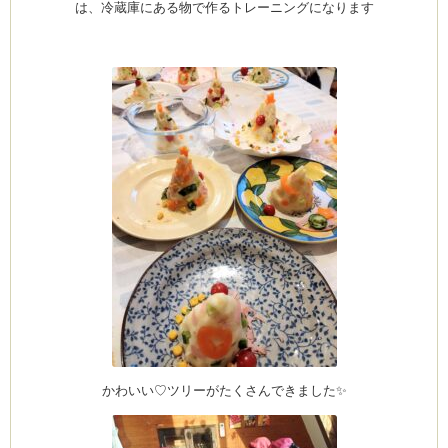
は、冷蔵庫にある物で作るトレーニングになります
かわいい♡ツリーがたくさんできました✨