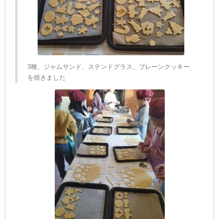
3種、ジャムサンド、ステンドグラス、プレーンクッキー
を焼きました