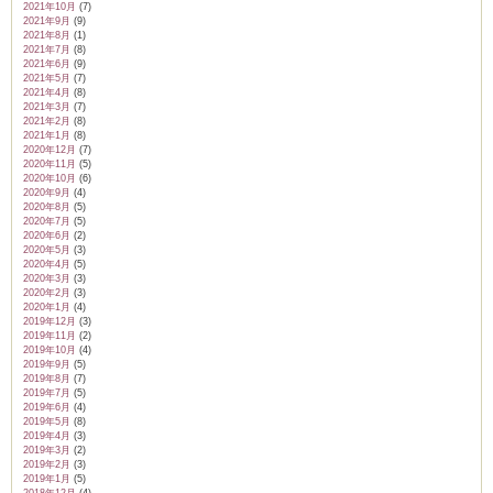
2021年10月
(7)
2021年9月
(9)
2021年8月
(1)
2021年7月
(8)
2021年6月
(9)
2021年5月
(7)
2021年4月
(8)
2021年3月
(7)
2021年2月
(8)
2021年1月
(8)
2020年12月
(7)
2020年11月
(5)
2020年10月
(6)
2020年9月
(4)
2020年8月
(5)
2020年7月
(5)
2020年6月
(2)
2020年5月
(3)
2020年4月
(5)
2020年3月
(3)
2020年2月
(3)
2020年1月
(4)
2019年12月
(3)
2019年11月
(2)
2019年10月
(4)
2019年9月
(5)
2019年8月
(7)
2019年7月
(5)
2019年6月
(4)
2019年5月
(8)
2019年4月
(3)
2019年3月
(2)
2019年2月
(3)
2019年1月
(5)
2018年12月
(4)