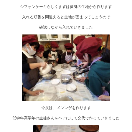
シフォンケーキらしくまずは黄身の生地から作ります
入れる順番を間違えると生地が固まってしまうので
確認しながら入れていきました
今度は、メレンゲを作ります
低学年高学年の生徒さんをペアにして交代で作っていきました