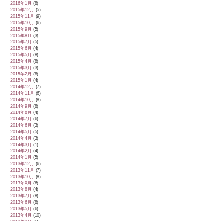
2016年1月
(8)
2015年12月
(5)
2015年11月
(9)
2015年10月
(6)
2015年9月
(5)
2015年8月
(3)
2015年7月
(5)
2015年6月
(4)
2015年5月
(8)
2015年4月
(8)
2015年3月
(3)
2015年2月
(8)
2015年1月
(4)
2014年12月
(7)
2014年11月
(6)
2014年10月
(8)
2014年9月
(8)
2014年8月
(4)
2014年7月
(6)
2014年6月
(3)
2014年5月
(5)
2014年4月
(3)
2014年3月
(1)
2014年2月
(4)
2014年1月
(5)
2013年12月
(6)
2013年11月
(7)
2013年10月
(8)
2013年9月
(6)
2013年8月
(4)
2013年7月
(8)
2013年6月
(8)
2013年5月
(6)
2013年4月
(10)