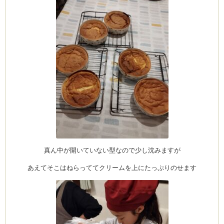
真ん中が開いていない型なので少し沈みますが
あえてそこはねらっててクリームを上にたっぷりのせます