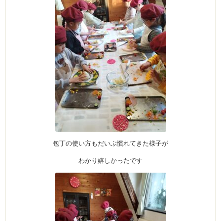
包丁の使い方もだいぶ慣れてきた様子が
わかり嬉しかったです