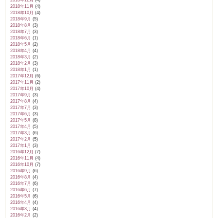
2018年11月
(4)
2018年10月
(4)
2018年9月
(5)
2018年8月
(3)
2018年7月
(3)
2018年6月
(1)
2018年5月
(2)
2018年4月
(4)
2018年3月
(2)
2018年2月
(3)
2018年1月
(1)
2017年12月
(6)
2017年11月
(2)
2017年10月
(4)
2017年9月
(3)
2017年8月
(4)
2017年7月
(3)
2017年6月
(3)
2017年5月
(8)
2017年4月
(5)
2017年3月
(6)
2017年2月
(5)
2017年1月
(3)
2016年12月
(7)
2016年11月
(4)
2016年10月
(7)
2016年9月
(6)
2016年8月
(4)
2016年7月
(6)
2016年6月
(7)
2016年5月
(6)
2016年4月
(4)
2016年3月
(4)
2016年2月
(2)