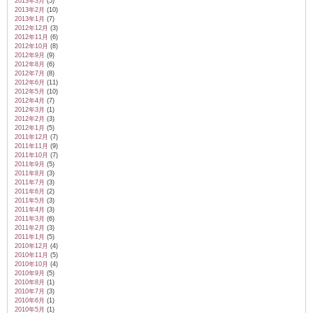
2013年3月
(5)
2013年2月
(10)
2013年1月
(7)
2012年12月
(3)
2012年11月
(6)
2012年10月
(8)
2012年9月
(9)
2012年8月
(6)
2012年7月
(8)
2012年6月
(11)
2012年5月
(10)
2012年4月
(7)
2012年3月
(1)
2012年2月
(3)
2012年1月
(5)
2011年12月
(7)
2011年11月
(9)
2011年10月
(7)
2011年9月
(5)
2011年8月
(3)
2011年7月
(3)
2011年6月
(2)
2011年5月
(3)
2011年4月
(3)
2011年3月
(6)
2011年2月
(3)
2011年1月
(5)
2010年12月
(4)
2010年11月
(5)
2010年10月
(4)
2010年9月
(5)
2010年8月
(1)
2010年7月
(3)
2010年6月
(1)
2010年5月
(1)