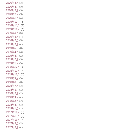
2020年5月
(3)
2020年4月
(5)
2020年3月
(3)
2020年2月
(3)
2020年1月
(4)
2019年12月
(3)
2019年11月
(2)
2019年10月
(4)
2019年9月
(5)
2019年8月
(7)
2019年7月
(5)
2019年6月
(4)
2019年5月
(8)
2019年4月
(3)
2019年3月
(2)
2019年2月
(3)
2019年1月
(5)
2018年12月
(4)
2018年11月
(4)
2018年10月
(4)
2018年9月
(5)
2018年8月
(3)
2018年7月
(3)
2018年6月
(1)
2018年5月
(2)
2018年4月
(4)
2018年3月
(2)
2018年2月
(3)
2018年1月
(1)
2017年12月
(6)
2017年11月
(2)
2017年10月
(4)
2017年9月
(3)
2017年8月
(4)