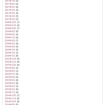
2017年7月
(3)
2017年6月
(3)
2017年5月
(8)
2017年4月
(5)
2017年3月
(6)
2017年2月
(5)
2017年1月
(3)
2016年12月
(7)
2016年11月
(4)
2016年10月
(7)
2016年9月
(6)
2016年8月
(4)
2016年7月
(6)
2016年6月
(7)
2016年5月
(6)
2016年4月
(4)
2016年3月
(4)
2016年2月
(2)
2016年1月
(8)
2015年12月
(5)
2015年11月
(9)
2015年10月
(6)
2015年9月
(5)
2015年8月
(3)
2015年7月
(5)
2015年6月
(4)
2015年5月
(8)
2015年4月
(8)
2015年3月
(3)
2015年2月
(8)
2015年1月
(4)
2014年12月
(7)
2014年11月
(6)
2014年10月
(8)
2014年9月
(8)