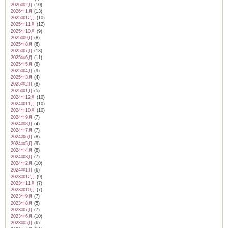
2026年2月
(10)
2026年1月
(13)
2025年12月
(10)
2025年11月
(12)
2025年10月
(9)
2025年9月
(8)
ム
2025年8月
(6)
2025年7月
(13)
2025年6月
(11)
2025年5月
(8)
2025年4月
(9)
by CEDO)
2025年3月
(4)
2025年2月
(8)
2025年1月
(5)
2024年12月
(10)
2024年11月
(10)
2024年10月
(10)
2024年9月
(7)
2024年8月
(4)
2024年7月
(7)
2024年6月
(8)
2024年5月
(9)
2024年4月
(8)
2024年3月
(7)
2024年2月
(10)
2024年1月
(6)
2023年12月
(9)
2023年11月
(7)
2023年10月
(7)
2023年9月
(7)
2023年8月
(5)
2023年7月
(7)
2023年6月
(10)
2023年5月
(6)