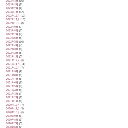
2023年4月
(10)
2023年3月
(9)
2023年2月
(9)
2023年1月
(12)
2022年12月
(10)
2022年11月
(10)
2022年10月
(8)
2022年9月
(7)
2022年8月
(7)
2022年7月
(7)
2022年6月
(5)
2022年5月
(10)
2022年4月
(4)
2022年3月
(8)
2022年2月
(5)
2022年1月
(5)
2021年12月
(6)
2021年11月
(11)
2021年10月
(7)
2021年9月
(9)
2021年8月
(1)
2021年7月
(8)
2021年6月
(9)
2021年5月
(7)
2021年4月
(8)
2021年3月
(7)
2021年2月
(8)
2021年1月
(8)
2020年12月
(7)
2020年11月
(5)
2020年10月
(6)
2020年9月
(4)
2020年8月
(5)
2020年7月
(5)
2020年6月
(2)