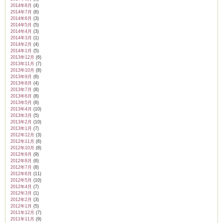
2014年8月
(4)
2014年7月
(6)
2014年6月
(3)
2014年5月
(5)
2014年4月
(3)
2014年3月
(1)
2014年2月
(4)
2014年1月
(5)
2013年12月
(6)
2013年11月
(7)
2013年10月
(8)
2013年9月
(6)
2013年8月
(4)
2013年7月
(8)
2013年6月
(8)
2013年5月
(6)
2013年4月
(10)
2013年3月
(5)
2013年2月
(10)
2013年1月
(7)
2012年12月
(3)
2012年11月
(6)
2012年10月
(8)
2012年9月
(9)
2012年8月
(6)
2012年7月
(8)
2012年6月
(11)
2012年5月
(10)
2012年4月
(7)
2012年3月
(1)
2012年2月
(3)
2012年1月
(5)
2011年12月
(7)
2011年11月
(9)