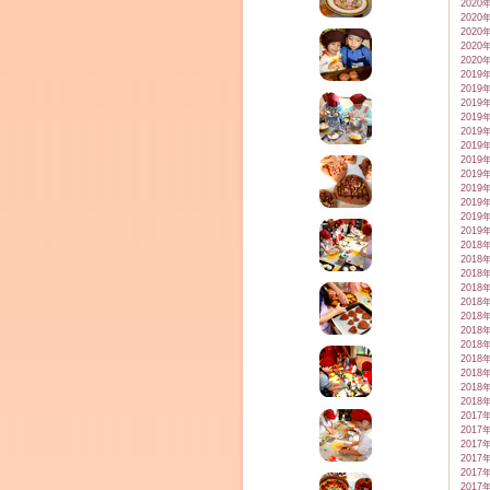
2020
2020
2020
2020
2020
2019
2019
2019
2019
2019
2019
2019
2019
2019
2019
2019
2019
2018
2018
2018
2018
2018
2018
2018
2018
2018
2018
2018
2018
2017
2017
2017
2017
2017
2017