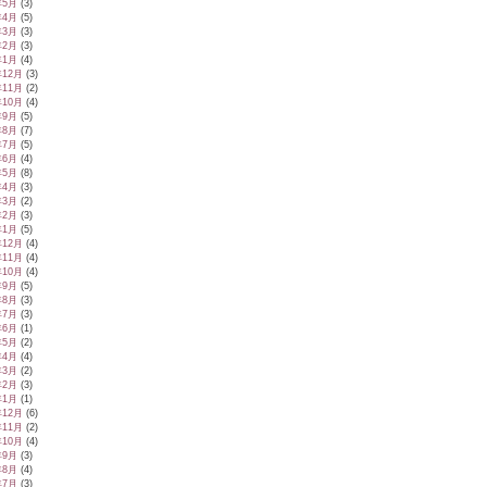
年5月
(3)
年4月
(5)
年3月
(3)
年2月
(3)
年1月
(4)
年12月
(3)
年11月
(2)
年10月
(4)
年9月
(5)
年8月
(7)
年7月
(5)
年6月
(4)
年5月
(8)
年4月
(3)
年3月
(2)
年2月
(3)
年1月
(5)
年12月
(4)
年11月
(4)
年10月
(4)
年9月
(5)
年8月
(3)
年7月
(3)
年6月
(1)
年5月
(2)
年4月
(4)
年3月
(2)
年2月
(3)
年1月
(1)
年12月
(6)
年11月
(2)
年10月
(4)
年9月
(3)
年8月
(4)
年7月
(3)