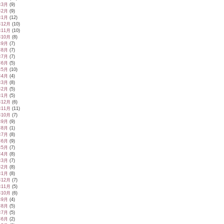
年3月
(9)
年2月
(9)
年1月
(12)
年12月
(10)
年11月
(10)
年10月
(8)
年9月
(7)
年8月
(7)
年7月
(7)
年6月
(5)
年5月
(10)
年4月
(4)
年3月
(8)
年2月
(5)
年1月
(5)
年12月
(6)
年11月
(11)
年10月
(7)
年9月
(9)
年8月
(1)
年7月
(8)
年6月
(9)
年5月
(7)
年4月
(8)
年3月
(7)
年2月
(8)
年1月
(8)
年12月
(7)
年11月
(5)
年10月
(6)
年9月
(4)
年8月
(5)
年7月
(5)
年6月
(2)