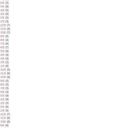
年6月
(3)
年5月
(8)
年4月
(5)
年3月
(6)
年2月
(5)
年1月
(3)
年12月
(7)
年11月
(4)
年10月
(7)
年9月
(6)
年8月
(4)
年7月
(6)
年6月
(7)
年5月
(6)
年4月
(4)
年3月
(4)
年2月
(2)
年1月
(8)
年12月
(5)
年11月
(9)
年10月
(6)
年9月
(5)
年8月
(3)
年7月
(5)
年6月
(4)
年5月
(8)
年4月
(8)
年3月
(3)
年2月
(8)
年1月
(4)
年12月
(7)
年11月
(6)
年10月
(8)
年9月
(8)