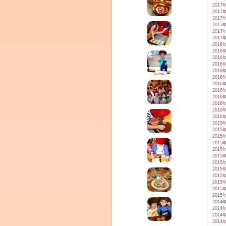
2017
2017
2017
2017
2017
2017
2016
2016
2016
2016
2016
2016
2016
2016
2016
2016
2016
2016
2015
2015
2015
2015
2015
2015
2015
2015
2015
2015
2015
2015
2014
2014
2014
2014