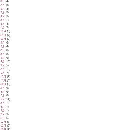
年8月
(4)
年7月
(6)
年6月
(3)
年5月
(5)
年4月
(3)
年3月
(1)
年2月
(4)
年1月
(5)
年12月
(6)
年11月
(7)
年10月
(8)
年9月
(6)
年8月
(4)
年7月
(8)
年6月
(8)
年5月
(6)
年4月
(10)
年3月
(5)
年2月
(10)
年1月
(7)
年12月
(3)
年11月
(6)
年10月
(8)
年9月
(9)
年8月
(6)
年7月
(8)
年6月
(11)
年5月
(10)
年4月
(7)
年3月
(1)
年2月
(3)
年1月
(5)
年12月
(7)
年11月
(9)
年10月
(7)