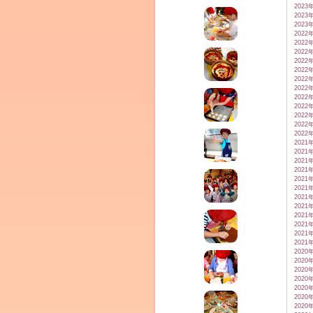
2023
2023
2023
2022
2022
2022
2022
2022
2022
2022
2022
2022
2022
2022
2022
2021
2021
2021
2021
2021
2021
2021
2021
2021
2021
2021
2021
2020
2020
2020
2020
2020
2020
2020