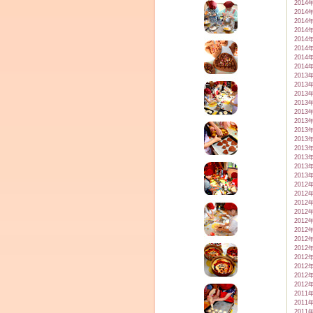
2014
2014
2014
2014
2014
2014
2014
2014
2013
2013
2013
2013
2013
2013
2013
2013
2013
2013
2013
2013
2012
2012
2012
2012
2012
2012
2012
2012
2012
2012
2012
2012
2011
2011
2011