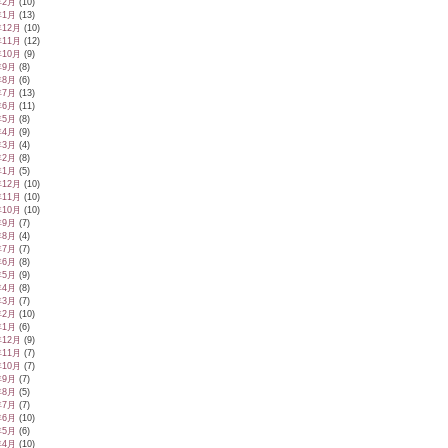
年2月
(10)
年1月
(13)
年12月
(10)
年11月
(12)
年10月
(9)
年9月
(8)
年8月
(6)
年7月
(13)
年6月
(11)
年5月
(8)
年4月
(9)
年3月
(4)
年2月
(8)
年1月
(5)
年12月
(10)
年11月
(10)
年10月
(10)
年9月
(7)
年8月
(4)
年7月
(7)
年6月
(8)
年5月
(9)
年4月
(8)
年3月
(7)
年2月
(10)
年1月
(6)
年12月
(9)
年11月
(7)
年10月
(7)
年9月
(7)
年8月
(5)
年7月
(7)
年6月
(10)
年5月
(6)
年4月
(10)