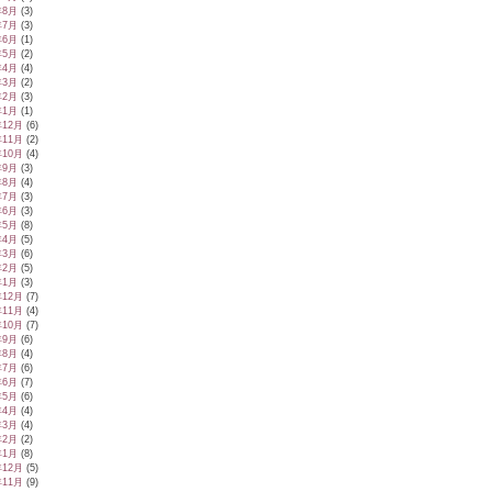
年8月
(3)
年7月
(3)
年6月
(1)
年5月
(2)
年4月
(4)
年3月
(2)
年2月
(3)
年1月
(1)
年12月
(6)
年11月
(2)
年10月
(4)
年9月
(3)
年8月
(4)
年7月
(3)
年6月
(3)
年5月
(8)
年4月
(5)
年3月
(6)
年2月
(5)
年1月
(3)
年12月
(7)
年11月
(4)
年10月
(7)
年9月
(6)
年8月
(4)
年7月
(6)
年6月
(7)
年5月
(6)
年4月
(4)
年3月
(4)
年2月
(2)
年1月
(8)
年12月
(5)
年11月
(9)