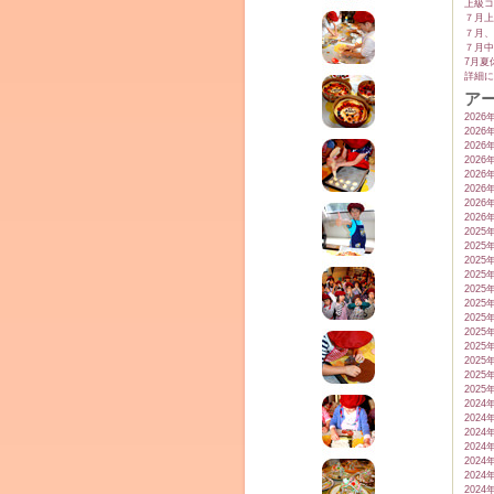
上級コ
７月上
７月、
７月中
7月夏
詳細に
ア
2026
2026
2026
2026
2026
2026
2026
2026
2025
2025
2025
2025
2025
2025
2025
2025
2025
2025
2025
2025
2024
2024
2024
2024
2024
2024
2024