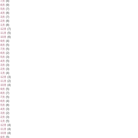
年7月
(8)
年6月
(9)
年5月
(7)
年4月
(8)
年3月
(7)
年2月
(8)
年1月
(8)
年12月
(7)
年11月
(5)
年10月
(6)
年9月
(4)
年8月
(5)
年7月
(5)
年6月
(2)
年5月
(3)
年4月
(5)
年3月
(3)
年2月
(3)
年1月
(4)
年12月
(3)
年11月
(2)
年10月
(4)
年9月
(5)
年8月
(7)
年7月
(5)
年6月
(4)
年5月
(8)
年4月
(3)
年3月
(2)
年2月
(3)
年1月
(5)
年12月
(4)
年11月
(4)
年10月
(4)
年9月
(5)