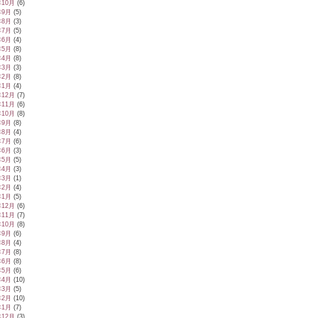
年10月
(6)
年9月
(5)
年8月
(3)
年7月
(5)
年6月
(4)
年5月
(8)
年4月
(8)
年3月
(3)
年2月
(8)
年1月
(4)
年12月
(7)
年11月
(6)
年10月
(8)
年9月
(8)
年8月
(4)
年7月
(6)
年6月
(3)
年5月
(5)
年4月
(3)
年3月
(1)
年2月
(4)
年1月
(5)
年12月
(6)
年11月
(7)
年10月
(8)
年9月
(6)
年8月
(4)
年7月
(8)
年6月
(8)
年5月
(6)
年4月
(10)
年3月
(5)
年2月
(10)
年1月
(7)
年12月
(3)