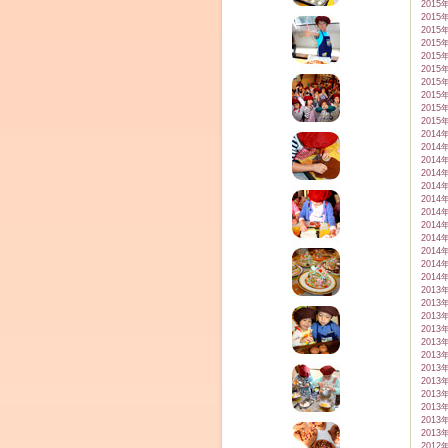
2015
2015
2015
2015
2015
2015
2015
2015
2015
2015
2014
2014
2014
2014
2014
2014
2014
2014
2014
2014
2014
2014
2013
2013
2013
2013
2013
2013
2013
2013
2013
2013
2013
2013
2012