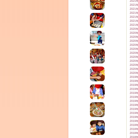
2021
2021
2021
2021
2021
2021
2021
2020
2020
2020
2020
2020
2020
2020
2020
2020
2020
2020
2020
2019
2019
2019
2019
2019
2019
2019
2019
2019
2019
2019
2019
2018
2018
2018
2018