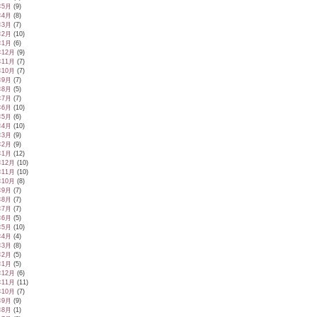
年5月
(9)
年4月
(8)
年3月
(7)
年2月
(10)
年1月
(6)
年12月
(9)
年11月
(7)
年10月
(7)
年9月
(7)
年8月
(5)
年7月
(7)
年6月
(10)
年5月
(6)
年4月
(10)
年3月
(9)
年2月
(9)
年1月
(12)
年12月
(10)
年11月
(10)
年10月
(8)
年9月
(7)
年8月
(7)
年7月
(7)
年6月
(5)
年5月
(10)
年4月
(4)
年3月
(8)
年2月
(5)
年1月
(5)
年12月
(6)
年11月
(11)
年10月
(7)
年9月
(9)
年8月
(1)