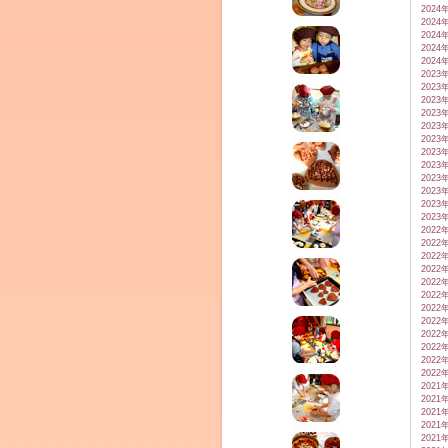
2024
2024
2024
2024
2024
2023
2023
2023
2023
2023
2023
2023
2023
2023
2023
2023
2023
2022
2022
2022
2022
2022
2022
2022
2022
2022
2022
2022
2022
2021
2021
2021
2021
2021