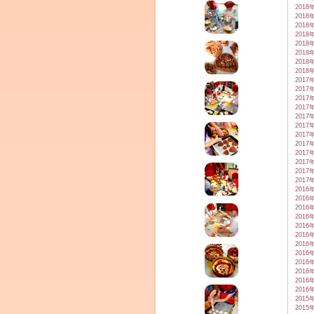
2018
2018
2018
2018
2018
2018
2018
2018
2017
2017
2017
2017
2017
2017
2017
2017
2017
2017
2017
2017
2016
2016
2016
2016
2016
2016
2016
2016
2016
2016
2016
2016
2015
2015