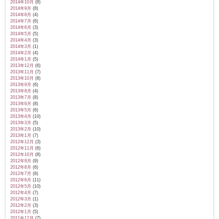
2014年10月
(8)
2014年9月
(8)
2014年8月
(4)
2014年7月
(6)
2014年6月
(3)
2014年5月
(5)
2014年4月
(3)
2014年3月
(1)
2014年2月
(4)
2014年1月
(5)
2013年12月
(6)
2013年11月
(7)
2013年10月
(8)
2013年9月
(6)
2013年8月
(4)
2013年7月
(8)
2013年6月
(8)
2013年5月
(6)
2013年4月
(10)
2013年3月
(5)
2013年2月
(10)
2013年1月
(7)
2012年12月
(3)
2012年11月
(6)
2012年10月
(8)
2012年9月
(9)
2012年8月
(6)
2012年7月
(8)
2012年6月
(11)
2012年5月
(10)
2012年4月
(7)
2012年3月
(1)
2012年2月
(3)
2012年1月
(5)
2011年12月
(7)