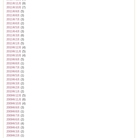
2011年11月
(9)
2011年10月
(7)
2011年9月
(5)
2011年8月
(3)
2011年7月
(3)
2011年6月
(2)
2011年5月
(3)
2011年4月
(3)
2011年3月
(6)
2011年2月
(3)
2011年1月
(5)
2010年12月
(4)
2010年11月
(5)
2010年10月
(4)
2010年9月
(5)
2010年8月
(1)
2010年7月
(3)
2010年6月
(1)
2010年5月
(1)
2010年4月
(3)
2010年3月
(2)
2010年2月
(2)
2010年1月
(2)
2009年12月
(5)
2009年11月
(6)
2009年10月
(4)
2009年9月
(3)
2009年8月
(1)
2009年7月
(2)
2009年6月
(2)
2009年5月
(4)
2009年4月
(3)
2009年3月
(2)
2009年2月
(1)