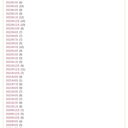
2023年5月
(6)
2023年4月
(10)
2023年3月
(9)
2023年2月
(9)
2023年1月
(12)
2022年12月
(10)
2022年11月
(10)
2022年10月
(8)
2022年9月
(7)
2022年8月
(7)
2022年7月
(7)
2022年6月
(5)
2022年5月
(10)
2022年4月
(4)
2022年3月
(8)
2022年2月
(5)
2022年1月
(5)
2021年12月
(6)
2021年11月
(11)
2021年10月
(7)
2021年9月
(9)
2021年8月
(1)
2021年7月
(8)
2021年6月
(9)
2021年5月
(7)
2021年4月
(8)
2021年3月
(7)
2021年2月
(8)
2021年1月
(8)
2020年12月
(7)
2020年11月
(5)
2020年10月
(6)
2020年9月
(4)
2020年8月
(5)