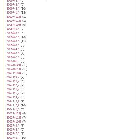
2026年4月
(9)
2026年3月
(6)
2026年2月
(10)
2026年1月
(13)
2025年12月
(10)
2025年11月
(12)
2025年10月
(9)
ム
2025年9月
(8)
2025年8月
(6)
2025年7月
(13)
2025年6月
(11)
by CEDO)
2025年5月
(8)
2025年4月
(9)
2025年3月
(4)
2025年2月
(8)
2025年1月
(5)
2024年12月
(10)
2024年11月
(10)
2024年10月
(10)
2024年9月
(7)
2024年8月
(4)
2024年7月
(7)
2024年6月
(8)
2024年5月
(9)
2024年4月
(8)
2024年3月
(7)
2024年2月
(10)
2024年1月
(6)
2023年12月
(9)
2023年11月
(7)
2023年10月
(7)
2023年9月
(7)
2023年8月
(5)
2023年7月
(7)
2023年6月
(10)