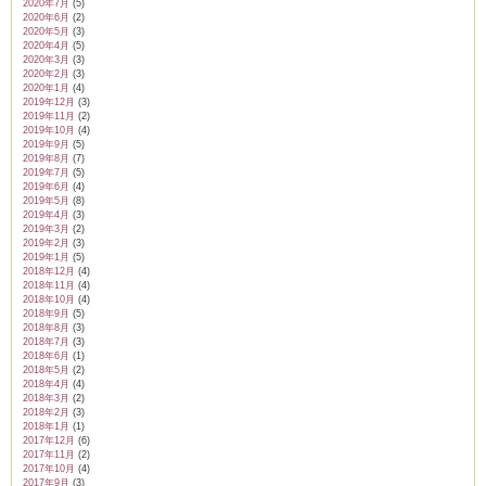
2020年7月
(5)
2020年6月
(2)
2020年5月
(3)
2020年4月
(5)
2020年3月
(3)
2020年2月
(3)
2020年1月
(4)
2019年12月
(3)
2019年11月
(2)
2019年10月
(4)
2019年9月
(5)
2019年8月
(7)
2019年7月
(5)
2019年6月
(4)
2019年5月
(8)
2019年4月
(3)
2019年3月
(2)
2019年2月
(3)
2019年1月
(5)
2018年12月
(4)
2018年11月
(4)
2018年10月
(4)
2018年9月
(5)
2018年8月
(3)
2018年7月
(3)
2018年6月
(1)
2018年5月
(2)
2018年4月
(4)
2018年3月
(2)
2018年2月
(3)
2018年1月
(1)
2017年12月
(6)
2017年11月
(2)
2017年10月
(4)
2017年9月
(3)