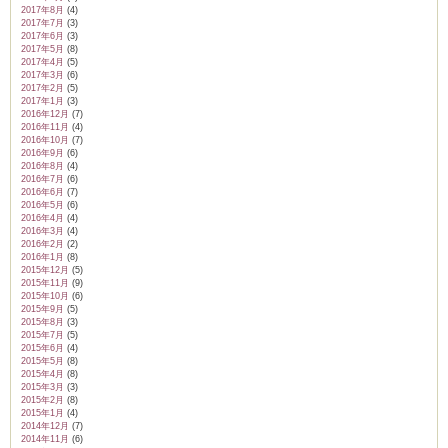
2017年8月
(4)
2017年7月
(3)
2017年6月
(3)
2017年5月
(8)
2017年4月
(5)
2017年3月
(6)
2017年2月
(5)
2017年1月
(3)
2016年12月
(7)
2016年11月
(4)
2016年10月
(7)
2016年9月
(6)
2016年8月
(4)
2016年7月
(6)
2016年6月
(7)
2016年5月
(6)
2016年4月
(4)
2016年3月
(4)
2016年2月
(2)
2016年1月
(8)
2015年12月
(5)
2015年11月
(9)
2015年10月
(6)
2015年9月
(5)
2015年8月
(3)
2015年7月
(5)
2015年6月
(4)
2015年5月
(8)
2015年4月
(8)
2015年3月
(3)
2015年2月
(8)
2015年1月
(4)
2014年12月
(7)
2014年11月
(6)