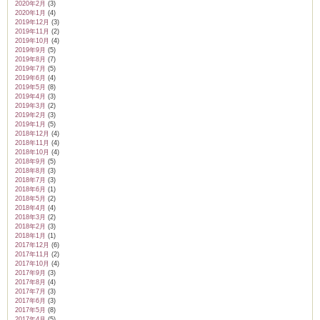
2020年2月
(3)
2020年1月
(4)
2019年12月
(3)
2019年11月
(2)
2019年10月
(4)
2019年9月
(5)
2019年8月
(7)
2019年7月
(5)
2019年6月
(4)
2019年5月
(8)
2019年4月
(3)
2019年3月
(2)
2019年2月
(3)
2019年1月
(5)
2018年12月
(4)
2018年11月
(4)
2018年10月
(4)
2018年9月
(5)
2018年8月
(3)
2018年7月
(3)
2018年6月
(1)
2018年5月
(2)
2018年4月
(4)
2018年3月
(2)
2018年2月
(3)
2018年1月
(1)
2017年12月
(6)
2017年11月
(2)
2017年10月
(4)
2017年9月
(3)
2017年8月
(4)
2017年7月
(3)
2017年6月
(3)
2017年5月
(8)
2017年4月
(5)