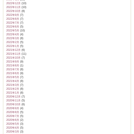
2022年12月
(10)
2022年11月
(10)
2022年10月
(8)
2022年9月
(7)
2022年8月
(7)
2022年7月
(7)
2022年6月
(5)
2022年5月
(10)
2022年4月
(4)
2022年3月
(8)
2022年2月
(5)
2022年1月
(5)
2021年12月
(6)
2021年11月
(11)
2021年10月
(7)
2021年9月
(9)
2021年8月
(1)
2021年7月
(8)
2021年6月
(9)
2021年5月
(7)
2021年4月
(8)
2021年3月
(7)
2021年2月
(8)
2021年1月
(8)
2020年12月
(7)
2020年11月
(5)
2020年10月
(6)
2020年9月
(4)
2020年8月
(5)
2020年7月
(5)
2020年6月
(2)
2020年5月
(3)
2020年4月
(5)
2020年3月
(3)