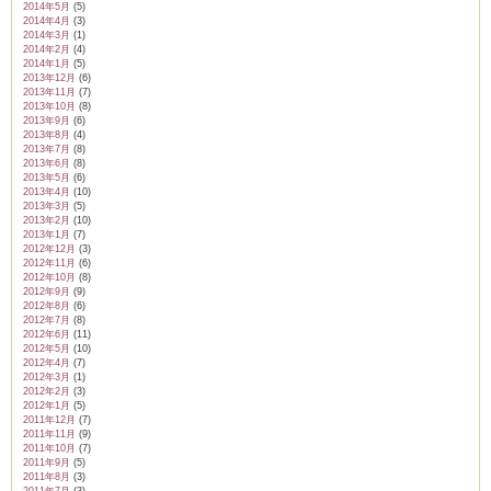
2014年5月
(5)
2014年4月
(3)
2014年3月
(1)
2014年2月
(4)
2014年1月
(5)
2013年12月
(6)
2013年11月
(7)
2013年10月
(8)
2013年9月
(6)
2013年8月
(4)
2013年7月
(8)
2013年6月
(8)
2013年5月
(6)
2013年4月
(10)
2013年3月
(5)
2013年2月
(10)
2013年1月
(7)
2012年12月
(3)
2012年11月
(6)
2012年10月
(8)
2012年9月
(9)
2012年8月
(6)
2012年7月
(8)
2012年6月
(11)
2012年5月
(10)
2012年4月
(7)
2012年3月
(1)
2012年2月
(3)
2012年1月
(5)
2011年12月
(7)
2011年11月
(9)
2011年10月
(7)
2011年9月
(5)
2011年8月
(3)