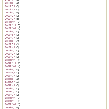
2011年7月
(3)
2011年6月
(2)
2011年5月
(3)
2011年4月
(3)
2011年3月
(6)
2011年2月
(3)
2011年1月
(5)
2010年12月
(4)
2010年11月
(5)
2010年10月
(4)
2010年9月
(5)
2010年8月
(1)
2010年7月
(3)
2010年6月
(1)
2010年5月
(1)
2010年4月
(3)
2010年3月
(2)
2010年2月
(2)
2010年1月
(2)
2009年12月
(5)
2009年11月
(6)
2009年10月
(4)
2009年9月
(3)
2009年8月
(1)
2009年7月
(2)
2009年6月
(2)
2009年5月
(4)
2009年4月
(3)
2009年3月
(2)
2009年2月
(1)
2009年1月
(2)
2008年12月
(4)
2008年11月
(3)
2008年10月
(1)
2008年9月
(6)