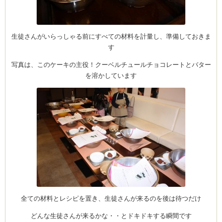
生徒さんがいらっしゃる前にすべての材料を計量し、準備しておきま
ム
す
写真は、このケーキの主役！クーベルチュールチョコレートとバター
by CEDO)
を溶かしています
全ての材料とレシピを置き、生徒さんが来るのを後は待つだけ
どんな生徒さんが来るかな・・とドキドキする瞬間です