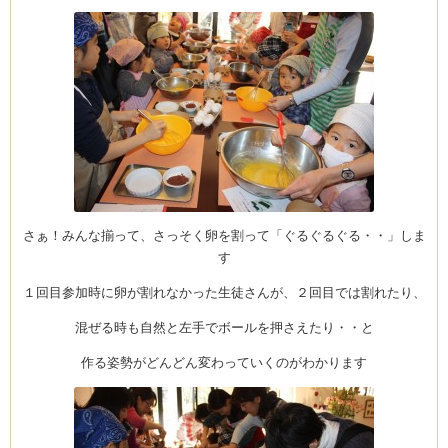
さぁ！みんな揃って、さっそく卵を割って「ぐるぐるぐる・・」しま
す
１回目参加時に卵が割れなかった生徒さんが、２回目では割れたり、
混ぜる時も自然と左手でボールを押さえたり・・と
作る姿勢がどんどん変わっていくのがわかります