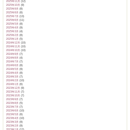
2025年11月
(12)
2025年10月
(9)
2025年9月
(8)
2025年8月
(6)
2025年7月
(13)
2025年6月
(11)
2025年5月
(8)
2025年4月
(9)
2025年3月
(4)
2025年2月
(8)
2025年1月
(5)
2024年12月
(10)
2024年11月
(10)
2024年10月
(10)
2024年9月
(7)
2024年8月
(4)
2024年7月
(7)
2024年6月
(8)
2024年5月
(9)
2024年4月
(8)
2024年3月
(7)
2024年2月
(10)
2024年1月
(6)
2023年12月
(9)
2023年11月
(7)
2023年10月
(7)
2023年9月
(7)
2023年8月
(5)
2023年7月
(7)
2023年6月
(10)
2023年5月
(6)
2023年4月
(10)
2023年3月
(9)
2023年2月
(9)
2023年1月
(12)