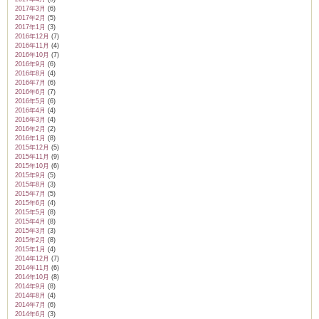
2017年3月
(6)
2017年2月
(5)
2017年1月
(3)
2016年12月
(7)
2016年11月
(4)
2016年10月
(7)
2016年9月
(6)
2016年8月
(4)
2016年7月
(6)
2016年6月
(7)
2016年5月
(6)
2016年4月
(4)
2016年3月
(4)
2016年2月
(2)
2016年1月
(8)
2015年12月
(5)
2015年11月
(9)
2015年10月
(6)
2015年9月
(5)
2015年8月
(3)
2015年7月
(5)
2015年6月
(4)
2015年5月
(8)
2015年4月
(8)
2015年3月
(3)
2015年2月
(8)
2015年1月
(4)
2014年12月
(7)
2014年11月
(6)
2014年10月
(8)
2014年9月
(8)
2014年8月
(4)
2014年7月
(6)
2014年6月
(3)