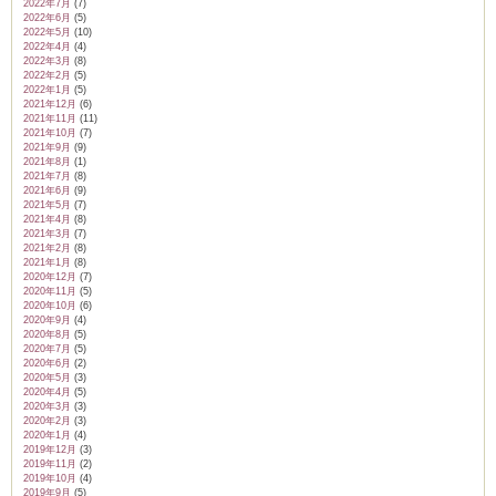
2022年7月
(7)
2022年6月
(5)
2022年5月
(10)
2022年4月
(4)
2022年3月
(8)
2022年2月
(5)
2022年1月
(5)
2021年12月
(6)
2021年11月
(11)
2021年10月
(7)
2021年9月
(9)
2021年8月
(1)
2021年7月
(8)
2021年6月
(9)
2021年5月
(7)
2021年4月
(8)
2021年3月
(7)
2021年2月
(8)
2021年1月
(8)
2020年12月
(7)
2020年11月
(5)
2020年10月
(6)
2020年9月
(4)
2020年8月
(5)
2020年7月
(5)
2020年6月
(2)
2020年5月
(3)
2020年4月
(5)
2020年3月
(3)
2020年2月
(3)
2020年1月
(4)
2019年12月
(3)
2019年11月
(2)
2019年10月
(4)
2019年9月
(5)