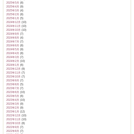
2025年5月
(8)
2025年4月
(9)
2025年3月
(4)
2025年2月
(8)
2025年1月
(5)
2024年12月
(10)
2024年11月
(10)
2024年10月
(10)
2024年9月
(7)
2024年8月
(4)
2024年7月
(7)
2024年6月
(8)
2024年5月
(9)
2024年4月
(8)
2024年3月
(7)
2024年2月
(10)
2024年1月
(6)
2023年12月
(9)
2023年11月
(7)
2023年10月
(7)
2023年9月
(7)
2023年8月
(5)
2023年7月
(7)
2023年6月
(10)
2023年5月
(6)
2023年4月
(10)
2023年3月
(9)
2023年2月
(9)
2023年1月
(12)
2022年12月
(10)
2022年11月
(10)
2022年10月
(8)
2022年9月
(7)
2022年8月
(7)