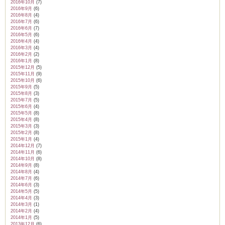
2016年10月
(7)
2016年9月
(6)
2016年8月
(4)
2016年7月
(6)
2016年6月
(7)
2016年5月
(6)
2016年4月
(4)
2016年3月
(4)
2016年2月
(2)
2016年1月
(8)
2015年12月
(5)
2015年11月
(9)
2015年10月
(6)
2015年9月
(5)
2015年8月
(3)
2015年7月
(5)
2015年6月
(4)
2015年5月
(8)
2015年4月
(8)
2015年3月
(3)
2015年2月
(8)
2015年1月
(4)
2014年12月
(7)
2014年11月
(6)
2014年10月
(8)
2014年9月
(8)
2014年8月
(4)
2014年7月
(6)
2014年6月
(3)
2014年5月
(5)
2014年4月
(3)
2014年3月
(1)
2014年2月
(4)
2014年1月
(5)
2013年12月
(6)