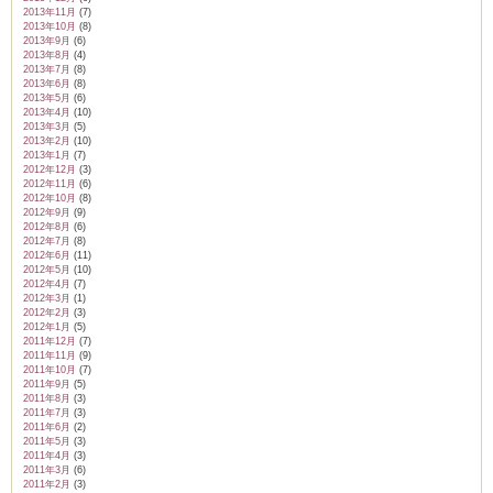
2013年11月
(7)
2013年10月
(8)
2013年9月
(6)
2013年8月
(4)
2013年7月
(8)
2013年6月
(8)
2013年5月
(6)
2013年4月
(10)
2013年3月
(5)
2013年2月
(10)
2013年1月
(7)
2012年12月
(3)
2012年11月
(6)
2012年10月
(8)
2012年9月
(9)
2012年8月
(6)
2012年7月
(8)
2012年6月
(11)
2012年5月
(10)
2012年4月
(7)
2012年3月
(1)
2012年2月
(3)
2012年1月
(5)
2011年12月
(7)
2011年11月
(9)
2011年10月
(7)
2011年9月
(5)
2011年8月
(3)
2011年7月
(3)
2011年6月
(2)
2011年5月
(3)
2011年4月
(3)
2011年3月
(6)
2011年2月
(3)