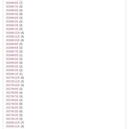
2019年8月
(7)
2019年7月
(5)
2019年6月
(4)
2019年5月
(8)
2019年4月
(3)
2019年3月
(2)
2019年2月
(3)
2019年1月
(5)
2018年12月
(4)
2018年11月
(4)
2018年10月
(4)
2018年9月
(5)
2018年8月
(3)
2018年7月
(3)
2018年6月
(1)
2018年5月
(2)
2018年4月
(4)
2018年3月
(2)
2018年2月
(3)
2018年1月
(1)
2017年12月
(6)
2017年11月
(2)
2017年10月
(4)
2017年9月
(3)
2017年8月
(4)
2017年7月
(3)
2017年6月
(3)
2017年5月
(8)
2017年4月
(5)
2017年3月
(6)
2017年2月
(5)
2017年1月
(3)
2016年12月
(7)
2016年11月
(4)