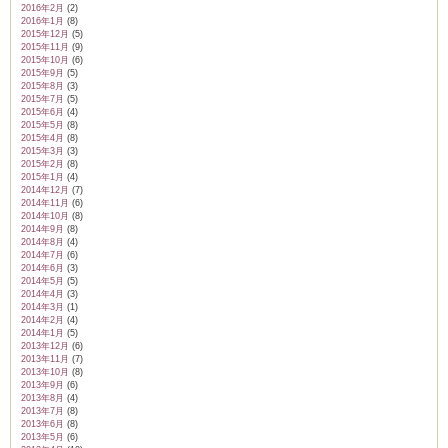
2016年2月
(2)
2016年1月
(8)
2015年12月
(5)
2015年11月
(9)
2015年10月
(6)
2015年9月
(5)
2015年8月
(3)
2015年7月
(5)
2015年6月
(4)
2015年5月
(8)
2015年4月
(8)
2015年3月
(3)
2015年2月
(8)
2015年1月
(4)
2014年12月
(7)
2014年11月
(6)
2014年10月
(8)
2014年9月
(8)
2014年8月
(4)
2014年7月
(6)
2014年6月
(3)
2014年5月
(5)
2014年4月
(3)
2014年3月
(1)
2014年2月
(4)
2014年1月
(5)
2013年12月
(6)
2013年11月
(7)
2013年10月
(8)
2013年9月
(6)
2013年8月
(4)
2013年7月
(8)
2013年6月
(8)
2013年5月
(6)