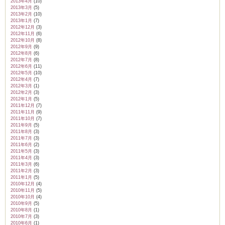
2013年4月
(10)
2013年3月
(5)
2013年2月
(10)
2013年1月
(7)
2012年12月
(3)
2012年11月
(6)
2012年10月
(8)
2012年9月
(9)
2012年8月
(6)
2012年7月
(8)
2012年6月
(11)
2012年5月
(10)
2012年4月
(7)
2012年3月
(1)
2012年2月
(3)
2012年1月
(5)
2011年12月
(7)
2011年11月
(9)
2011年10月
(7)
2011年9月
(5)
2011年8月
(3)
2011年7月
(3)
2011年6月
(2)
2011年5月
(3)
2011年4月
(3)
2011年3月
(6)
2011年2月
(3)
2011年1月
(5)
2010年12月
(4)
2010年11月
(5)
2010年10月
(4)
2010年9月
(5)
2010年8月
(1)
2010年7月
(3)
2010年6月
(1)