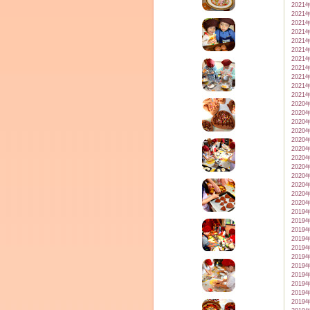
2021
2021
2021
2021
2021
2021
2021
2021
2021
2021
2021
2020
2020
2020
2020
2020
2020
2020
2020
2020
2020
2020
2020
2019
2019
2019
2019
2019
2019
2019
2019
2019
2019
2019