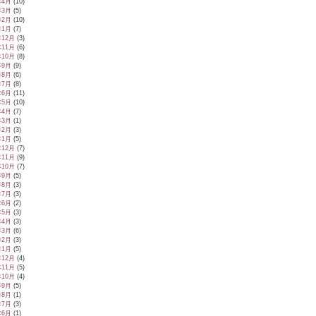
年4月
(10)
年3月
(5)
年2月
(10)
年1月
(7)
年12月
(3)
年11月
(6)
年10月
(8)
年9月
(9)
年8月
(6)
年7月
(8)
年6月
(11)
年5月
(10)
年4月
(7)
年3月
(1)
年2月
(3)
年1月
(5)
年12月
(7)
年11月
(9)
年10月
(7)
年9月
(5)
年8月
(3)
年7月
(3)
年6月
(2)
年5月
(3)
年4月
(3)
年3月
(6)
年2月
(3)
年1月
(5)
年12月
(4)
年11月
(5)
年10月
(4)
年9月
(5)
年8月
(1)
年7月
(3)
年6月
(1)