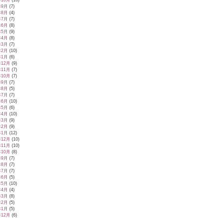
年10月
(10)
年9月
(7)
年8月
(4)
年7月
(7)
年6月
(8)
年5月
(9)
年4月
(8)
年3月
(7)
年2月
(10)
年1月
(6)
年12月
(9)
年11月
(7)
年10月
(7)
年9月
(7)
年8月
(5)
年7月
(7)
年6月
(10)
年5月
(6)
年4月
(10)
年3月
(9)
年2月
(9)
年1月
(12)
年12月
(10)
年11月
(10)
年10月
(8)
年9月
(7)
年8月
(7)
年7月
(7)
年6月
(5)
年5月
(10)
年4月
(4)
年3月
(8)
年2月
(5)
年1月
(5)
年12月
(6)