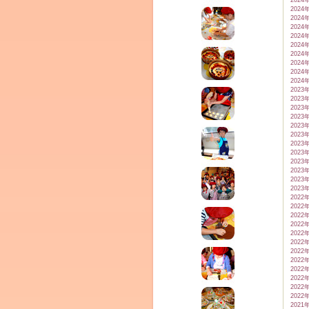
2024
2024
2024
2024
2024
2024
2024
2024
2024
2024
2023
2023
2023
2023
2023
2023
2023
2023
2023
2023
2023
2023
2022
2022
2022
2022
2022
2022
2022
2022
2022
2022
2022
2022
2021