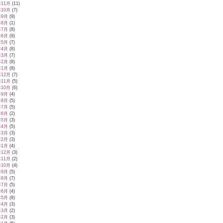
年11月
(11)
年10月
(7)
年9月
(9)
年8月
(1)
年7月
(8)
年6月
(9)
年5月
(7)
年4月
(8)
年3月
(7)
年2月
(8)
年1月
(8)
年12月
(7)
年11月
(5)
年10月
(6)
年9月
(4)
年8月
(5)
年7月
(5)
年6月
(2)
年5月
(3)
年4月
(5)
年3月
(3)
年2月
(3)
年1月
(4)
年12月
(3)
年11月
(2)
年10月
(4)
年9月
(5)
年8月
(7)
年7月
(5)
年6月
(4)
年5月
(8)
年4月
(3)
年3月
(2)
年2月
(3)