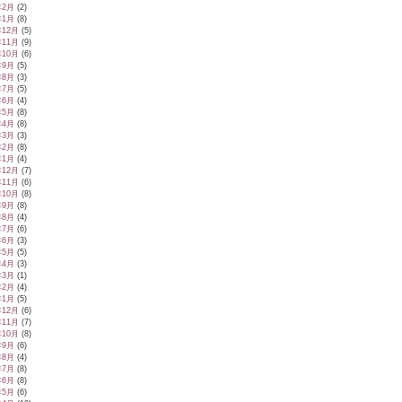
年2月
(2)
年1月
(8)
年12月
(5)
年11月
(9)
年10月
(6)
年9月
(5)
年8月
(3)
年7月
(5)
年6月
(4)
年5月
(8)
年4月
(8)
年3月
(3)
年2月
(8)
年1月
(4)
年12月
(7)
年11月
(6)
年10月
(8)
年9月
(8)
年8月
(4)
年7月
(6)
年6月
(3)
年5月
(5)
年4月
(3)
年3月
(1)
年2月
(4)
年1月
(5)
年12月
(6)
年11月
(7)
年10月
(8)
年9月
(6)
年8月
(4)
年7月
(8)
年6月
(8)
年5月
(6)