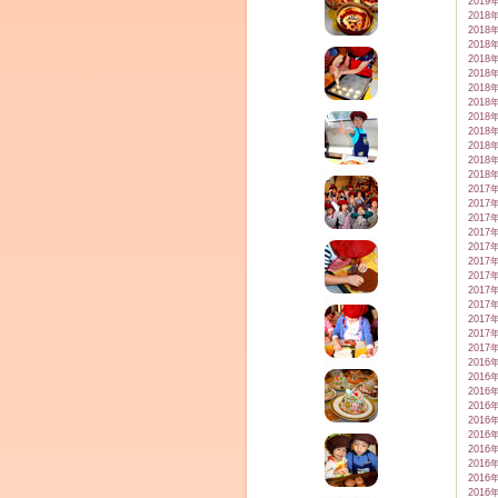
2019
2018
2018
2018
2018
2018
2018
2018
2018
2018
2018
2018
2018
2017
2017
2017
2017
2017
2017
2017
2017
2017
2017
2017
2017
2016
2016
2016
2016
2016
2016
2016
2016
2016
2016