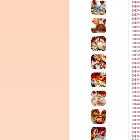
2016
2016
2015
2015
2015
2015
2015
2015
2015
2015
2015
2015
2015
2015
2014
2014
2014
2014
2014
2014
2014
2014
2014
2014
2014
2014
2013
2013
2013
2013
2013
2013
2013
2013