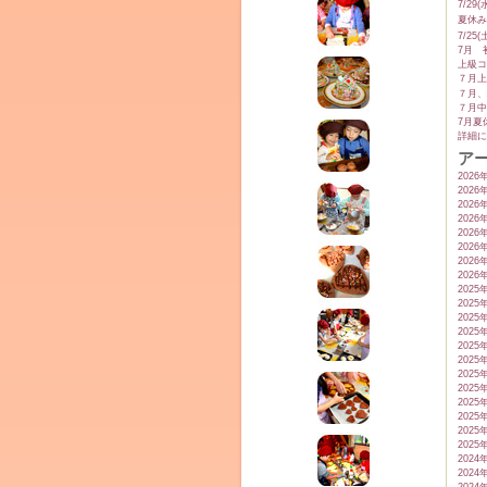
7/2
夏休み
7/2
7月 
上級コ
７月上
７月、
７月中
7月夏
詳細に
ア
ム
2026
2026
2026
2026
2026
2026
2026
2026
2025
2025
2025
2025
2025
2025
2025
2025
2025
by CEDO)
2025
2025
2025
2024
2024