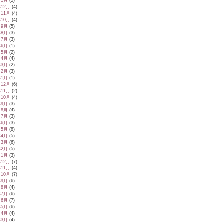
年1月
(5)
年12月
(4)
年11月
(4)
年10月
(4)
年9月
(5)
年8月
(3)
年7月
(3)
年6月
(1)
年5月
(2)
年4月
(4)
年3月
(2)
年2月
(3)
年1月
(1)
年12月
(6)
年11月
(2)
年10月
(4)
年9月
(3)
年8月
(4)
年7月
(3)
年6月
(3)
年5月
(8)
年4月
(5)
年3月
(6)
年2月
(5)
年1月
(3)
年12月
(7)
年11月
(4)
年10月
(7)
年9月
(6)
年8月
(4)
年7月
(6)
年6月
(7)
年5月
(6)
年4月
(4)
年3月
(4)