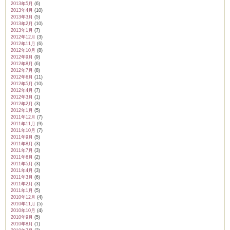
2013年5月
(6)
2013年4月
(10)
2013年3月
(5)
2013年2月
(10)
2013年1月
(7)
2012年12月
(3)
2012年11月
(6)
2012年10月
(8)
2012年9月
(9)
2012年8月
(6)
2012年7月
(8)
2012年6月
(11)
2012年5月
(10)
2012年4月
(7)
2012年3月
(1)
2012年2月
(3)
2012年1月
(5)
2011年12月
(7)
2011年11月
(9)
2011年10月
(7)
2011年9月
(5)
2011年8月
(3)
2011年7月
(3)
2011年6月
(2)
2011年5月
(3)
2011年4月
(3)
2011年3月
(6)
2011年2月
(3)
2011年1月
(5)
2010年12月
(4)
2010年11月
(5)
2010年10月
(4)
2010年9月
(5)
2010年8月
(1)