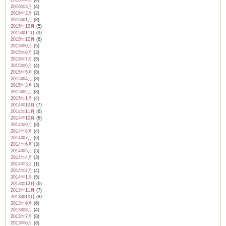
2016年4月
(4)
2016年3月
(4)
2016年2月
(2)
2016年1月
(8)
2015年12月
(5)
2015年11月
(9)
2015年10月
(6)
2015年9月
(5)
2015年8月
(3)
2015年7月
(5)
2015年6月
(4)
2015年5月
(8)
2015年4月
(8)
2015年3月
(3)
2015年2月
(8)
2015年1月
(4)
2014年12月
(7)
2014年11月
(6)
2014年10月
(8)
2014年9月
(8)
2014年8月
(4)
2014年7月
(6)
2014年6月
(3)
2014年5月
(5)
2014年4月
(3)
2014年3月
(1)
2014年2月
(4)
2014年1月
(5)
2013年12月
(6)
2013年11月
(7)
2013年10月
(8)
2013年9月
(6)
2013年8月
(4)
2013年7月
(8)
2013年6月
(8)