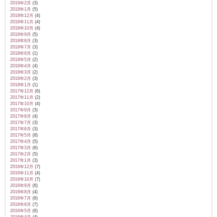
2019年2月
(3)
2019年1月
(5)
2018年12月
(4)
2018年11月
(4)
2018年10月
(4)
2018年9月
(5)
2018年8月
(3)
2018年7月
(3)
2018年6月
(1)
2018年5月
(2)
2018年4月
(4)
2018年3月
(2)
2018年2月
(3)
2018年1月
(1)
2017年12月
(6)
2017年11月
(2)
2017年10月
(4)
2017年9月
(3)
2017年8月
(4)
2017年7月
(3)
2017年6月
(3)
2017年5月
(8)
2017年4月
(5)
2017年3月
(6)
2017年2月
(5)
2017年1月
(3)
2016年12月
(7)
2016年11月
(4)
2016年10月
(7)
2016年9月
(6)
2016年8月
(4)
2016年7月
(6)
2016年6月
(7)
2016年5月
(6)