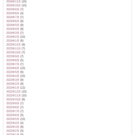
2024年11月
(10)
2024年10月
(10)
2024年9月
(7)
2024年8月
(4)
2024年7月
(7)
2024年6月
(8)
2024年5月
(9)
2024年4月
(8)
2024年3月
(7)
2024年2月
(10)
2024年1月
(6)
2023年12月
(9)
2023年11月
(7)
2023年10月
(7)
2023年9月
(7)
2023年8月
(5)
2023年7月
(7)
2023年6月
(10)
2023年5月
(6)
2023年4月
(10)
2023年3月
(9)
2023年2月
(9)
2023年1月
(12)
2022年12月
(10)
2022年11月
(10)
2022年10月
(8)
2022年9月
(7)
2022年8月
(7)
2022年7月
(7)
2022年6月
(5)
2022年5月
(10)
2022年4月
(4)
2022年3月
(8)
2022年2月
(5)
2022年1月
(5)