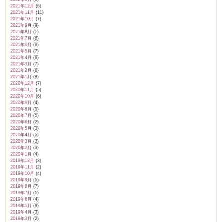
2021年12月
(6)
2021年11月
(11)
2021年10月
(7)
2021年9月
(9)
2021年8月
(1)
2021年7月
(8)
2021年6月
(9)
2021年5月
(7)
2021年4月
(8)
2021年3月
(7)
2021年2月
(8)
2021年1月
(8)
2020年12月
(7)
2020年11月
(5)
2020年10月
(6)
2020年9月
(4)
2020年8月
(5)
2020年7月
(5)
2020年6月
(2)
2020年5月
(3)
2020年4月
(5)
2020年3月
(3)
2020年2月
(3)
2020年1月
(4)
2019年12月
(3)
2019年11月
(2)
2019年10月
(4)
2019年9月
(5)
2019年8月
(7)
2019年7月
(5)
2019年6月
(4)
2019年5月
(8)
2019年4月
(3)
2019年3月
(2)