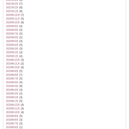
2021年4月
(8)
2021年3月
(7)
2021年2月
(8)
2021年1月
(8)
2020年12月
(7)
2020年11月
(5)
2020年10月
(6)
2020年9月
(4)
2020年8月
(5)
2020年7月
(5)
2020年6月
(2)
2020年5月
(3)
2020年4月
(5)
2020年3月
(3)
2020年2月
(3)
2020年1月
(4)
2019年12月
(3)
2019年11月
(2)
2019年10月
(4)
2019年9月
(5)
2019年8月
(7)
2019年7月
(5)
2019年6月
(4)
2019年5月
(8)
2019年4月
(3)
2019年3月
(2)
2019年2月
(3)
2019年1月
(5)
2018年12月
(4)
2018年11月
(4)
2018年10月
(4)
2018年9月
(5)
2018年8月
(3)
2018年7月
(3)
2018年6月
(1)