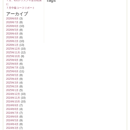
Tags
７月、8月レッスン→全日程🈵
に
７月中級コースリポート
アーカイブ
2026年8月
(3)
2026年7月
(8)
2026年6月
(10)
2026年5月
(8)
2026年4月
(9)
2026年3月
(6)
2026年2月
(10)
2026年1月
(13)
2025年12月
(10)
2025年11月
(12)
2025年10月
(9)
2025年9月
(8)
2025年8月
(6)
2025年7月
(13)
2025年6月
(11)
2025年5月
(8)
2025年4月
(9)
2025年3月
(4)
2025年2月
(8)
2025年1月
(5)
2024年12月
(10)
2024年11月
(10)
2024年10月
(10)
2024年9月
(7)
2024年8月
(4)
2024年7月
(7)
2024年6月
(8)
2024年5月
(9)
2024年4月
(8)
2024年3月
(7)