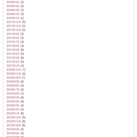
2018年5月
(2)
2018年4月
(4)
2018年3月
(2)
2018年2月
(3)
2018年1月
(1)
2017年12月
(6)
2017年11月
(2)
2017年10月
(4)
2017年9月
(3)
2017年8月
(4)
2017年7月
(3)
2017年6月
(3)
2017年5月
(8)
2017年4月
(5)
2017年3月
(6)
2017年2月
(5)
2017年1月
(3)
2016年12月
(7)
2016年11月
(4)
2016年10月
(7)
2016年9月
(6)
2016年8月
(4)
2016年7月
(6)
2016年6月
(7)
2016年5月
(6)
2016年4月
(4)
2016年3月
(4)
2016年2月
(2)
2016年1月
(8)
2015年12月
(5)
2015年11月
(9)
2015年10月
(6)
2015年9月
(5)
2015年8月
(3)