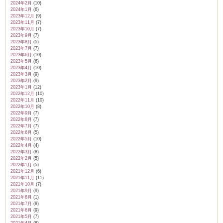
2024年2月
(10)
2024年1月
(6)
2023年12月
(9)
2023年11月
(7)
2023年10月
(7)
2023年9月
(7)
2023年8月
(5)
2023年7月
(7)
2023年6月
(10)
2023年5月
(6)
2023年4月
(10)
2023年3月
(9)
2023年2月
(9)
2023年1月
(12)
2022年12月
(10)
2022年11月
(10)
2022年10月
(8)
2022年9月
(7)
2022年8月
(7)
2022年7月
(7)
2022年6月
(5)
2022年5月
(10)
2022年4月
(4)
2022年3月
(8)
2022年2月
(5)
2022年1月
(5)
2021年12月
(6)
2021年11月
(11)
2021年10月
(7)
2021年9月
(9)
2021年8月
(1)
2021年7月
(8)
2021年6月
(9)
2021年5月
(7)