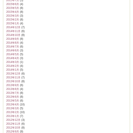
2015年7月
(5)
2015年6月
(4)
2015年5月
(8)
2015年4月
(8)
2015年3月
(3)
2015年2月
(8)
2015年1月
(4)
2014年12月
(7)
2014年11月
(6)
2014年10月
(8)
2014年9月
(8)
2014年8月
(4)
2014年7月
(6)
2014年6月
(3)
2014年5月
(5)
2014年4月
(3)
2014年3月
(1)
2014年2月
(4)
2014年1月
(5)
2013年12月
(6)
2013年11月
(7)
2013年10月
(8)
2013年9月
(6)
2013年8月
(4)
2013年7月
(8)
2013年6月
(8)
2013年5月
(6)
2013年4月
(10)
2013年3月
(5)
2013年2月
(10)
2013年1月
(7)
2012年12月
(3)
2012年11月
(6)
2012年10月
(8)
2012年9月
(9)