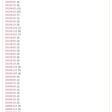
2012年8月
(6)
2012年7月
(8)
2012年6月
(11)
2012年5月
(10)
2012年4月
(7)
2012年3月
(1)
2012年2月
(3)
2012年1月
(5)
2011年12月
(7)
2011年11月
(9)
2011年10月
(7)
2011年9月
(5)
2011年8月
(3)
2011年7月
(3)
2011年6月
(2)
2011年5月
(3)
2011年4月
(3)
2011年3月
(6)
2011年2月
(3)
2011年1月
(5)
2010年12月
(4)
2010年11月
(5)
2010年10月
(4)
2010年9月
(5)
2010年8月
(1)
2010年7月
(3)
2010年6月
(1)
2010年5月
(1)
2010年4月
(3)
2010年3月
(2)
2010年2月
(2)
2010年1月
(2)
2009年12月
(5)
2009年11月
(6)