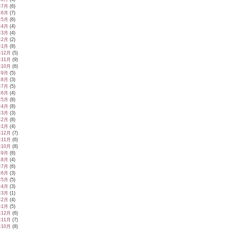
年7月
(6)
年6月
(7)
年5月
(6)
年4月
(4)
年3月
(4)
年2月
(2)
年1月
(8)
年12月
(5)
年11月
(9)
年10月
(6)
年9月
(5)
年8月
(3)
年7月
(5)
年6月
(4)
年5月
(8)
年4月
(8)
年3月
(3)
年2月
(8)
年1月
(4)
年12月
(7)
年11月
(6)
年10月
(8)
年9月
(8)
年8月
(4)
年7月
(6)
年6月
(3)
年5月
(5)
年4月
(3)
年3月
(1)
年2月
(4)
年1月
(5)
年12月
(6)
年11月
(7)
年10月
(8)