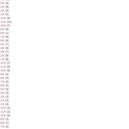
年4月
(4)
年3月
(8)
年2月
(5)
年1月
(5)
年12月
(6)
年11月
(11)
年10月
(7)
年9月
(9)
年8月
(1)
年7月
(8)
年6月
(9)
年5月
(7)
年4月
(8)
年3月
(7)
年2月
(8)
年1月
(8)
年12月
(7)
年11月
(5)
年10月
(6)
年9月
(4)
年8月
(5)
年7月
(5)
年6月
(2)
年5月
(3)
年4月
(5)
年3月
(3)
年2月
(3)
年1月
(4)
年12月
(3)
年11月
(2)
年10月
(4)
年9月
(5)
年8月
(7)
年7月
(5)