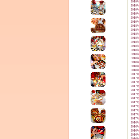
2019
2019
2019
2019
2019
2019
2018
2018
2018
2018
2018
2018
2018
2018
2018
2018
2018
2018
2017
2017
2017
2017
2017
2017
2017
2017
2017
2017
2017
2017
2016
2016
2016
2016
2016