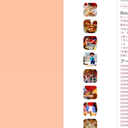
Poste
«
Le
Rec
🥐パ
7/2
夏休み
7/2
7月 
上級コ
７月上
７月、
７月中
7月夏
詳細に
ア
2026
2026
2026
2026
2026
2026
2026
2026
2025
2025
2025
2025
2025
2025
2025
2025
2025