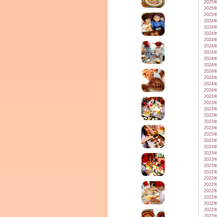
2025
2025
2025
2024
2024
2024
2024
2024
2024
2024
2024
2024
2024
2024
2024
2023
2023
2023
2023
2023
2023
2023
2023
2023
2023
2023
2023
2022
2022
2022
2022
2022
2022
2022
2022