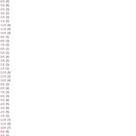
年6月
(4)
年5月
(8)
年4月
(3)
年3月
(2)
年2月
(3)
年1月
(5)
年12月
(4)
年11月
(4)
年10月
(4)
年9月
(5)
年8月
(3)
年7月
(3)
年6月
(1)
年5月
(2)
年4月
(4)
年3月
(2)
年2月
(3)
年1月
(1)
年12月
(6)
年11月
(2)
年10月
(4)
年9月
(3)
年8月
(4)
年7月
(3)
年6月
(3)
年5月
(8)
年4月
(5)
年3月
(6)
年2月
(5)
年1月
(3)
年12月
(7)
年11月
(4)
年10月
(7)
年9月
(6)
年8月
(4)