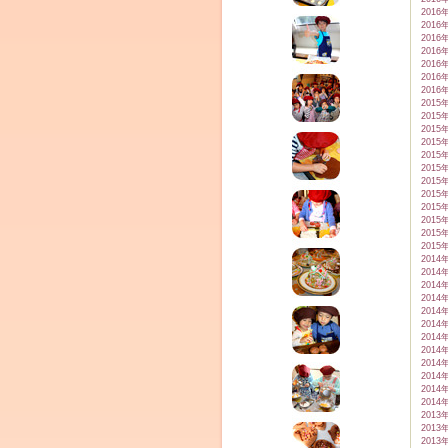
2016
2016
2016
2016
2016
2016
2016
2015
2015
2015
2015
2015
2015
2015
2015
2015
2015
2015
2015
2014
2014
2014
2014
2014
2014
2014
2014
2014
2014
2014
2014
2013
2013
2013