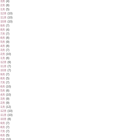
年3月
(4)
年2月
(8)
年1月
(5)
年12月
(10)
年11月
(10)
年10月
(10)
年9月
(7)
年8月
(4)
年7月
(7)
年6月
(8)
年5月
(9)
年4月
(8)
年3月
(7)
年2月
(10)
年1月
(6)
年12月
(9)
年11月
(7)
年10月
(7)
年9月
(7)
年8月
(5)
年7月
(7)
年6月
(10)
年5月
(6)
年4月
(10)
年3月
(9)
年2月
(9)
年1月
(12)
年12月
(10)
年11月
(10)
年10月
(8)
年9月
(7)
年8月
(7)
年7月
(7)
年6月
(5)
年5月
(10)