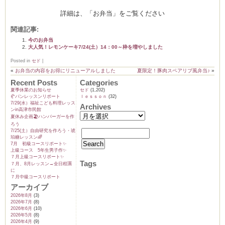
詳細は、「お弁当」をご覧ください
関連記事:
今のお弁当
ーヌ
ム
大人気！レモンケーキ7/24(土）14：00～枠を増やしました
Posted in
セド
|
インス
«
お弁当の内容をお得にリニューアルしました
夏限定！豚肉スペアリブ風弁当♪
»
Recent Posts
Categories
夏季休業のお知らせ
セド
(1,202)
🥐パンレッスンリポート
室・テイクアウト Clémentine (produced
ｌｅｓｓｏｎ
(32)
7/29(水）福祉こども料理レッス
Archives
ンin高津市民館
夏休み企画🏖️ハンバーガーを作
ろう
7/25(土）自由研究を作ろう・琥
珀糖レッスン🌈
7月 初級コースリポート✨️
上級コース 5年生男子作✨️
７月上級コースリポート✨️
Tags
７月、8月レッスン→全日程🈵
タグラ
に
７月中級コースリポート
アーカイブ
2026年8月
(3)
2026年7月
(8)
2026年6月
(10)
2026年5月
(8)
2026年4月
(9)