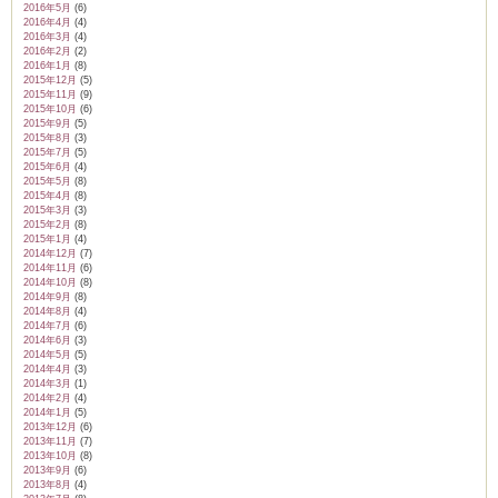
2016年5月
(6)
2016年4月
(4)
2016年3月
(4)
2016年2月
(2)
2016年1月
(8)
2015年12月
(5)
2015年11月
(9)
2015年10月
(6)
2015年9月
(5)
2015年8月
(3)
2015年7月
(5)
2015年6月
(4)
2015年5月
(8)
2015年4月
(8)
2015年3月
(3)
2015年2月
(8)
2015年1月
(4)
2014年12月
(7)
2014年11月
(6)
2014年10月
(8)
2014年9月
(8)
2014年8月
(4)
2014年7月
(6)
2014年6月
(3)
2014年5月
(5)
2014年4月
(3)
2014年3月
(1)
2014年2月
(4)
2014年1月
(5)
2013年12月
(6)
2013年11月
(7)
2013年10月
(8)
2013年9月
(6)
2013年8月
(4)