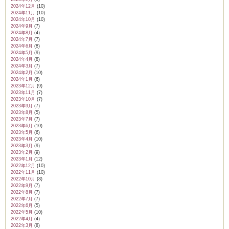
2024年12月
(10)
2024年11月
(10)
2024年10月
(10)
2024年9月
(7)
2024年8月
(4)
2024年7月
(7)
2024年6月
(8)
2024年5月
(9)
2024年4月
(8)
2024年3月
(7)
2024年2月
(10)
2024年1月
(6)
2023年12月
(9)
2023年11月
(7)
2023年10月
(7)
2023年9月
(7)
2023年8月
(5)
2023年7月
(7)
2023年6月
(10)
2023年5月
(6)
2023年4月
(10)
2023年3月
(9)
2023年2月
(9)
2023年1月
(12)
2022年12月
(10)
2022年11月
(10)
2022年10月
(8)
2022年9月
(7)
2022年8月
(7)
2022年7月
(7)
2022年6月
(5)
2022年5月
(10)
2022年4月
(4)
2022年3月
(8)