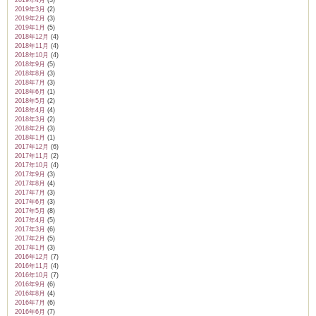
2019年4月
(3)
2019年3月
(2)
2019年2月
(3)
2019年1月
(5)
2018年12月
(4)
2018年11月
(4)
2018年10月
(4)
2018年9月
(5)
2018年8月
(3)
2018年7月
(3)
2018年6月
(1)
2018年5月
(2)
2018年4月
(4)
2018年3月
(2)
2018年2月
(3)
2018年1月
(1)
2017年12月
(6)
2017年11月
(2)
2017年10月
(4)
2017年9月
(3)
2017年8月
(4)
2017年7月
(3)
2017年6月
(3)
2017年5月
(8)
2017年4月
(5)
2017年3月
(6)
2017年2月
(5)
2017年1月
(3)
2016年12月
(7)
2016年11月
(4)
2016年10月
(7)
2016年9月
(6)
2016年8月
(4)
2016年7月
(6)
2016年6月
(7)