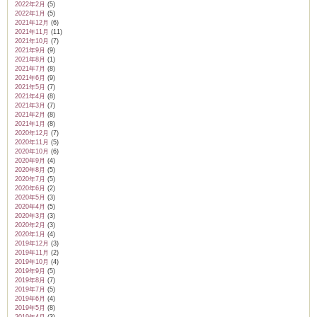
2022年2月
(5)
2022年1月
(5)
2021年12月
(6)
2021年11月
(11)
2021年10月
(7)
2021年9月
(9)
2021年8月
(1)
2021年7月
(8)
2021年6月
(9)
2021年5月
(7)
2021年4月
(8)
2021年3月
(7)
2021年2月
(8)
2021年1月
(8)
2020年12月
(7)
2020年11月
(5)
2020年10月
(6)
2020年9月
(4)
2020年8月
(5)
2020年7月
(5)
2020年6月
(2)
2020年5月
(3)
2020年4月
(5)
2020年3月
(3)
2020年2月
(3)
2020年1月
(4)
2019年12月
(3)
2019年11月
(2)
2019年10月
(4)
2019年9月
(5)
2019年8月
(7)
2019年7月
(5)
2019年6月
(4)
2019年5月
(8)