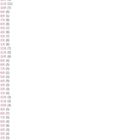
年11月
(11)
年10月
(7)
年9月
(9)
年8月
(1)
年7月
(8)
年6月
(9)
年5月
(7)
年4月
(8)
年3月
(7)
年2月
(8)
年1月
(8)
年12月
(7)
年11月
(5)
年10月
(6)
年9月
(4)
年8月
(5)
年7月
(5)
年6月
(2)
年5月
(3)
年4月
(5)
年3月
(3)
年2月
(3)
年1月
(4)
年12月
(3)
年11月
(2)
年10月
(4)
年9月
(5)
年8月
(7)
年7月
(5)
年6月
(4)
年5月
(8)
年4月
(3)
年3月
(2)
年2月
(3)