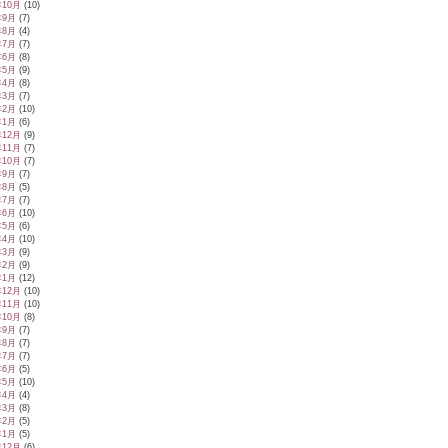
年10月
(10)
年9月
(7)
年8月
(4)
年7月
(7)
年6月
(8)
年5月
(9)
年4月
(8)
年3月
(7)
年2月
(10)
年1月
(6)
年12月
(9)
年11月
(7)
年10月
(7)
年9月
(7)
年8月
(5)
年7月
(7)
年6月
(10)
年5月
(6)
年4月
(10)
年3月
(9)
年2月
(9)
年1月
(12)
年12月
(10)
年11月
(10)
年10月
(8)
年9月
(7)
年8月
(7)
年7月
(7)
年6月
(5)
年5月
(10)
年4月
(4)
年3月
(8)
年2月
(5)
年1月
(5)
年12月
(6)