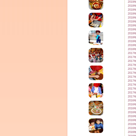
2019
2018
2018
2018
2018
2018
2018
2018
2018
2018
2018
2018
2018
2017
2017
2017
2017
2017
2017
2017
2017
2017
2017
2017
2017
2016
2016
2016
2016
2016
2016
2016
2016
2016