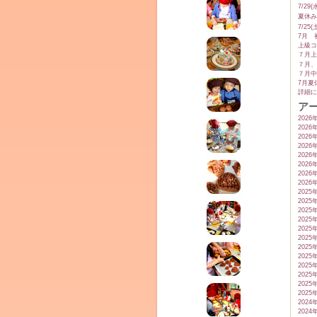
7/2
夏休み
7/2
7月 
上級コ
７月上
７月、
７月中
7月夏
詳細に
ア
ム
2026
2026
2026
2026
2026
2026
2026
2026
2025
2025
2025
2025
2025
2025
2025
2025
by CEDO)
2025
2025
2025
2025
2024
2024