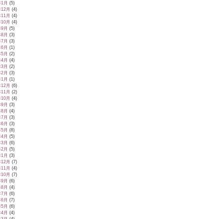
年1月
(5)
年12月
(4)
年11月
(4)
年10月
(4)
年9月
(5)
年8月
(3)
年7月
(3)
年6月
(1)
年5月
(2)
年4月
(4)
年3月
(2)
年2月
(3)
年1月
(1)
年12月
(6)
年11月
(2)
年10月
(4)
年9月
(3)
年8月
(4)
年7月
(3)
年6月
(3)
年5月
(8)
年4月
(5)
年3月
(6)
年2月
(5)
年1月
(3)
年12月
(7)
年11月
(4)
年10月
(7)
年9月
(6)
年8月
(4)
年7月
(6)
年6月
(7)
年5月
(6)
年4月
(4)