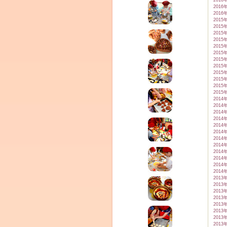
2016
2016
2016
2015
2015
2015
2015
2015
2015
2015
2015
2015
2015
2015
2015
2014
2014
2014
2014
2014
2014
2014
2014
2014
2014
2014
2014
2013
2013
2013
2013
2013
2013
2013
2013