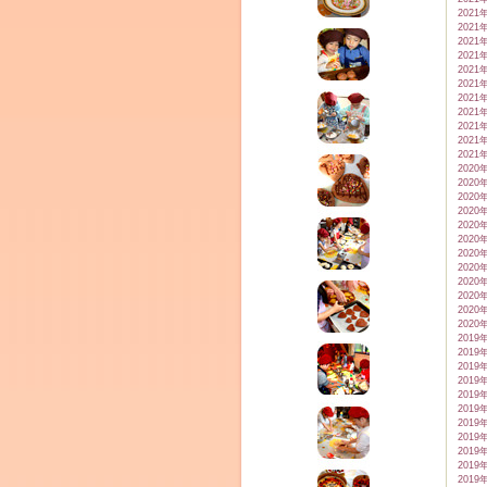
2021
2021
2021
2021
2021
2021
2021
2021
2021
2021
2021
2020
2020
2020
2020
2020
2020
2020
2020
2020
2020
2020
2020
2019
2019
2019
2019
2019
2019
2019
2019
2019
2019
2019