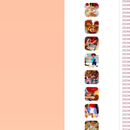
2024
2024
2024
2024
2024
2024
2024
2024
2024
2024
2023
2023
2023
2023
2023
2023
2023
2023
2023
2023
2023
2023
2022
2022
2022
2022
2022
2022
2022
2022
2022
2022
2022
2022
2021