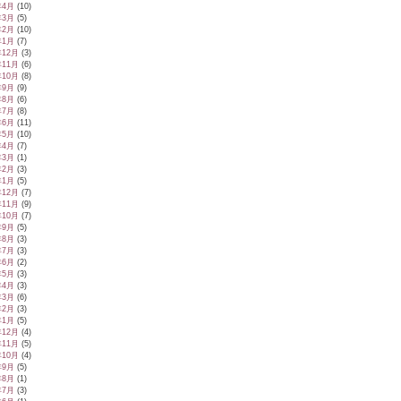
年4月
(10)
年3月
(5)
年2月
(10)
年1月
(7)
年12月
(3)
年11月
(6)
年10月
(8)
年9月
(9)
年8月
(6)
年7月
(8)
年6月
(11)
年5月
(10)
年4月
(7)
年3月
(1)
年2月
(3)
年1月
(5)
年12月
(7)
年11月
(9)
年10月
(7)
年9月
(5)
年8月
(3)
年7月
(3)
年6月
(2)
年5月
(3)
年4月
(3)
年3月
(6)
年2月
(3)
年1月
(5)
年12月
(4)
年11月
(5)
年10月
(4)
年9月
(5)
年8月
(1)
年7月
(3)