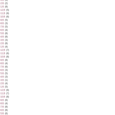
年3月
(4)
年2月
(2)
年1月
(8)
年12月
(5)
年11月
(9)
年10月
(6)
年9月
(5)
年8月
(3)
年7月
(5)
年6月
(4)
年5月
(8)
年4月
(8)
年3月
(3)
年2月
(8)
年1月
(4)
年12月
(7)
年11月
(6)
年10月
(8)
年9月
(8)
年8月
(4)
年7月
(6)
年6月
(3)
年5月
(5)
年4月
(3)
年3月
(1)
年2月
(4)
年1月
(5)
年12月
(6)
年11月
(7)
年10月
(8)
年9月
(6)
年8月
(4)
年7月
(8)
年6月
(8)
年5月
(6)