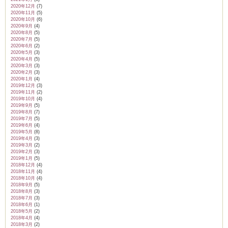
2020年12月
(7)
2020年11月
(5)
2020年10月
(6)
2020年9月
(4)
2020年8月
(5)
2020年7月
(5)
2020年6月
(2)
2020年5月
(3)
2020年4月
(5)
2020年3月
(3)
2020年2月
(3)
2020年1月
(4)
2019年12月
(3)
2019年11月
(2)
2019年10月
(4)
2019年9月
(5)
2019年8月
(7)
2019年7月
(5)
2019年6月
(4)
2019年5月
(8)
2019年4月
(3)
2019年3月
(2)
2019年2月
(3)
2019年1月
(5)
2018年12月
(4)
2018年11月
(4)
2018年10月
(4)
2018年9月
(5)
2018年8月
(3)
2018年7月
(3)
2018年6月
(1)
2018年5月
(2)
2018年4月
(4)
2018年3月
(2)