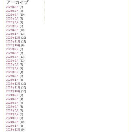
アーカイブ
2026年8月
(2)
2026年7月
(8)
2026年6月
(10)
2026年5月
(8)
2026年4月
(9)
2026年3月
(6)
2026年2月
(10)
2026年1月
(13)
2025年12月
(10)
2025年11月
(12)
2025年10月
(9)
2025年9月
(8)
2025年8月
(6)
2025年7月
(13)
2025年6月
(11)
2025年5月
(8)
2025年4月
(9)
2025年3月
(4)
2025年2月
(8)
2025年1月
(5)
2024年12月
(10)
2024年11月
(10)
2024年10月
(10)
2024年9月
(7)
2024年8月
(4)
2024年7月
(7)
2024年6月
(8)
2024年5月
(9)
2024年4月
(8)
2024年3月
(7)
2024年2月
(10)
2024年1月
(6)
2023年12月
(9)