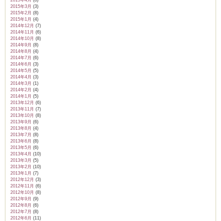
2015年4月
(8)
2015年3月
(3)
2015年2月
(8)
2015年1月
(4)
2014年12月
(7)
2014年11月
(6)
2014年10月
(8)
2014年9月
(8)
2014年8月
(4)
2014年7月
(6)
2014年6月
(3)
2014年5月
(5)
2014年4月
(3)
2014年3月
(1)
2014年2月
(4)
2014年1月
(5)
2013年12月
(6)
2013年11月
(7)
2013年10月
(8)
2013年9月
(6)
2013年8月
(4)
2013年7月
(8)
2013年6月
(8)
2013年5月
(6)
2013年4月
(10)
2013年3月
(5)
2013年2月
(10)
2013年1月
(7)
2012年12月
(3)
2012年11月
(6)
2012年10月
(8)
2012年9月
(9)
2012年8月
(6)
2012年7月
(8)
2012年6月
(11)