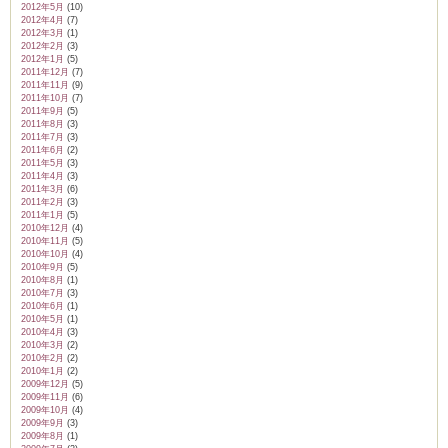
2012年5月
(10)
2012年4月
(7)
2012年3月
(1)
2012年2月
(3)
2012年1月
(5)
2011年12月
(7)
2011年11月
(9)
2011年10月
(7)
2011年9月
(5)
2011年8月
(3)
2011年7月
(3)
2011年6月
(2)
2011年5月
(3)
2011年4月
(3)
2011年3月
(6)
2011年2月
(3)
2011年1月
(5)
2010年12月
(4)
2010年11月
(5)
2010年10月
(4)
2010年9月
(5)
2010年8月
(1)
2010年7月
(3)
2010年6月
(1)
2010年5月
(1)
2010年4月
(3)
2010年3月
(2)
2010年2月
(2)
2010年1月
(2)
2009年12月
(5)
2009年11月
(6)
2009年10月
(4)
2009年9月
(3)
2009年8月
(1)