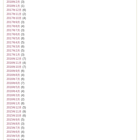
2018年2月
(3)
2018年1月
(1)
2017年12月
(6)
2017年11月
(2)
2017年10月
(4)
2017年9月
(3)
2017年8月
(4)
2017年7月
(3)
2017年6月
(3)
2017年5月
(8)
2017年4月
(5)
2017年3月
(6)
2017年2月
(5)
2017年1月
(3)
2016年12月
(7)
2016年11月
(4)
2016年10月
(7)
2016年9月
(6)
2016年8月
(4)
2016年7月
(6)
2016年6月
(7)
2016年5月
(6)
2016年4月
(4)
2016年3月
(4)
2016年2月
(2)
2016年1月
(8)
2015年12月
(5)
2015年11月
(9)
2015年10月
(6)
2015年9月
(5)
2015年8月
(3)
2015年7月
(5)
2015年6月
(4)
2015年5月
(8)