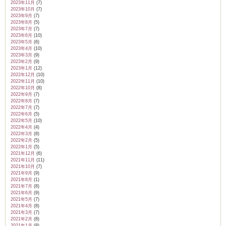
2023年11月
(7)
2023年10月
(7)
2023年9月
(7)
2023年8月
(5)
2023年7月
(7)
2023年6月
(10)
2023年5月
(6)
2023年4月
(10)
2023年3月
(9)
2023年2月
(9)
2023年1月
(12)
2022年12月
(10)
2022年11月
(10)
2022年10月
(8)
2022年9月
(7)
2022年8月
(7)
2022年7月
(7)
2022年6月
(5)
2022年5月
(10)
2022年4月
(4)
2022年3月
(8)
2022年2月
(5)
2022年1月
(5)
2021年12月
(6)
2021年11月
(11)
2021年10月
(7)
2021年9月
(9)
2021年8月
(1)
2021年7月
(8)
2021年6月
(9)
2021年5月
(7)
2021年4月
(8)
2021年3月
(7)
2021年2月
(8)
2021年1月
(8)