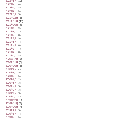
2022年5月
(10)
2022年4月
(4)
2022年3月
(8)
2022年2月
(5)
2022年1月
(5)
2021年12月
(6)
2021年11月
(11)
2021年10月
(7)
2021年9月
(9)
2021年8月
(1)
2021年7月
(8)
2021年6月
(9)
2021年5月
(7)
2021年4月
(8)
2021年3月
(7)
2021年2月
(8)
2021年1月
(8)
2020年12月
(7)
2020年11月
(5)
2020年10月
(6)
2020年9月
(4)
2020年8月
(5)
2020年7月
(5)
2020年6月
(2)
2020年5月
(3)
2020年4月
(5)
2020年3月
(3)
2020年2月
(3)
2020年1月
(4)
2019年12月
(3)
2019年11月
(2)
2019年10月
(4)
2019年9月
(5)
2019年8月
(7)
2019年7月
(5)