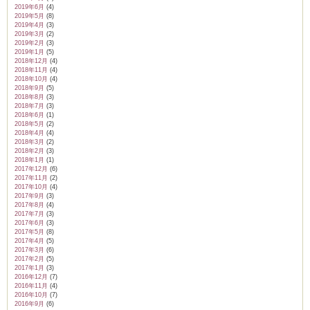
2019年6月
(4)
2019年5月
(8)
2019年4月
(3)
2019年3月
(2)
2019年2月
(3)
2019年1月
(5)
2018年12月
(4)
2018年11月
(4)
2018年10月
(4)
2018年9月
(5)
2018年8月
(3)
2018年7月
(3)
2018年6月
(1)
2018年5月
(2)
2018年4月
(4)
2018年3月
(2)
2018年2月
(3)
2018年1月
(1)
2017年12月
(6)
2017年11月
(2)
2017年10月
(4)
2017年9月
(3)
2017年8月
(4)
2017年7月
(3)
2017年6月
(3)
2017年5月
(8)
2017年4月
(5)
2017年3月
(6)
2017年2月
(5)
2017年1月
(3)
2016年12月
(7)
2016年11月
(4)
2016年10月
(7)
2016年9月
(6)