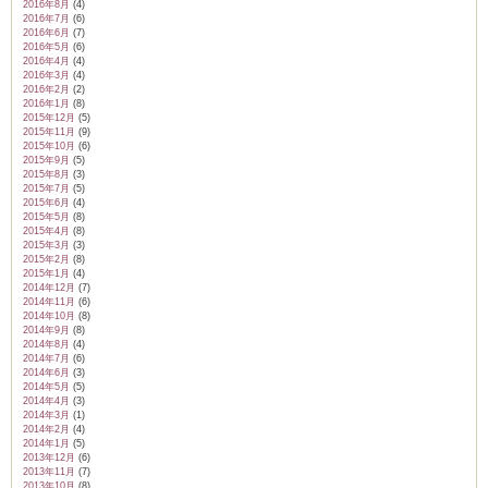
2016年8月
(4)
2016年7月
(6)
2016年6月
(7)
2016年5月
(6)
2016年4月
(4)
2016年3月
(4)
2016年2月
(2)
2016年1月
(8)
2015年12月
(5)
2015年11月
(9)
2015年10月
(6)
2015年9月
(5)
2015年8月
(3)
2015年7月
(5)
2015年6月
(4)
2015年5月
(8)
2015年4月
(8)
2015年3月
(3)
2015年2月
(8)
2015年1月
(4)
2014年12月
(7)
2014年11月
(6)
2014年10月
(8)
2014年9月
(8)
2014年8月
(4)
2014年7月
(6)
2014年6月
(3)
2014年5月
(5)
2014年4月
(3)
2014年3月
(1)
2014年2月
(4)
2014年1月
(5)
2013年12月
(6)
2013年11月
(7)
2013年10月
(8)