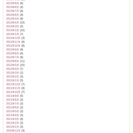
2013年9月
(6)
2013年8月
(4)
2013年7月
(8)
2013年6月
(8)
2013年5月
(6)
2013年4月
(10)
2013年3月
(5)
2013年2月
(10)
2013年1月
(7)
2012年12月
(3)
2012年11月
(6)
2012年10月
(8)
2012年9月
(9)
2012年8月
(6)
2012年7月
(8)
2012年6月
(11)
2012年5月
(10)
2012年4月
(7)
2012年3月
(1)
2012年2月
(3)
2012年1月
(5)
2011年12月
(7)
2011年11月
(9)
2011年10月
(7)
2011年9月
(5)
2011年8月
(3)
2011年7月
(3)
2011年6月
(2)
2011年5月
(3)
2011年4月
(3)
2011年3月
(6)
2011年2月
(3)
2011年1月
(5)
2010年12月
(4)