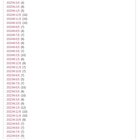
2025年3月
(4)
2025年2月
(8)
2025年1月
(5)
2024年12月
(10)
2024年11月
(10)
2024年10月
(10)
ム
2024年9月
(7)
2024年8月
(4)
2024年7月
(7)
2024年6月
(8)
2024年5月
(9)
by CEDO)
2024年4月
(8)
2024年3月
(7)
2024年2月
(10)
2024年1月
(6)
2023年12月
(9)
2023年11月
(7)
2023年10月
(7)
2023年9月
(7)
2023年8月
(5)
2023年7月
(7)
2023年6月
(10)
2023年5月
(6)
2023年4月
(10)
2023年3月
(9)
2023年2月
(9)
2023年1月
(12)
2022年12月
(10)
2022年11月
(10)
2022年10月
(8)
2022年9月
(7)
2022年8月
(7)
2022年7月
(7)
2022年6月
(5)