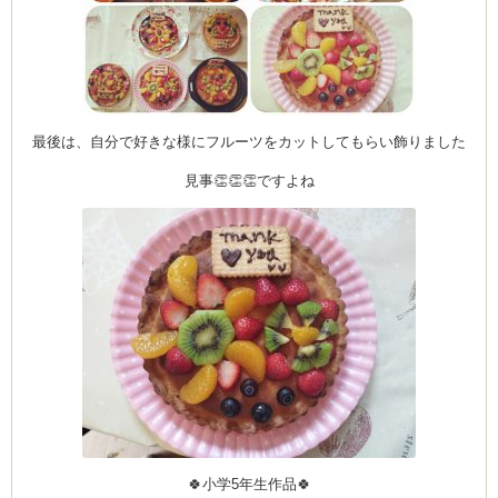
ム
最後は、自分で好きな様にフルーツをカットしてもらい飾りました
by CEDO)
見事👏👏👏ですよね
🍀小学5年生作品🍀