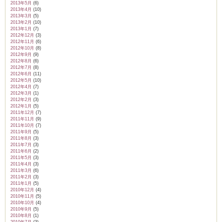
2013年5月
(6)
2013年4月
(10)
2013年3月
(5)
2013年2月
(10)
2013年1月
(7)
2012年12月
(3)
2012年11月
(6)
2012年10月
(8)
2012年9月
(9)
2012年8月
(6)
2012年7月
(8)
2012年6月
(11)
2012年5月
(10)
2012年4月
(7)
2012年3月
(1)
2012年2月
(3)
2012年1月
(5)
2011年12月
(7)
2011年11月
(9)
2011年10月
(7)
2011年9月
(5)
2011年8月
(3)
2011年7月
(3)
2011年6月
(2)
2011年5月
(3)
2011年4月
(3)
2011年3月
(6)
2011年2月
(3)
2011年1月
(5)
2010年12月
(4)
2010年11月
(5)
2010年10月
(4)
2010年9月
(5)
2010年8月
(1)