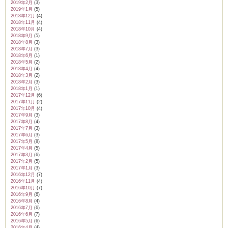
2019年2月
(3)
2019年1月
(5)
2018年12月
(4)
2018年11月
(4)
2018年10月
(4)
2018年9月
(5)
2018年8月
(3)
2018年7月
(3)
2018年6月
(1)
2018年5月
(2)
2018年4月
(4)
2018年3月
(2)
2018年2月
(3)
2018年1月
(1)
2017年12月
(6)
2017年11月
(2)
2017年10月
(4)
2017年9月
(3)
2017年8月
(4)
2017年7月
(3)
2017年6月
(3)
2017年5月
(8)
2017年4月
(5)
2017年3月
(6)
2017年2月
(5)
2017年1月
(3)
2016年12月
(7)
2016年11月
(4)
2016年10月
(7)
2016年9月
(6)
2016年8月
(4)
2016年7月
(6)
2016年6月
(7)
2016年5月
(6)
2016年4月
(4)