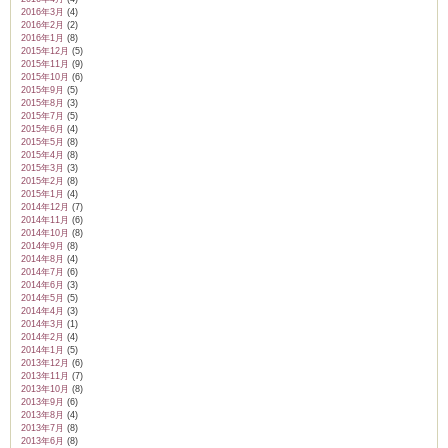
2016年3月
(4)
2016年2月
(2)
2016年1月
(8)
2015年12月
(5)
2015年11月
(9)
2015年10月
(6)
2015年9月
(5)
2015年8月
(3)
2015年7月
(5)
2015年6月
(4)
2015年5月
(8)
2015年4月
(8)
2015年3月
(3)
2015年2月
(8)
2015年1月
(4)
2014年12月
(7)
2014年11月
(6)
2014年10月
(8)
2014年9月
(8)
2014年8月
(4)
2014年7月
(6)
2014年6月
(3)
2014年5月
(5)
2014年4月
(3)
2014年3月
(1)
2014年2月
(4)
2014年1月
(5)
2013年12月
(6)
2013年11月
(7)
2013年10月
(8)
2013年9月
(6)
2013年8月
(4)
2013年7月
(8)
2013年6月
(8)