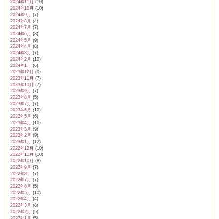
2024年11月
(10)
2024年10月
(10)
2024年9月
(7)
2024年8月
(4)
2024年7月
(7)
2024年6月
(8)
2024年5月
(9)
2024年4月
(8)
2024年3月
(7)
2024年2月
(10)
2024年1月
(6)
2023年12月
(9)
2023年11月
(7)
2023年10月
(7)
2023年9月
(7)
2023年8月
(5)
2023年7月
(7)
2023年6月
(10)
2023年5月
(6)
2023年4月
(10)
2023年3月
(9)
2023年2月
(9)
2023年1月
(12)
2022年12月
(10)
2022年11月
(10)
2022年10月
(8)
2022年9月
(7)
2022年8月
(7)
2022年7月
(7)
2022年6月
(5)
2022年5月
(10)
2022年4月
(4)
2022年3月
(8)
2022年2月
(5)
2022年1月
(5)