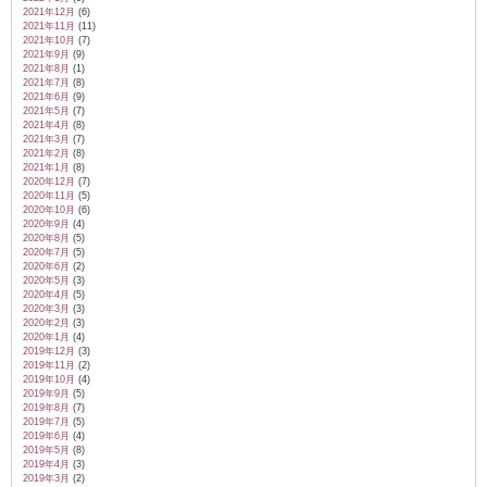
2021年12月
(6)
2021年11月
(11)
2021年10月
(7)
2021年9月
(9)
2021年8月
(1)
2021年7月
(8)
2021年6月
(9)
2021年5月
(7)
2021年4月
(8)
2021年3月
(7)
2021年2月
(8)
2021年1月
(8)
2020年12月
(7)
2020年11月
(5)
2020年10月
(6)
2020年9月
(4)
2020年8月
(5)
2020年7月
(5)
2020年6月
(2)
2020年5月
(3)
2020年4月
(5)
2020年3月
(3)
2020年2月
(3)
2020年1月
(4)
2019年12月
(3)
2019年11月
(2)
2019年10月
(4)
2019年9月
(5)
2019年8月
(7)
2019年7月
(5)
2019年6月
(4)
2019年5月
(8)
2019年4月
(3)
2019年3月
(2)