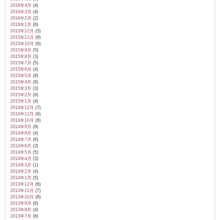
2016年4月
(4)
2016年3月
(4)
2016年2月
(2)
2016年1月
(8)
2015年12月
(5)
2015年11月
(9)
2015年10月
(6)
2015年9月
(5)
2015年8月
(3)
2015年7月
(5)
2015年6月
(4)
2015年5月
(8)
2015年4月
(8)
2015年3月
(3)
2015年2月
(8)
2015年1月
(4)
2014年12月
(7)
2014年11月
(6)
2014年10月
(8)
2014年9月
(8)
2014年8月
(4)
2014年7月
(6)
2014年6月
(3)
2014年5月
(5)
2014年4月
(3)
2014年3月
(1)
2014年2月
(4)
2014年1月
(5)
2013年12月
(6)
2013年11月
(7)
2013年10月
(8)
2013年9月
(6)
2013年8月
(4)
2013年7月
(8)