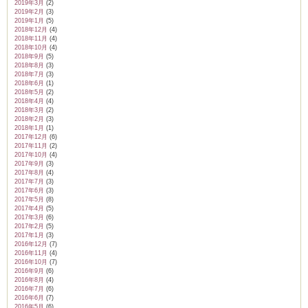
2019年3月
(2)
2019年2月
(3)
2019年1月
(5)
2018年12月
(4)
2018年11月
(4)
2018年10月
(4)
2018年9月
(5)
2018年8月
(3)
2018年7月
(3)
2018年6月
(1)
2018年5月
(2)
2018年4月
(4)
2018年3月
(2)
2018年2月
(3)
2018年1月
(1)
2017年12月
(6)
2017年11月
(2)
2017年10月
(4)
2017年9月
(3)
2017年8月
(4)
2017年7月
(3)
2017年6月
(3)
2017年5月
(8)
2017年4月
(5)
2017年3月
(6)
2017年2月
(5)
2017年1月
(3)
2016年12月
(7)
2016年11月
(4)
2016年10月
(7)
2016年9月
(6)
2016年8月
(4)
2016年7月
(6)
2016年6月
(7)
2016年5月
(6)