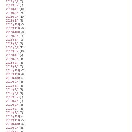
2013年6月
(8)
2013年5月
(6)
2013年4月
(10)
2013年3月
(5)
2013年2月
(10)
2013年1月
(7)
2012年12月
(3)
2012年11月
(6)
2012年10月
(8)
2012年9月
(9)
2012年8月
(6)
2012年7月
(8)
2012年6月
(11)
2012年5月
(10)
2012年4月
(7)
2012年3月
(1)
2012年2月
(3)
2012年1月
(5)
2011年12月
(7)
2011年11月
(9)
2011年10月
(7)
2011年9月
(5)
2011年8月
(3)
2011年7月
(3)
2011年6月
(2)
2011年5月
(3)
2011年4月
(3)
2011年3月
(6)
2011年2月
(3)
2011年1月
(5)
2010年12月
(4)
2010年11月
(5)
2010年10月
(4)
2010年9月
(5)
2010年8月
(1)