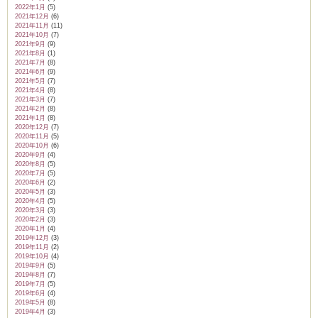
2022年1月
(5)
2021年12月
(6)
2021年11月
(11)
2021年10月
(7)
2021年9月
(9)
2021年8月
(1)
2021年7月
(8)
2021年6月
(9)
2021年5月
(7)
2021年4月
(8)
2021年3月
(7)
2021年2月
(8)
2021年1月
(8)
2020年12月
(7)
2020年11月
(5)
2020年10月
(6)
2020年9月
(4)
2020年8月
(5)
2020年7月
(5)
2020年6月
(2)
2020年5月
(3)
2020年4月
(5)
2020年3月
(3)
2020年2月
(3)
2020年1月
(4)
2019年12月
(3)
2019年11月
(2)
2019年10月
(4)
2019年9月
(5)
2019年8月
(7)
2019年7月
(5)
2019年6月
(4)
2019年5月
(8)
2019年4月
(3)