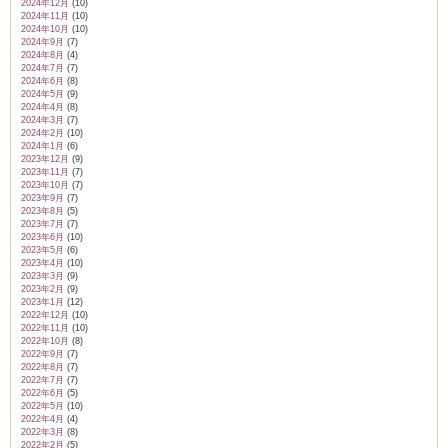
2024年12月
(10)
2024年11月
(10)
2024年10月
(10)
2024年9月
(7)
2024年8月
(4)
2024年7月
(7)
2024年6月
(8)
2024年5月
(9)
2024年4月
(8)
2024年3月
(7)
2024年2月
(10)
2024年1月
(6)
2023年12月
(9)
2023年11月
(7)
2023年10月
(7)
2023年9月
(7)
2023年8月
(5)
2023年7月
(7)
2023年6月
(10)
2023年5月
(6)
2023年4月
(10)
2023年3月
(9)
2023年2月
(9)
2023年1月
(12)
2022年12月
(10)
2022年11月
(10)
2022年10月
(8)
2022年9月
(7)
2022年8月
(7)
2022年7月
(7)
2022年6月
(5)
2022年5月
(10)
2022年4月
(4)
2022年3月
(8)
2022年2月
(5)