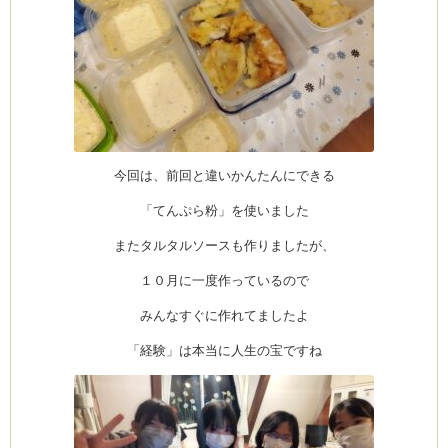
今回は、前回と違いかんたんにできる
「てんぷら粉」を使いました
またタルタルソースも作りましたが、
１０月に一度作っているので
みんなすぐに作れてましたよ
「経験」は本当に人生の宝ですね