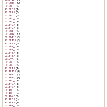
2016年11月
(4)
2016年10月
(7)
2016年9月
(6)
2016年8月
(4)
2016年7月
(6)
2016年6月
(7)
2016年5月
(6)
2016年4月
(4)
2016年3月
(4)
2016年2月
(2)
2016年1月
(8)
2015年12月
(5)
2015年11月
(9)
2015年10月
(6)
2015年9月
(5)
2015年8月
(3)
2015年7月
(5)
2015年6月
(4)
2015年5月
(8)
2015年4月
(8)
2015年3月
(3)
2015年2月
(8)
2015年1月
(4)
2014年12月
(7)
2014年11月
(6)
2014年10月
(8)
2014年9月
(8)
2014年8月
(4)
2014年7月
(6)
2014年6月
(3)
2014年5月
(5)
2014年4月
(3)
2014年3月
(1)
2014年2月
(4)
2014年1月
(5)