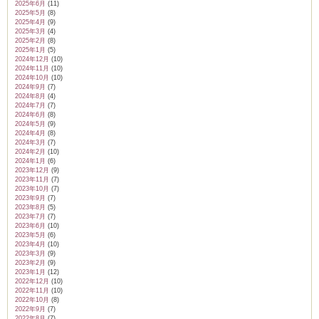
2025年6月
(11)
2025年5月
(8)
2025年4月
(9)
2025年3月
(4)
2025年2月
(8)
2025年1月
(5)
2024年12月
(10)
2024年11月
(10)
2024年10月
(10)
2024年9月
(7)
2024年8月
(4)
2024年7月
(7)
2024年6月
(8)
2024年5月
(9)
2024年4月
(8)
2024年3月
(7)
2024年2月
(10)
2024年1月
(6)
2023年12月
(9)
2023年11月
(7)
2023年10月
(7)
2023年9月
(7)
2023年8月
(5)
2023年7月
(7)
2023年6月
(10)
2023年5月
(6)
2023年4月
(10)
2023年3月
(9)
2023年2月
(9)
2023年1月
(12)
2022年12月
(10)
2022年11月
(10)
2022年10月
(8)
2022年9月
(7)
2022年8月
(7)