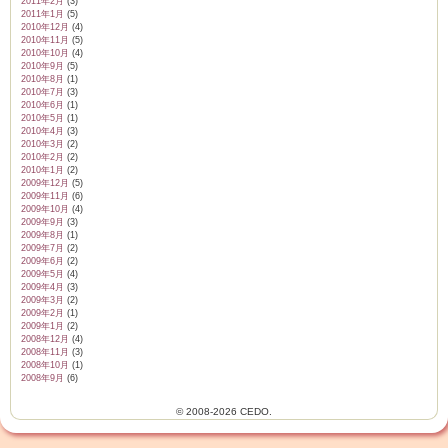
2011年2月
(3)
2011年1月
(5)
2010年12月
(4)
2010年11月
(5)
2010年10月
(4)
2010年9月
(5)
2010年8月
(1)
2010年7月
(3)
2010年6月
(1)
2010年5月
(1)
2010年4月
(3)
2010年3月
(2)
2010年2月
(2)
2010年1月
(2)
2009年12月
(5)
2009年11月
(6)
2009年10月
(4)
2009年9月
(3)
2009年8月
(1)
2009年7月
(2)
2009年6月
(2)
2009年5月
(4)
2009年4月
(3)
2009年3月
(2)
2009年2月
(1)
2009年1月
(2)
2008年12月
(4)
2008年11月
(3)
2008年10月
(1)
2008年9月
(6)
© 2008-2026 CEDO.