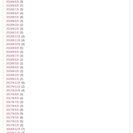
2019年9月
(5)
2019年8月
(7)
2019年7月
(5)
2019年6月
(4)
2019年5月
(8)
2019年4月
(3)
2019年3月
(2)
2019年2月
(3)
2019年1月
(5)
2018年12月
(4)
2018年11月
(4)
2018年10月
(4)
2018年9月
(5)
2018年8月
(3)
2018年7月
(3)
2018年6月
(1)
2018年5月
(2)
2018年4月
(4)
2018年3月
(2)
2018年2月
(3)
2018年1月
(1)
2017年12月
(6)
2017年11月
(2)
2017年10月
(4)
2017年9月
(3)
2017年8月
(4)
2017年7月
(3)
2017年6月
(3)
2017年5月
(8)
2017年4月
(5)
2017年3月
(6)
2017年2月
(5)
2017年1月
(3)
2016年12月
(7)