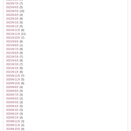
2022年7月
(7)
2022年6月
(5)
2022年5月
(10)
2022年4月
(4)
2022年3月
(8)
2022年2月
(5)
2022年1月
(5)
2021年12月
(6)
2021年11月
(11)
2021年10月
(7)
2021年9月
(9)
2021年8月
(1)
2021年7月
(8)
2021年6月
(9)
2021年5月
(7)
2021年4月
(8)
2021年3月
(7)
2021年2月
(8)
2021年1月
(8)
2020年12月
(7)
2020年11月
(5)
2020年10月
(6)
2020年9月
(4)
2020年8月
(5)
2020年7月
(5)
2020年6月
(2)
2020年5月
(3)
2020年4月
(5)
2020年3月
(3)
2020年2月
(3)
2020年1月
(4)
2019年12月
(3)
2019年11月
(2)
2019年10月
(4)