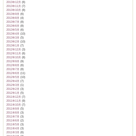
2013年12月
(6)
2013年11月
(7)
2013年10月
(8)
2013年9月
(6)
2013年8月
(4)
2013年7月
(8)
2013年6月
(8)
2013年5月
(6)
2013年4月
(10)
2013年3月
(5)
2013年2月
(10)
2013年1月
(7)
2012年12月
(3)
2012年11月
(6)
2012年10月
(8)
2012年9月
(9)
2012年8月
(6)
2012年7月
(8)
2012年6月
(11)
2012年5月
(10)
2012年4月
(7)
2012年3月
(1)
2012年2月
(3)
2012年1月
(5)
2011年12月
(7)
2011年11月
(9)
2011年10月
(7)
2011年9月
(5)
2011年8月
(3)
2011年7月
(3)
2011年6月
(2)
2011年5月
(3)
2011年4月
(3)
2011年3月
(6)