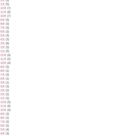
年2月
(3)
年1月
(5)
年12月
(7)
年11月
(9)
年10月
(7)
年9月
(5)
年8月
(3)
年7月
(3)
年6月
(2)
年5月
(3)
年4月
(3)
年3月
(6)
年2月
(3)
年1月
(5)
年12月
(4)
年11月
(5)
年10月
(4)
年9月
(5)
年8月
(1)
年7月
(3)
年6月
(1)
年5月
(1)
年4月
(3)
年3月
(2)
年2月
(2)
年1月
(2)
年12月
(5)
年11月
(6)
年10月
(4)
年9月
(3)
年8月
(1)
年7月
(2)
年6月
(2)
年5月
(4)
年4月
(3)