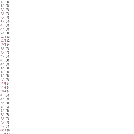
年9月
(4)
年8月
(5)
年7月
(5)
年6月
(2)
年5月
(3)
年4月
(5)
年3月
(3)
年2月
(3)
年1月
(4)
年12月
(3)
年11月
(2)
年10月
(4)
年9月
(5)
年8月
(7)
年7月
(5)
年6月
(4)
年5月
(8)
年4月
(3)
年3月
(2)
年2月
(3)
年1月
(5)
年12月
(4)
年11月
(4)
年10月
(4)
年9月
(5)
年8月
(3)
年7月
(3)
年6月
(1)
年5月
(2)
年4月
(4)
年3月
(2)
年2月
(3)
年1月
(1)
年12月
(6)