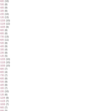
年6月
(10)
年5月
(8)
年4月
(9)
年3月
(6)
年2月
(10)
年1月
(13)
年12月
(10)
年11月
(12)
年10月
(9)
年9月
(8)
年8月
(6)
年7月
(13)
年6月
(11)
年5月
(8)
年4月
(9)
年3月
(4)
年2月
(8)
年1月
(5)
年12月
(10)
年11月
(10)
年10月
(10)
年9月
(7)
年8月
(4)
年7月
(7)
年6月
(8)
年5月
(9)
年4月
(8)
年3月
(7)
年2月
(10)
年1月
(6)
年12月
(9)
年11月
(7)
年10月
(7)
年9月
(7)
年8月
(5)