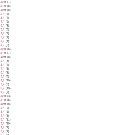
年12月
(7)
年11月
(6)
年10月
(8)
年9月
(8)
年8月
(4)
年7月
(6)
年6月
(3)
年5月
(5)
年4月
(3)
年3月
(1)
年2月
(4)
年1月
(5)
年12月
(6)
年11月
(7)
年10月
(8)
年9月
(6)
年8月
(4)
年7月
(8)
年6月
(8)
年5月
(6)
年4月
(10)
年3月
(5)
年2月
(10)
年1月
(7)
年12月
(3)
年11月
(6)
年10月
(8)
年9月
(9)
年8月
(6)
年7月
(8)
年6月
(11)
年5月
(10)
年4月
(7)
年3月
(1)