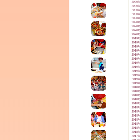
2020
2020
2020
2020
2020
2020
2020
2020
2020
2019
2019
2019
2019
2019
2019
2019
2019
2019
2019
2019
2019
2018
2018
2018
2018
2018
2018
2018
2018
2018
2018
2018
2018
2017