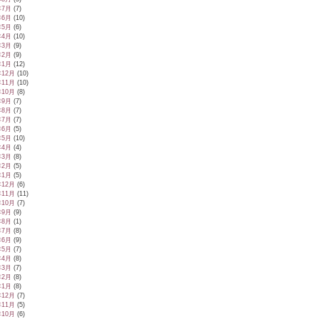
年7月
(7)
年6月
(10)
年5月
(6)
年4月
(10)
年3月
(9)
年2月
(9)
年1月
(12)
年12月
(10)
年11月
(10)
年10月
(8)
年9月
(7)
年8月
(7)
年7月
(7)
年6月
(5)
年5月
(10)
年4月
(4)
年3月
(8)
年2月
(5)
年1月
(5)
年12月
(6)
年11月
(11)
年10月
(7)
年9月
(9)
年8月
(1)
年7月
(8)
年6月
(9)
年5月
(7)
年4月
(8)
年3月
(7)
年2月
(8)
年1月
(8)
年12月
(7)
年11月
(5)
年10月
(6)