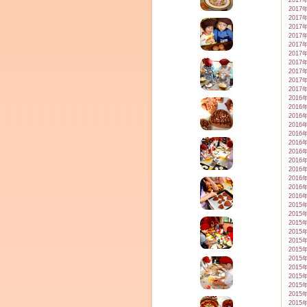
2017
2017
2017
2017
2017
2017
2017
2017
2017
2017
2017
2016
2016
2016
2016
2016
2016
2016
2016
2016
2016
2016
2016
2015
2015
2015
2015
2015
2015
2015
2015
2015
2015
2015
2015