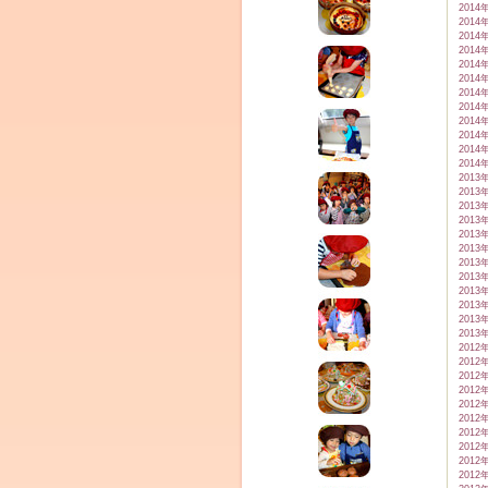
2014
2014
2014
2014
2014
2014
2014
2014
2014
2014
2014
2014
2013
2013
2013
2013
2013
2013
2013
2013
2013
2013
2013
2013
2012
2012
2012
2012
2012
2012
2012
2012
2012
2012