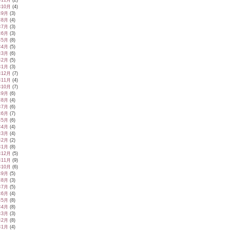
年11月
(2)
年10月
(4)
年9月
(3)
年8月
(4)
年7月
(3)
年6月
(3)
年5月
(8)
年4月
(5)
年3月
(6)
年2月
(5)
年1月
(3)
年12月
(7)
年11月
(4)
年10月
(7)
年9月
(6)
年8月
(4)
年7月
(6)
年6月
(7)
年5月
(6)
年4月
(4)
年3月
(4)
年2月
(2)
年1月
(8)
年12月
(5)
年11月
(9)
年10月
(6)
年9月
(5)
年8月
(3)
年7月
(5)
年6月
(4)
年5月
(8)
年4月
(8)
年3月
(3)
年2月
(8)
年1月
(4)