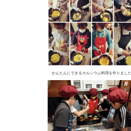
かんたんにできるカルシウム料理を作りまし