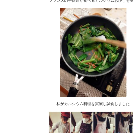
フランスの子供達が食べるカルシウムおかしを
私がカルシウム料理を実演し試食しました