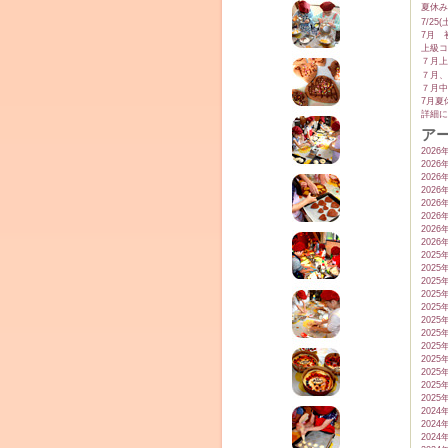
夏休み
7/2
7月 
上級コ
７月上
７月、
７月中
7月夏
詳細に
ア
2026
2026
2026
2026
2026
2026
2026
2026
2025
2025
2025
2025
2025
2025
2025
2025
2025
2025
2025
2025
2024
2024
2024