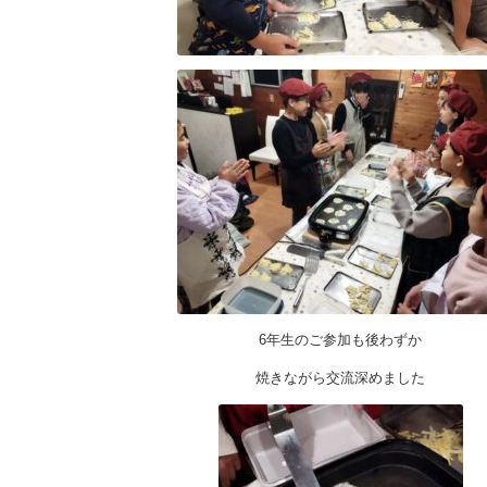
6年生のご参加も後わずか
焼きながら交流深めました