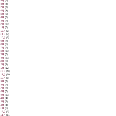
年9月
(7)
年8月
(4)
年7月
(7)
年6月
(8)
年5月
(9)
年4月
(8)
年3月
(7)
年2月
(10)
年1月
(6)
年12月
(9)
年11月
(7)
年10月
(7)
年9月
(7)
年8月
(5)
年7月
(7)
年6月
(10)
年5月
(6)
年4月
(10)
年3月
(9)
年2月
(9)
年1月
(12)
年12月
(10)
年11月
(10)
年10月
(8)
年9月
(7)
年8月
(7)
年7月
(7)
年6月
(5)
年5月
(10)
年4月
(4)
年3月
(8)
年2月
(5)
年1月
(5)
年12月
(6)
年11月
(11)