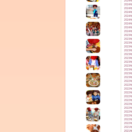
2024
2024
2024
2024
2024
2024
2024
2024
2024
2023
2023
2023
2023
2023
2023
2023
2023
2023
2023
2023
2023
2022
2022
2022
2022
2022
2022
2022
2022
2022
2022
2022
2022
2021
2021