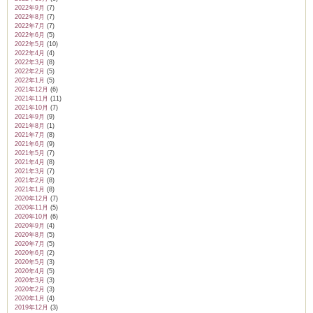
2022年9月
(7)
2022年8月
(7)
2022年7月
(7)
2022年6月
(5)
2022年5月
(10)
2022年4月
(4)
2022年3月
(8)
2022年2月
(5)
2022年1月
(5)
2021年12月
(6)
2021年11月
(11)
2021年10月
(7)
2021年9月
(9)
2021年8月
(1)
2021年7月
(8)
2021年6月
(9)
2021年5月
(7)
2021年4月
(8)
2021年3月
(7)
2021年2月
(8)
2021年1月
(8)
2020年12月
(7)
2020年11月
(5)
2020年10月
(6)
2020年9月
(4)
2020年8月
(5)
2020年7月
(5)
2020年6月
(2)
2020年5月
(3)
2020年4月
(5)
2020年3月
(3)
2020年2月
(3)
2020年1月
(4)
2019年12月
(3)