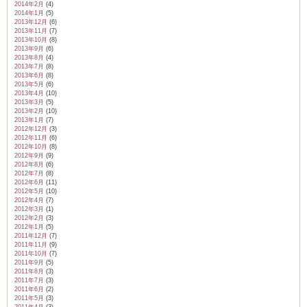
2014年2月
(4)
2014年1月
(5)
2013年12月
(6)
2013年11月
(7)
2013年10月
(8)
2013年9月
(6)
2013年8月
(4)
2013年7月
(8)
2013年6月
(8)
2013年5月
(6)
2013年4月
(10)
2013年3月
(5)
2013年2月
(10)
2013年1月
(7)
2012年12月
(3)
2012年11月
(6)
2012年10月
(8)
2012年9月
(9)
2012年8月
(6)
2012年7月
(8)
2012年6月
(11)
2012年5月
(10)
2012年4月
(7)
2012年3月
(1)
2012年2月
(3)
2012年1月
(5)
2011年12月
(7)
2011年11月
(9)
2011年10月
(7)
2011年9月
(5)
2011年8月
(3)
2011年7月
(3)
2011年6月
(2)
2011年5月
(3)