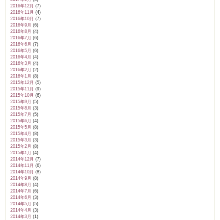
2016年12月
(7)
2016年11月
(4)
2016年10月
(7)
2016年9月
(6)
2016年8月
(4)
2016年7月
(6)
2016年6月
(7)
2016年5月
(6)
2016年4月
(4)
2016年3月
(4)
2016年2月
(2)
2016年1月
(8)
2015年12月
(5)
2015年11月
(9)
2015年10月
(6)
2015年9月
(5)
2015年8月
(3)
2015年7月
(5)
2015年6月
(4)
2015年5月
(8)
2015年4月
(8)
2015年3月
(3)
2015年2月
(8)
2015年1月
(4)
2014年12月
(7)
2014年11月
(6)
2014年10月
(8)
2014年9月
(8)
2014年8月
(4)
2014年7月
(6)
2014年6月
(3)
2014年5月
(5)
2014年4月
(3)
2014年3月
(1)