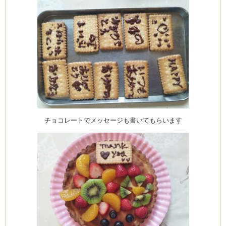
ム
by CEDO)
チョコレートでメッセージも書いてもらいます