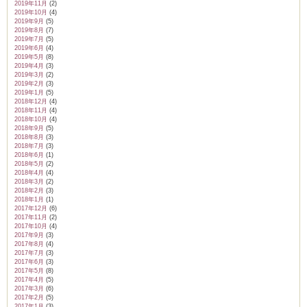
2019年11月
(2)
2019年10月
(4)
2019年9月
(5)
2019年8月
(7)
2019年7月
(5)
2019年6月
(4)
2019年5月
(8)
2019年4月
(3)
2019年3月
(2)
2019年2月
(3)
2019年1月
(5)
2018年12月
(4)
2018年11月
(4)
2018年10月
(4)
2018年9月
(5)
2018年8月
(3)
2018年7月
(3)
2018年6月
(1)
2018年5月
(2)
2018年4月
(4)
2018年3月
(2)
2018年2月
(3)
2018年1月
(1)
2017年12月
(6)
2017年11月
(2)
2017年10月
(4)
2017年9月
(3)
2017年8月
(4)
2017年7月
(3)
2017年6月
(3)
2017年5月
(8)
2017年4月
(5)
2017年3月
(6)
2017年2月
(5)
2017年1月
(3)