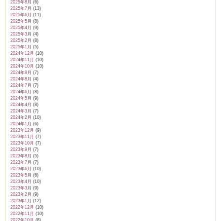
2025年8月
(6)
2025年7月
(13)
2025年6月
(11)
2025年5月
(8)
2025年4月
(9)
2025年3月
(4)
2025年2月
(8)
2025年1月
(5)
2024年12月
(10)
2024年11月
(10)
2024年10月
(10)
2024年9月
(7)
2024年8月
(4)
2024年7月
(7)
2024年6月
(8)
2024年5月
(9)
2024年4月
(8)
2024年3月
(7)
2024年2月
(10)
2024年1月
(6)
2023年12月
(9)
2023年11月
(7)
2023年10月
(7)
2023年9月
(7)
2023年8月
(5)
2023年7月
(7)
2023年6月
(10)
2023年5月
(6)
2023年4月
(10)
2023年3月
(9)
2023年2月
(9)
2023年1月
(12)
2022年12月
(10)
2022年11月
(10)
2022年10月
(8)