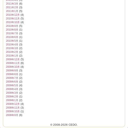
2011年4月
(3)
2011年3月
(6)
2011年2月
(3)
2011年1月
(5)
2010年12月
(4)
2010年11月
(5)
2010年10月
(4)
2010年9月
(5)
2010年8月
(1)
2010年7月
(3)
2010年6月
(1)
2010年5月
(1)
2010年4月
(3)
2010年3月
(2)
2010年2月
(2)
2010年1月
(2)
2009年12月
(5)
2009年11月
(6)
2009年10月
(4)
2009年9月
(3)
2009年8月
(1)
2009年7月
(2)
2009年6月
(2)
2009年5月
(4)
2009年4月
(3)
2009年3月
(2)
2009年2月
(1)
2009年1月
(2)
2008年12月
(4)
2008年11月
(3)
2008年10月
(1)
2008年9月
(6)
© 2008-2026 CEDO.