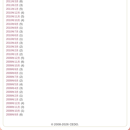
2011年3月
(6)
2011年2月
(3)
2011年1月
(5)
2010年12月
(4)
2010年11月
(5)
2010年10月
(4)
2010年9月
(5)
2010年8月
(1)
2010年7月
(3)
2010年6月
(1)
2010年5月
(1)
2010年4月
(3)
2010年3月
(2)
2010年2月
(2)
2010年1月
(2)
2009年12月
(5)
2009年11月
(6)
2009年10月
(4)
2009年9月
(3)
2009年8月
(1)
2009年7月
(2)
2009年6月
(2)
2009年5月
(4)
2009年4月
(3)
2009年3月
(2)
2009年2月
(1)
2009年1月
(2)
2008年12月
(4)
2008年11月
(3)
2008年10月
(1)
2008年9月
(6)
© 2008-2026 CEDO.