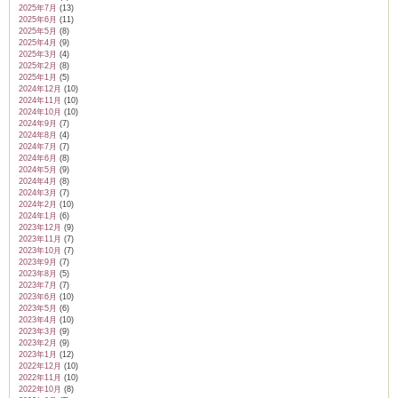
2025年7月
(13)
2025年6月
(11)
2025年5月
(8)
2025年4月
(9)
2025年3月
(4)
2025年2月
(8)
2025年1月
(5)
2024年12月
(10)
2024年11月
(10)
2024年10月
(10)
2024年9月
(7)
2024年8月
(4)
2024年7月
(7)
2024年6月
(8)
2024年5月
(9)
2024年4月
(8)
2024年3月
(7)
2024年2月
(10)
2024年1月
(6)
2023年12月
(9)
2023年11月
(7)
2023年10月
(7)
2023年9月
(7)
2023年8月
(5)
2023年7月
(7)
2023年6月
(10)
2023年5月
(6)
2023年4月
(10)
2023年3月
(9)
2023年2月
(9)
2023年1月
(12)
2022年12月
(10)
2022年11月
(10)
2022年10月
(8)