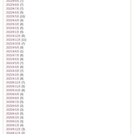
2022年9月
(7)
2022年8月
(7)
2022年7月
(7)
2022年6月
(5)
2022年5月
(10)
2022年4月
(4)
2022年3月
(8)
2022年2月
(5)
2022年1月
(5)
2021年12月
(6)
2021年11月
(11)
2021年10月
(7)
2021年9月
(9)
2021年8月
(1)
2021年7月
(8)
2021年6月
(9)
2021年5月
(7)
2021年4月
(8)
2021年3月
(7)
2021年2月
(8)
2021年1月
(8)
2020年12月
(7)
2020年11月
(5)
2020年10月
(6)
2020年9月
(4)
2020年8月
(5)
2020年7月
(5)
2020年6月
(2)
2020年5月
(3)
2020年4月
(5)
2020年3月
(3)
2020年2月
(3)
2020年1月
(4)
2019年12月
(3)
2019年11月
(2)