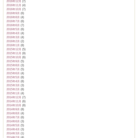
2016年12月
(7)
2016年11月
(4)
2016年10月
(7)
2016年9月
(6)
2016年8月
(4)
2016年7月
(6)
2016年6月
(7)
2016年5月
(6)
2016年4月
(4)
2016年3月
(4)
2016年2月
(2)
2016年1月
(8)
2015年12月
(5)
2015年11月
(9)
2015年10月
(6)
2015年9月
(5)
2015年8月
(3)
2015年7月
(5)
2015年6月
(4)
2015年5月
(8)
2015年4月
(8)
2015年3月
(3)
2015年2月
(8)
2015年1月
(4)
2014年12月
(7)
2014年11月
(6)
2014年10月
(8)
2014年9月
(8)
2014年8月
(4)
2014年7月
(6)
2014年6月
(3)
2014年5月
(5)
2014年4月
(3)
2014年3月
(1)
2014年2月
(4)