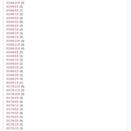
2019年10月
(4)
2019年9月
(5)
2019年8月
(7)
2019年7月
(5)
2019年6月
(4)
2019年5月
(8)
2019年4月
(3)
2019年3月
(2)
2019年2月
(3)
2019年1月
(5)
2018年12月
(4)
2018年11月
(4)
2018年10月
(4)
2018年9月
(5)
2018年8月
(3)
2018年7月
(3)
2018年6月
(1)
2018年5月
(2)
2018年4月
(4)
2018年3月
(2)
2018年2月
(3)
2018年1月
(1)
2017年12月
(6)
2017年11月
(2)
2017年10月
(4)
2017年9月
(3)
2017年8月
(4)
2017年7月
(3)
2017年6月
(3)
2017年5月
(8)
2017年4月
(5)
2017年3月
(6)
2017年2月
(5)
2017年1月
(3)