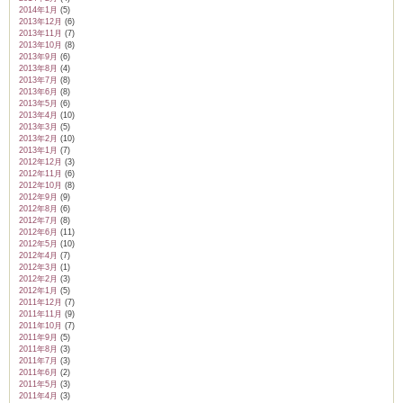
2014年1月
(5)
2013年12月
(6)
2013年11月
(7)
2013年10月
(8)
2013年9月
(6)
2013年8月
(4)
2013年7月
(8)
2013年6月
(8)
2013年5月
(6)
2013年4月
(10)
2013年3月
(5)
2013年2月
(10)
2013年1月
(7)
2012年12月
(3)
2012年11月
(6)
2012年10月
(8)
2012年9月
(9)
2012年8月
(6)
2012年7月
(8)
2012年6月
(11)
2012年5月
(10)
2012年4月
(7)
2012年3月
(1)
2012年2月
(3)
2012年1月
(5)
2011年12月
(7)
2011年11月
(9)
2011年10月
(7)
2011年9月
(5)
2011年8月
(3)
2011年7月
(3)
2011年6月
(2)
2011年5月
(3)
2011年4月
(3)