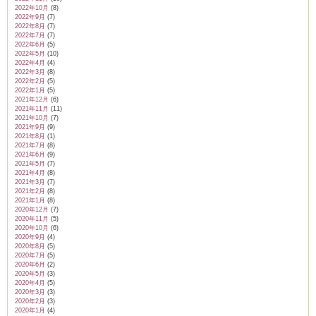
2022年10月
(8)
2022年9月
(7)
2022年8月
(7)
2022年7月
(7)
2022年6月
(5)
2022年5月
(10)
2022年4月
(4)
2022年3月
(8)
2022年2月
(5)
2022年1月
(5)
2021年12月
(6)
2021年11月
(11)
2021年10月
(7)
2021年9月
(9)
2021年8月
(1)
2021年7月
(8)
2021年6月
(9)
2021年5月
(7)
2021年4月
(8)
2021年3月
(7)
2021年2月
(8)
2021年1月
(8)
2020年12月
(7)
2020年11月
(5)
2020年10月
(6)
2020年9月
(4)
2020年8月
(5)
2020年7月
(5)
2020年6月
(2)
2020年5月
(3)
2020年4月
(5)
2020年3月
(3)
2020年2月
(3)
2020年1月
(4)