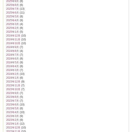
2025年9月
(8)
2025年8月
(6)
2025年7月
(13)
2025年6月
(11)
2025年5月
(8)
2025年4月
(9)
2025年3月
(4)
ム
2025年2月
(8)
2025年1月
(5)
2024年12月
(10)
2024年11月
(10)
by CEDO)
2024年10月
(10)
2024年9月
(7)
2024年8月
(4)
2024年7月
(7)
2024年6月
(8)
2024年5月
(9)
2024年4月
(8)
2024年3月
(7)
2024年2月
(10)
2024年1月
(6)
2023年12月
(9)
2023年11月
(7)
2023年10月
(7)
2023年9月
(7)
2023年8月
(5)
2023年7月
(7)
2023年6月
(10)
2023年5月
(6)
2023年4月
(10)
2023年3月
(9)
2023年2月
(9)
2023年1月
(12)
2022年12月
(10)
2022年11月
(10)