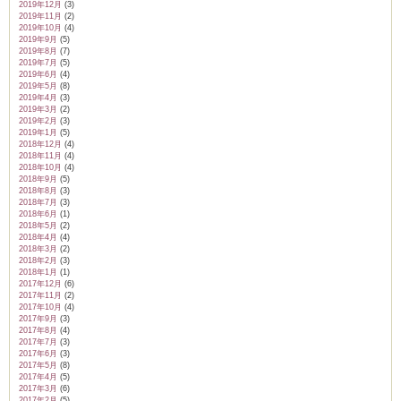
2019年12月
(3)
2019年11月
(2)
2019年10月
(4)
2019年9月
(5)
2019年8月
(7)
2019年7月
(5)
2019年6月
(4)
2019年5月
(8)
2019年4月
(3)
2019年3月
(2)
2019年2月
(3)
2019年1月
(5)
2018年12月
(4)
2018年11月
(4)
2018年10月
(4)
2018年9月
(5)
2018年8月
(3)
2018年7月
(3)
2018年6月
(1)
2018年5月
(2)
2018年4月
(4)
2018年3月
(2)
2018年2月
(3)
2018年1月
(1)
2017年12月
(6)
2017年11月
(2)
2017年10月
(4)
2017年9月
(3)
2017年8月
(4)
2017年7月
(3)
2017年6月
(3)
2017年5月
(8)
2017年4月
(5)
2017年3月
(6)
2017年2月
(5)