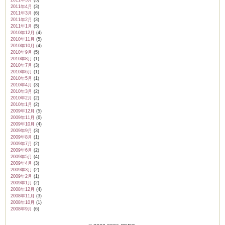
2011年5月
(3)
2011年4月
(3)
2011年3月
(6)
2011年2月
(3)
2011年1月
(5)
2010年12月
(4)
2010年11月
(5)
2010年10月
(4)
2010年9月
(5)
2010年8月
(1)
2010年7月
(3)
2010年6月
(1)
2010年5月
(1)
2010年4月
(3)
2010年3月
(2)
2010年2月
(2)
2010年1月
(2)
2009年12月
(5)
2009年11月
(6)
2009年10月
(4)
2009年9月
(3)
2009年8月
(1)
2009年7月
(2)
2009年6月
(2)
2009年5月
(4)
2009年4月
(3)
2009年3月
(2)
2009年2月
(1)
2009年1月
(2)
2008年12月
(4)
2008年11月
(3)
2008年10月
(1)
2008年9月
(6)