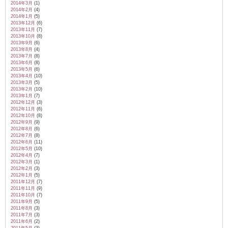
2014年3月
(1)
2014年2月
(4)
2014年1月
(5)
2013年12月
(6)
2013年11月
(7)
2013年10月
(8)
2013年9月
(6)
2013年8月
(4)
2013年7月
(8)
2013年6月
(8)
2013年5月
(6)
2013年4月
(10)
2013年3月
(5)
2013年2月
(10)
2013年1月
(7)
2012年12月
(3)
2012年11月
(6)
2012年10月
(8)
2012年9月
(9)
2012年8月
(6)
2012年7月
(8)
2012年6月
(11)
2012年5月
(10)
2012年4月
(7)
2012年3月
(1)
2012年2月
(3)
2012年1月
(5)
2011年12月
(7)
2011年11月
(9)
2011年10月
(7)
2011年9月
(5)
2011年8月
(3)
2011年7月
(3)
2011年6月
(2)