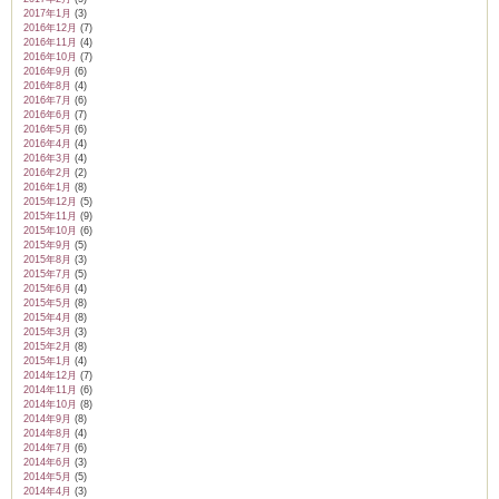
2017年1月
(3)
2016年12月
(7)
2016年11月
(4)
2016年10月
(7)
2016年9月
(6)
2016年8月
(4)
2016年7月
(6)
2016年6月
(7)
2016年5月
(6)
2016年4月
(4)
2016年3月
(4)
2016年2月
(2)
2016年1月
(8)
2015年12月
(5)
2015年11月
(9)
2015年10月
(6)
2015年9月
(5)
2015年8月
(3)
2015年7月
(5)
2015年6月
(4)
2015年5月
(8)
2015年4月
(8)
2015年3月
(3)
2015年2月
(8)
2015年1月
(4)
2014年12月
(7)
2014年11月
(6)
2014年10月
(8)
2014年9月
(8)
2014年8月
(4)
2014年7月
(6)
2014年6月
(3)
2014年5月
(5)
2014年4月
(3)