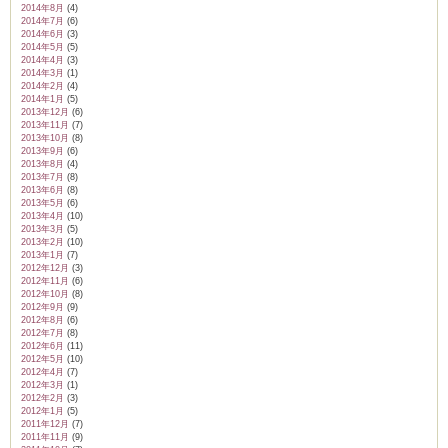
2014年8月
(4)
2014年7月
(6)
2014年6月
(3)
2014年5月
(5)
2014年4月
(3)
2014年3月
(1)
2014年2月
(4)
2014年1月
(5)
2013年12月
(6)
2013年11月
(7)
2013年10月
(8)
2013年9月
(6)
2013年8月
(4)
2013年7月
(8)
2013年6月
(8)
2013年5月
(6)
2013年4月
(10)
2013年3月
(5)
2013年2月
(10)
2013年1月
(7)
2012年12月
(3)
2012年11月
(6)
2012年10月
(8)
2012年9月
(9)
2012年8月
(6)
2012年7月
(8)
2012年6月
(11)
2012年5月
(10)
2012年4月
(7)
2012年3月
(1)
2012年2月
(3)
2012年1月
(5)
2011年12月
(7)
2011年11月
(9)