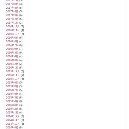
2017年7月
(3)
2017年6月
(3)
2017年5月
(8)
2017年4月
(5)
2017年3月
(6)
2017年2月
(5)
2017年1月
(3)
2016年12月
(7)
2016年11月
(4)
2016年10月
(7)
2016年9月
(6)
2016年8月
(4)
2016年7月
(6)
2016年6月
(7)
2016年5月
(6)
2016年4月
(4)
2016年3月
(4)
2016年2月
(2)
2016年1月
(8)
2015年12月
(5)
2015年11月
(9)
2015年10月
(6)
2015年9月
(5)
2015年8月
(3)
2015年7月
(5)
2015年6月
(4)
2015年5月
(8)
2015年4月
(8)
2015年3月
(3)
2015年2月
(8)
2015年1月
(4)
2014年12月
(7)
2014年11月
(6)
2014年10月
(8)
2014年9月
(8)