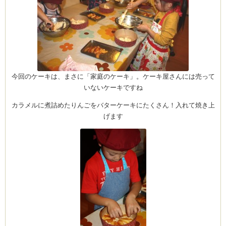
今回のケーキは、まさに「家庭のケーキ」。ケーキ屋さんには売って
いないケーキですね
カラメルに煮詰めたりんごをバターケーキにたくさん！入れて焼き上
げます