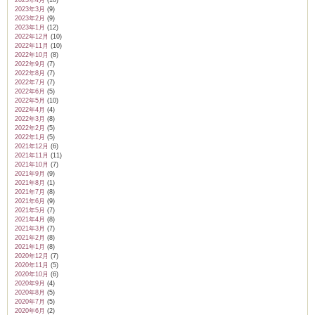
2023年4月
(10)
2023年3月
(9)
2023年2月
(9)
2023年1月
(12)
2022年12月
(10)
2022年11月
(10)
2022年10月
(8)
2022年9月
(7)
2022年8月
(7)
2022年7月
(7)
2022年6月
(5)
2022年5月
(10)
2022年4月
(4)
2022年3月
(8)
2022年2月
(5)
2022年1月
(5)
2021年12月
(6)
2021年11月
(11)
2021年10月
(7)
2021年9月
(9)
2021年8月
(1)
2021年7月
(8)
2021年6月
(9)
2021年5月
(7)
2021年4月
(8)
2021年3月
(7)
2021年2月
(8)
2021年1月
(8)
2020年12月
(7)
2020年11月
(5)
2020年10月
(6)
2020年9月
(4)
2020年8月
(5)
2020年7月
(5)
2020年6月
(2)