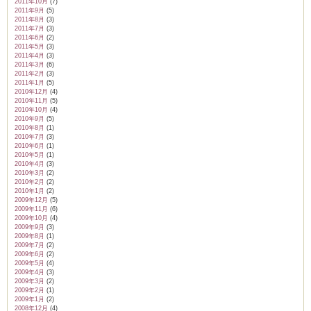
2011年10月
(7)
2011年9月
(5)
2011年8月
(3)
2011年7月
(3)
2011年6月
(2)
2011年5月
(3)
2011年4月
(3)
2011年3月
(6)
2011年2月
(3)
2011年1月
(5)
2010年12月
(4)
2010年11月
(5)
2010年10月
(4)
2010年9月
(5)
2010年8月
(1)
2010年7月
(3)
2010年6月
(1)
2010年5月
(1)
2010年4月
(3)
2010年3月
(2)
2010年2月
(2)
2010年1月
(2)
2009年12月
(5)
2009年11月
(6)
2009年10月
(4)
2009年9月
(3)
2009年8月
(1)
2009年7月
(2)
2009年6月
(2)
2009年5月
(4)
2009年4月
(3)
2009年3月
(2)
2009年2月
(1)
2009年1月
(2)
2008年12月
(4)