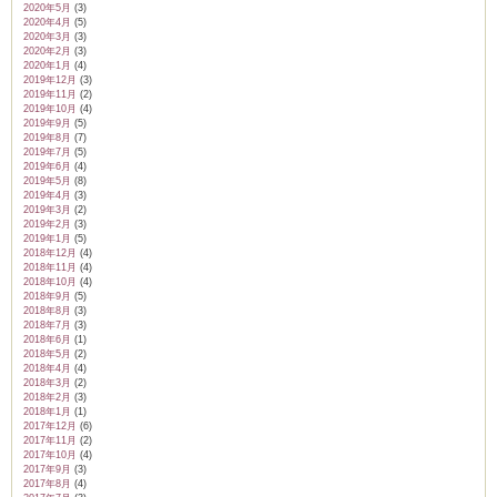
2020年5月
(3)
2020年4月
(5)
2020年3月
(3)
2020年2月
(3)
2020年1月
(4)
2019年12月
(3)
2019年11月
(2)
2019年10月
(4)
2019年9月
(5)
2019年8月
(7)
2019年7月
(5)
2019年6月
(4)
2019年5月
(8)
2019年4月
(3)
2019年3月
(2)
2019年2月
(3)
2019年1月
(5)
2018年12月
(4)
2018年11月
(4)
2018年10月
(4)
2018年9月
(5)
2018年8月
(3)
2018年7月
(3)
2018年6月
(1)
2018年5月
(2)
2018年4月
(4)
2018年3月
(2)
2018年2月
(3)
2018年1月
(1)
2017年12月
(6)
2017年11月
(2)
2017年10月
(4)
2017年9月
(3)
2017年8月
(4)