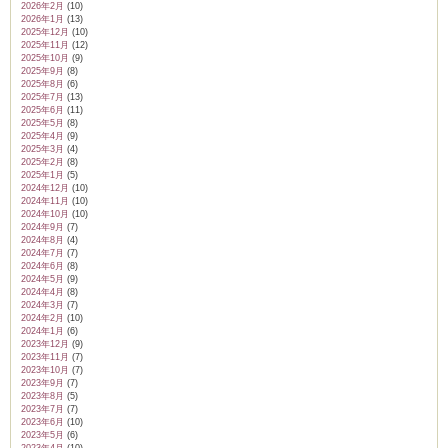
2026年2月
(10)
2026年1月
(13)
2025年12月
(10)
2025年11月
(12)
2025年10月
(9)
2025年9月
(8)
2025年8月
(6)
2025年7月
(13)
2025年6月
(11)
2025年5月
(8)
2025年4月
(9)
2025年3月
(4)
2025年2月
(8)
2025年1月
(5)
2024年12月
(10)
2024年11月
(10)
2024年10月
(10)
2024年9月
(7)
2024年8月
(4)
2024年7月
(7)
2024年6月
(8)
2024年5月
(9)
2024年4月
(8)
2024年3月
(7)
2024年2月
(10)
2024年1月
(6)
2023年12月
(9)
2023年11月
(7)
2023年10月
(7)
2023年9月
(7)
2023年8月
(5)
2023年7月
(7)
2023年6月
(10)
2023年5月
(6)