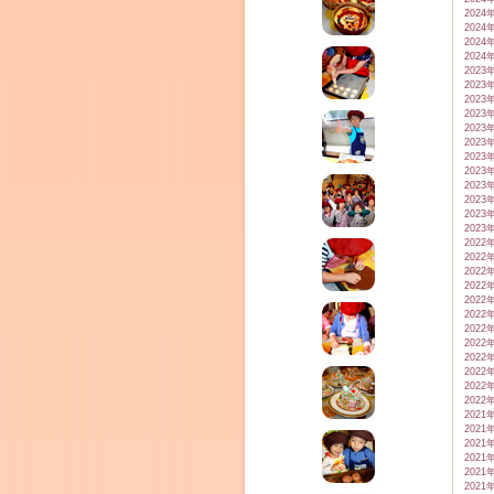
2024
2024
2024
2024
2023
2023
2023
2023
2023
2023
2023
2023
2023
2023
2023
2023
2022
2022
2022
2022
2022
2022
2022
2022
2022
2022
2022
2022
2021
2021
2021
2021
2021
2021