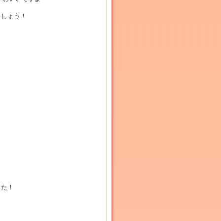
ましょう！
した！