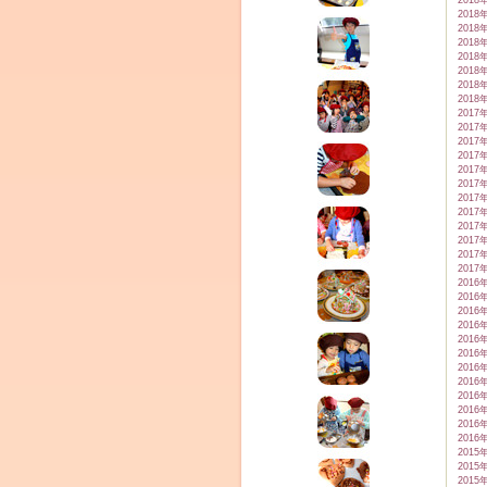
2018
2018
2018
2018
2018
2018
2018
2018
2017
2017
2017
2017
2017
2017
2017
2017
2017
2017
2017
2017
2016
2016
2016
2016
2016
2016
2016
2016
2016
2016
2016
2016
2015
2015
2015