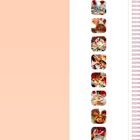
2021
2021
2021
2021
2021
2021
2020
2020
2020
2020
2020
2020
2020
2020
2020
2020
2020
2020
2019
2019
2019
2019
2019
2019
2019
2019
2019
2019
2019
2019
2018
2018
2018
2018