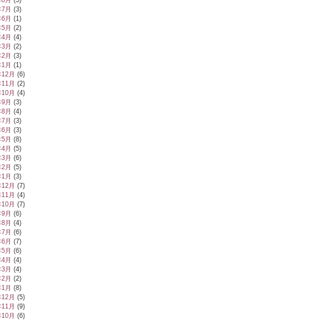
年8月
(3)
年7月
(3)
年6月
(1)
年5月
(2)
年4月
(4)
年3月
(2)
年2月
(3)
年1月
(1)
年12月
(6)
年11月
(2)
年10月
(4)
年9月
(3)
年8月
(4)
年7月
(3)
年6月
(3)
年5月
(8)
年4月
(5)
年3月
(6)
年2月
(5)
年1月
(3)
年12月
(7)
年11月
(4)
年10月
(7)
年9月
(6)
年8月
(4)
年7月
(6)
年6月
(7)
年5月
(6)
年4月
(4)
年3月
(4)
年2月
(2)
年1月
(8)
年12月
(5)
年11月
(9)
年10月
(6)