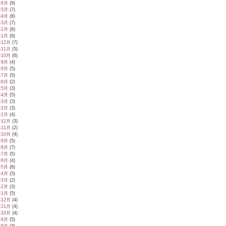
年6月
(9)
年5月
(7)
年4月
(8)
年3月
(7)
年2月
(8)
年1月
(8)
年12月
(7)
年11月
(5)
年10月
(6)
年9月
(4)
年8月
(5)
年7月
(5)
年6月
(2)
年5月
(3)
年4月
(5)
年3月
(3)
年2月
(3)
年1月
(4)
年12月
(3)
年11月
(2)
年10月
(4)
年9月
(5)
年8月
(7)
年7月
(5)
年6月
(4)
年5月
(8)
年4月
(3)
年3月
(2)
年2月
(3)
年1月
(5)
年12月
(4)
年11月
(4)
年10月
(4)
年9月
(5)