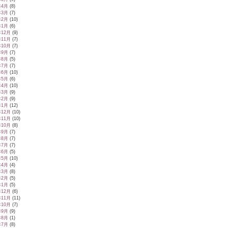
年4月
(8)
年3月
(7)
年2月
(10)
年1月
(6)
年12月
(9)
年11月
(7)
年10月
(7)
年9月
(7)
年8月
(5)
年7月
(7)
年6月
(10)
年5月
(6)
年4月
(10)
年3月
(9)
年2月
(9)
年1月
(12)
年12月
(10)
年11月
(10)
年10月
(8)
年9月
(7)
年8月
(7)
年7月
(7)
年6月
(5)
年5月
(10)
年4月
(4)
年3月
(8)
年2月
(5)
年1月
(5)
年12月
(6)
年11月
(11)
年10月
(7)
年9月
(9)
年8月
(1)
年7月
(8)