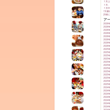
７月上
７月、
７月中
7月夏
詳細に
ア
2026
2026
2026
2026
2026
2026
2026
2026
2025
2025
2025
2025
2025
2025
2025
2025
2025
2025
2025
2025
2024
2024
2024
2024
2024
2024
2024
2024