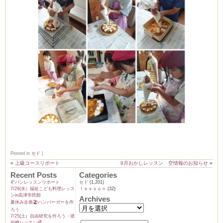
ム
by CEDO)
Posted in
セド
|
«
上級コースリポート
9月おかしレッスン 空情報のお知らせ
»
Recent Posts
Categories
🥐パンレッスンリポート
セド
(1,201)
7/29(水）福祉こども料理レッス
ｌｅｓｓｏｎ
(32)
ンin高津市民館
Archives
夏休み企画🏖️ハンバーガーを作
ろう
7/25(土）自由研究を作ろう・琥
珀糖レッスン🌈