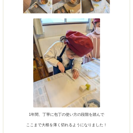
1年間、丁寧に包丁の使い方の段階を踏んで
ここまで大根を薄く切れるようになりました！