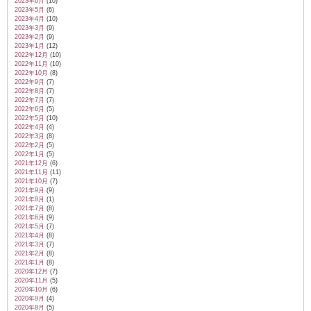
2023年6月
(10)
2023年5月
(6)
2023年4月
(10)
2023年3月
(9)
2023年2月
(9)
2023年1月
(12)
2022年12月
(10)
2022年11月
(10)
2022年10月
(8)
2022年9月
(7)
2022年8月
(7)
2022年7月
(7)
2022年6月
(5)
2022年5月
(10)
2022年4月
(4)
2022年3月
(8)
2022年2月
(5)
2022年1月
(5)
2021年12月
(6)
2021年11月
(11)
2021年10月
(7)
2021年9月
(9)
2021年8月
(1)
2021年7月
(8)
2021年6月
(9)
2021年5月
(7)
2021年4月
(8)
2021年3月
(7)
2021年2月
(8)
2021年1月
(8)
2020年12月
(7)
2020年11月
(5)
2020年10月
(6)
2020年9月
(4)
2020年8月
(5)