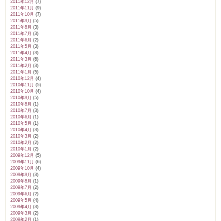
2011年12月
(7)
2011年11月
(9)
2011年10月
(7)
2011年9月
(5)
2011年8月
(3)
2011年7月
(3)
2011年6月
(2)
2011年5月
(3)
2011年4月
(3)
2011年3月
(6)
2011年2月
(3)
2011年1月
(5)
2010年12月
(4)
2010年11月
(5)
2010年10月
(4)
2010年9月
(5)
2010年8月
(1)
2010年7月
(3)
2010年6月
(1)
2010年5月
(1)
2010年4月
(3)
2010年3月
(2)
2010年2月
(2)
2010年1月
(2)
2009年12月
(5)
2009年11月
(6)
2009年10月
(4)
2009年9月
(3)
2009年8月
(1)
2009年7月
(2)
2009年6月
(2)
2009年5月
(4)
2009年4月
(3)
2009年3月
(2)
2009年2月
(1)