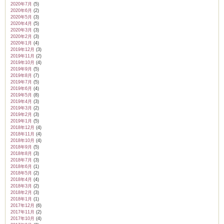
2020年7月
(5)
2020年6月
(2)
2020年5月
(3)
2020年4月
(5)
2020年3月
(3)
2020年2月
(3)
2020年1月
(4)
2019年12月
(3)
2019年11月
(2)
2019年10月
(4)
2019年9月
(5)
2019年8月
(7)
2019年7月
(5)
2019年6月
(4)
2019年5月
(8)
2019年4月
(3)
2019年3月
(2)
2019年2月
(3)
2019年1月
(5)
2018年12月
(4)
2018年11月
(4)
2018年10月
(4)
2018年9月
(5)
2018年8月
(3)
2018年7月
(3)
2018年6月
(1)
2018年5月
(2)
2018年4月
(4)
2018年3月
(2)
2018年2月
(3)
2018年1月
(1)
2017年12月
(6)
2017年11月
(2)
2017年10月
(4)