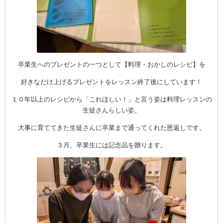
卒業生へのプレゼントの一つとして【料理・おかしのレシピ】を
好きなだけ上げるプレゼントをレッスン終了後にしています！
１０年以上のレシピから「これほしい！」と言う姿は料理レッスンの
生徒さんらしい姿。
大事に育ててきた生徒さんに卒業まで通ってくれた恩返しです。
３月、卒業生には記念品を贈ります。