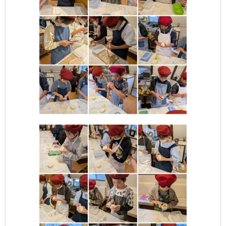
Clémentine