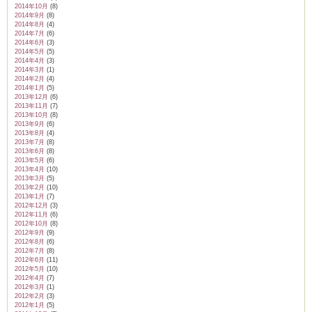
2014年10月
(8)
2014年9月
(8)
2014年8月
(4)
2014年7月
(6)
2014年6月
(3)
2014年5月
(5)
2014年4月
(3)
2014年3月
(1)
2014年2月
(4)
2014年1月
(5)
2013年12月
(6)
2013年11月
(7)
2013年10月
(8)
2013年9月
(6)
2013年8月
(4)
2013年7月
(8)
2013年6月
(8)
2013年5月
(6)
2013年4月
(10)
2013年3月
(5)
2013年2月
(10)
2013年1月
(7)
2012年12月
(3)
2012年11月
(6)
2012年10月
(8)
2012年9月
(9)
2012年8月
(6)
2012年7月
(8)
2012年6月
(11)
2012年5月
(10)
2012年4月
(7)
2012年3月
(1)
2012年2月
(3)
2012年1月
(5)