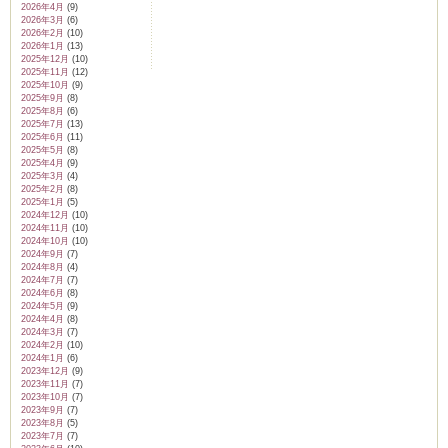
2026年4月
(9)
2026年3月
(6)
2026年2月
(10)
2026年1月
(13)
2025年12月
(10)
2025年11月
(12)
2025年10月
(9)
2025年9月
(8)
2025年8月
(6)
2025年7月
(13)
2025年6月
(11)
2025年5月
(8)
2025年4月
(9)
2025年3月
(4)
2025年2月
(8)
2025年1月
(5)
2024年12月
(10)
2024年11月
(10)
2024年10月
(10)
2024年9月
(7)
2024年8月
(4)
2024年7月
(7)
2024年6月
(8)
2024年5月
(9)
2024年4月
(8)
2024年3月
(7)
2024年2月
(10)
2024年1月
(6)
2023年12月
(9)
2023年11月
(7)
2023年10月
(7)
2023年9月
(7)
2023年8月
(5)
2023年7月
(7)