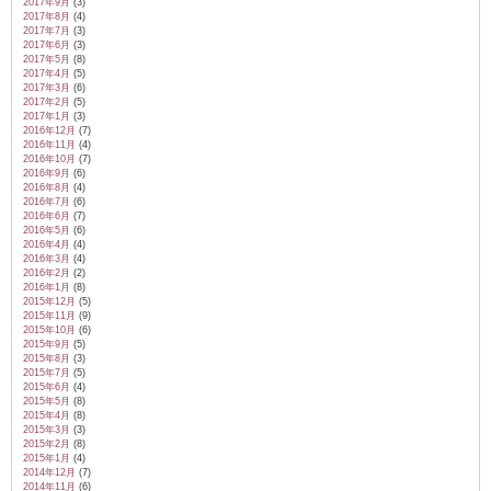
2017年9月
(3)
2017年8月
(4)
2017年7月
(3)
2017年6月
(3)
2017年5月
(8)
2017年4月
(5)
2017年3月
(6)
2017年2月
(5)
2017年1月
(3)
2016年12月
(7)
2016年11月
(4)
2016年10月
(7)
2016年9月
(6)
2016年8月
(4)
2016年7月
(6)
2016年6月
(7)
2016年5月
(6)
2016年4月
(4)
2016年3月
(4)
2016年2月
(2)
2016年1月
(8)
2015年12月
(5)
2015年11月
(9)
2015年10月
(6)
2015年9月
(5)
2015年8月
(3)
2015年7月
(5)
2015年6月
(4)
2015年5月
(8)
2015年4月
(8)
2015年3月
(3)
2015年2月
(8)
2015年1月
(4)
2014年12月
(7)
2014年11月
(6)